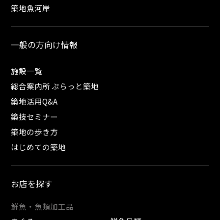
築地魚河岸
一般の方向け情報
施設一覧
総合案内所 ぷらっと築地
築地活用Q&A
築技セミナー
築地の歩き方
はじめての築地
お店を探す
鮮魚・魚類加工品