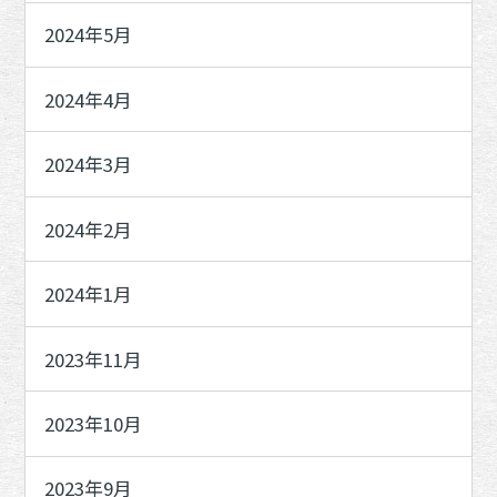
2024年5月
2024年4月
2024年3月
2024年2月
2024年1月
2023年11月
2023年10月
2023年9月