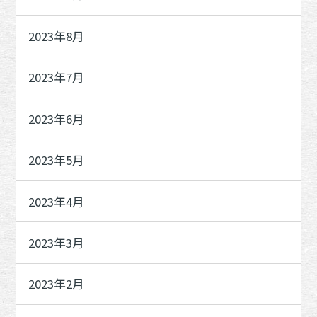
2023年8月
2023年7月
2023年6月
2023年5月
2023年4月
2023年3月
2023年2月