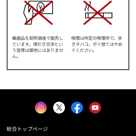
厳選品を卸売価格で販売し
喫煙は所定の喫煙所で。歩
ています。値引き交渉とい
きタバコ、ポイ捨てはやめ
う習慣は築地にはありませ
てください。
ん。
総合トップページ