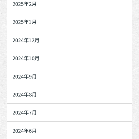
2025年2月
2025年1月
2024年12月
2024年10月
2024年9月
2024年8月
2024年7月
2024年6月