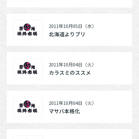
2011年10月05日（水）
北海道よりブリ
2011年10月04日（火）
カラスミのススメ
2011年10月04日（火）
マサバ本格化