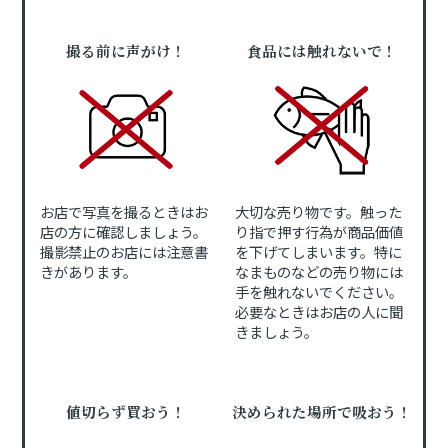
撮る前に声がけ！
食品には触れないで！
お店で写真を撮るときはお
大切な売り物です。触った
店の方に確認しましょう。
り指で押す行為が商品価値
撮影禁止のお店には注意書
を下げてしまいます。特に
きがあります。
なまものなどの売り物には
手を触れないでください。
必要なときはお店の人に聞
きましょう。
値切らず買おう！
決められた場所で吸おう！