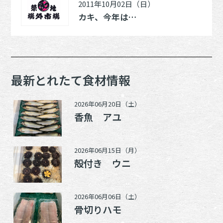
2011年10月02日（日）
カキ、今年は…
最新とれたて食材情報
2026年06月20日（土）
香魚 アユ
2026年06月15日（月）
殻付き ウニ
2026年06月06日（土）
骨切りハモ