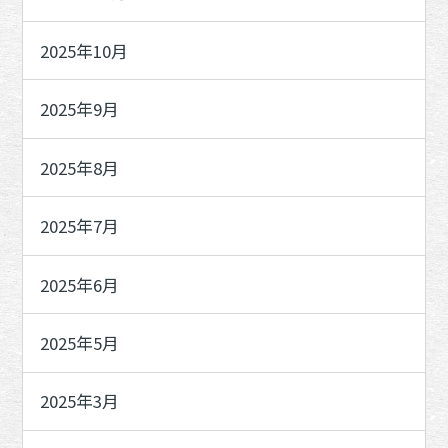
2025年10月
2025年9月
2025年8月
2025年7月
2025年6月
2025年5月
2025年3月