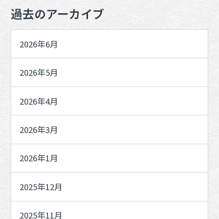
過去のアーカイブ
2026年6月
2026年5月
2026年4月
2026年3月
2026年1月
2025年12月
2025年11月