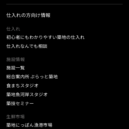
仕入れの方向け情報
仕入れ
初心者にもわかりやすい築地の仕入れ
仕入れなんでも相談
施設情報
施設一覧
総合案内所 ぷらっと築地
食まちスタジオ
築地魚河岸スタジオ
築技セミナー
生鮮市場
築地にっぽん漁港市場