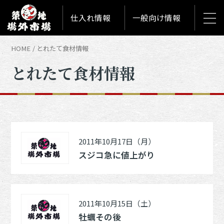
仕入れ情報
一般向け情報
HOME
とれたて食材情報
とれたて食材情報
2011年10月17日（月）
スジコ急に値上がり
2011年10月15日（土）
牡蠣その後