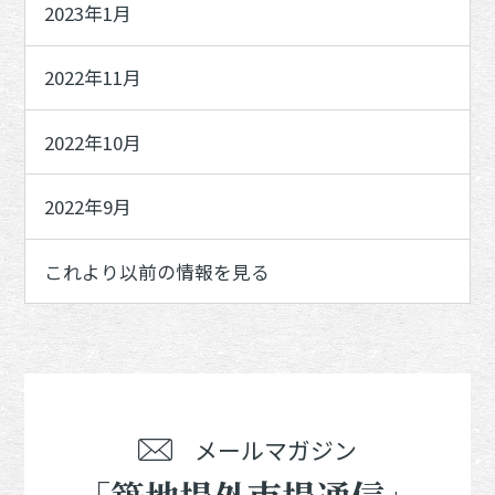
2023年1月
2022年11月
2022年10月
2022年9月
これより以前の情報を見る
メールマガジン