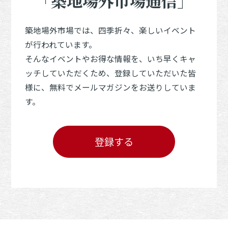
「築地場外市場通信」
築地場外市場では、四季折々、楽しいイベント
が行われています。
そんなイベントやお得な情報を、いち早くキャ
ッチしていただくため、登録していただいた皆
様に、無料でメールマガジンをお送りしていま
す。
登録する