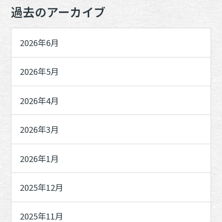
過去のアーカイブ
2026年6月
2026年5月
2026年4月
2026年3月
2026年1月
2025年12月
2025年11月