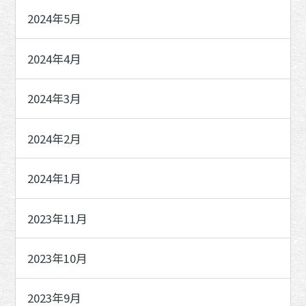
2024年5月
2024年4月
2024年3月
2024年2月
2024年1月
2023年11月
2023年10月
2023年9月