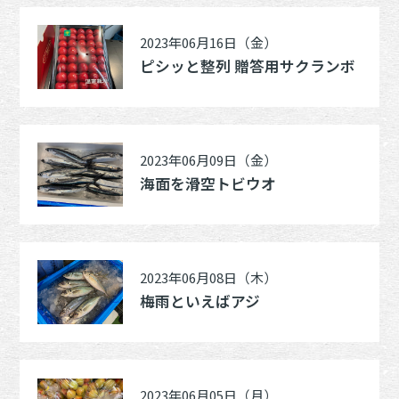
2023年06月16日（金）
ピシッと整列 贈答用サクランボ
2023年06月09日（金）
海面を滑空トビウオ
2023年06月08日（木）
梅雨といえばアジ
2023年06月05日（月）