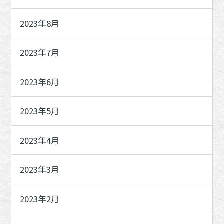
2023年8月
2023年7月
2023年6月
2023年5月
2023年4月
2023年3月
2023年2月