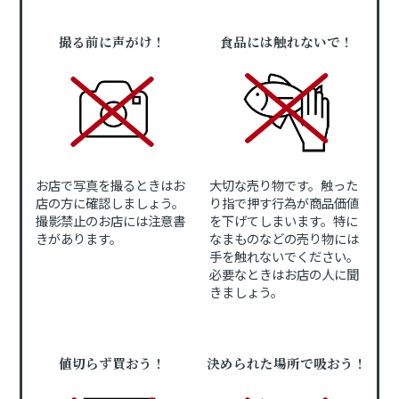
撮る前に声がけ！
食品には触れないで！
お店で写真を撮るときはお
大切な売り物です。触った
店の方に確認しましょう。
り指で押す行為が商品価値
撮影禁止のお店には注意書
を下げてしまいます。特に
きがあります。
なまものなどの売り物には
手を触れないでください。
必要なときはお店の人に聞
きましょう。
値切らず買おう！
決められた場所で吸おう！