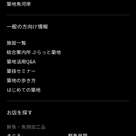
築地魚河岸
一般の方向け情報
施設一覧
総合案内所 ぷらっと築地
築地活用Q&A
築技セミナー
築地の歩き方
はじめての築地
お店を探す
鮮魚・魚類加工品
まぐろ
鮮魚貝類