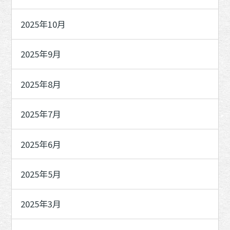
2025年10月
2025年9月
2025年8月
2025年7月
2025年6月
2025年5月
2025年3月