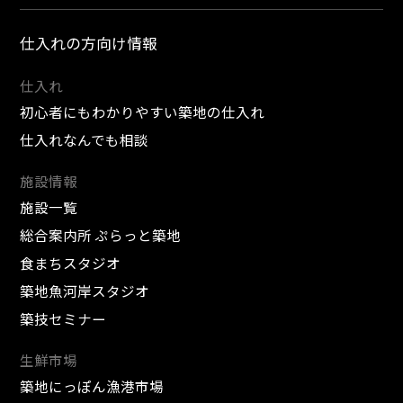
仕入れの方向け情報
仕入れ
初心者にもわかりやすい築地の仕入れ
仕入れなんでも相談
施設情報
施設一覧
総合案内所 ぷらっと築地
食まちスタジオ
築地魚河岸スタジオ
築技セミナー
生鮮市場
築地にっぽん漁港市場