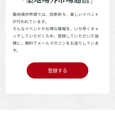
築地場外市場では、四季折々、楽しいイベント
が行われています。
そんなイベントやお得な情報を、いち早くキャ
ッチしていただくため、登録していただいた皆
様に、無料でメールマガジンをお送りしていま
す。
登録する