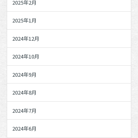
2025年2月
2025年1月
2024年12月
2024年10月
2024年9月
2024年8月
2024年7月
2024年6月