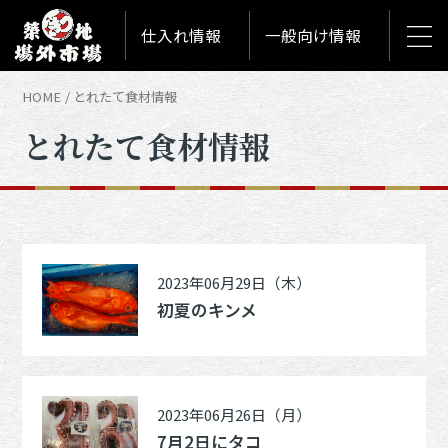
仕入れ情報
一般向け情報
HOME
とれたて食材情報
とれたて食材情報
2023年06月29日（木）
初夏のキンメ
2023年06月26日（月）
7月2日にタコ