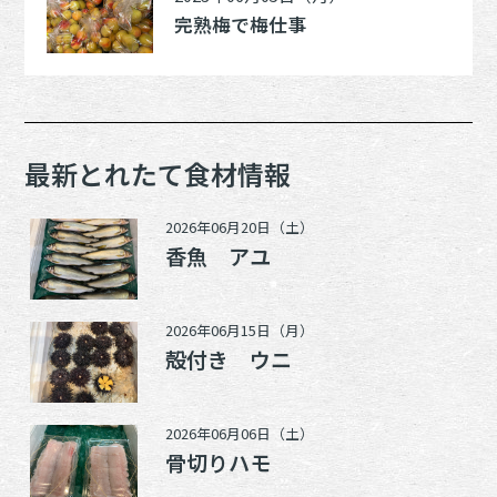
完熟梅で梅仕事
最新とれたて食材情報
2026年06月20日（土）
香魚 アユ
2026年06月15日（月）
殻付き ウニ
2026年06月06日（土）
骨切りハモ