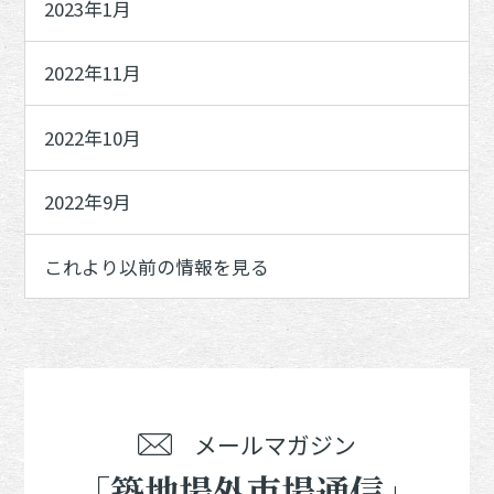
2023年1月
2022年11月
2022年10月
2022年9月
これより以前の情報を見る
メールマガジン
「築地場外市場通信」