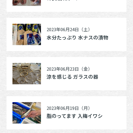
2023年06月24日（土）
水分たっぷり 水ナスの漬物
2023年06月23日（金）
涼を感じる ガラスの器
2023年06月19日（月）
脂のってます 入梅イワシ