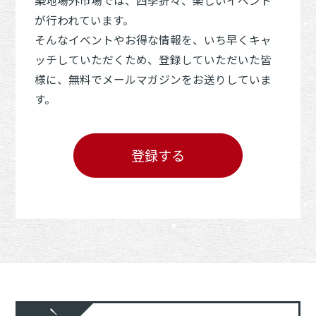
築地場外市場では、四季折々、楽しいイベント
が行われています。
そんなイベントやお得な情報を、いち早くキャ
ッチしていただくため、登録していただいた皆
様に、無料でメールマガジンをお送りしていま
す。
登録する