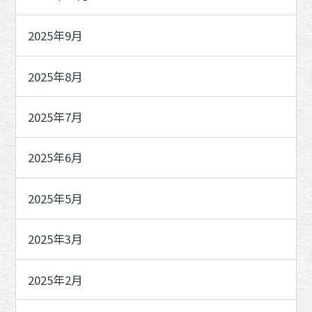
2025年9月
2025年8月
2025年7月
2025年6月
2025年5月
2025年3月
2025年2月