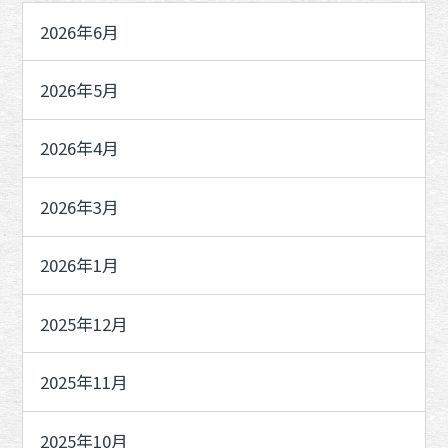
2026年6月
2026年5月
2026年4月
2026年3月
2026年1月
2025年12月
2025年11月
2025年10月