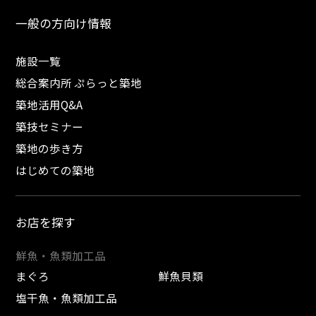
一般の方向け情報
施設一覧
総合案内所 ぷらっと築地
築地活用Q&A
築技セミナー
築地の歩き方
はじめての築地
お店を探す
鮮魚・魚類加工品
まぐろ
鮮魚貝類
塩干魚・魚類加工品