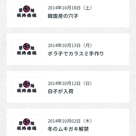
2014年10月18日（土）
韓国産の穴子
2014年10月13日（月）
ボラ子でカラスミ手作り
2014年10月12日（日）
白子が入荷
2014年10月02日（木）
冬のムキガキ解禁