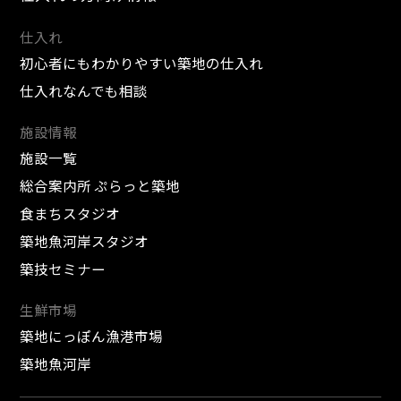
仕入れ
初心者にもわかりやすい築地の仕入れ
仕入れなんでも相談
施設情報
施設一覧
総合案内所 ぷらっと築地
食まちスタジオ
築地魚河岸スタジオ
築技セミナー
生鮮市場
築地にっぽん漁港市場
築地魚河岸