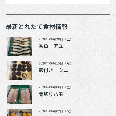
最新とれたて食材情報
2026年06月20日（土）
香魚 アユ
2026年06月15日（月）
殻付き ウニ
2026年06月06日（土）
骨切りハモ
2026年06月02日（火）