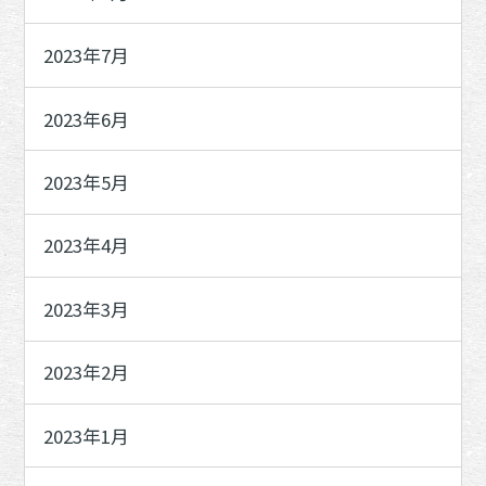
2023年7月
2023年6月
2023年5月
2023年4月
2023年3月
2023年2月
2023年1月