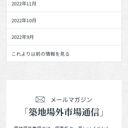
2022年11月
2022年10月
2022年9月
これより以前の情報を見る
メールマガジン
「築地場外市場通信」