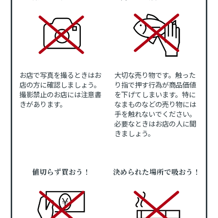
お店で写真を撮るときはお
大切な売り物です。触った
店の方に確認しましょう。
り指で押す行為が商品価値
撮影禁止のお店には注意書
を下げてしまいます。特に
きがあります。
なまものなどの売り物には
手を触れないでください。
必要なときはお店の人に聞
きましょう。
値切らず買おう！
決められた場所で吸おう！