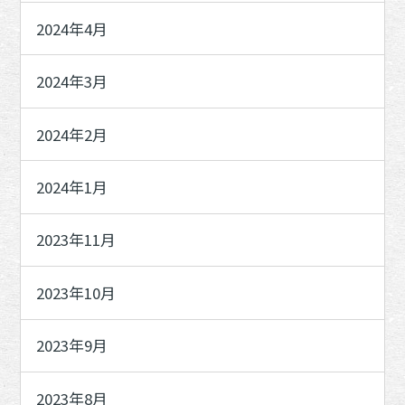
2024年4月
2024年3月
2024年2月
2024年1月
2023年11月
2023年10月
2023年9月
2023年8月