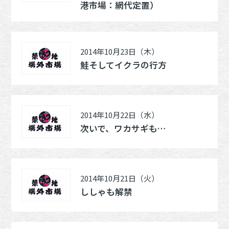
港市場：網代定置）
2014年10月23日（木）
鮭そしてイクラの行方
2014年10月22日（水）
次いで、ワカサギも…
2014年10月21日（火）
ししゃも解禁