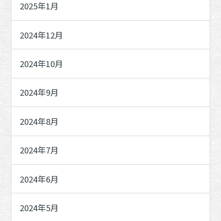
2025年1月
2024年12月
2024年10月
2024年9月
2024年8月
2024年7月
2024年6月
2024年5月