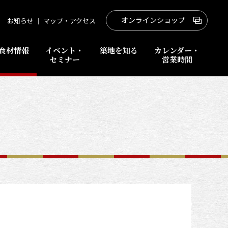
オンラインショップ
お知らせ
｜
マップ・アクセス
食材情報
イベント・
築地を知る
カレンダー・
セミナー
営業時間