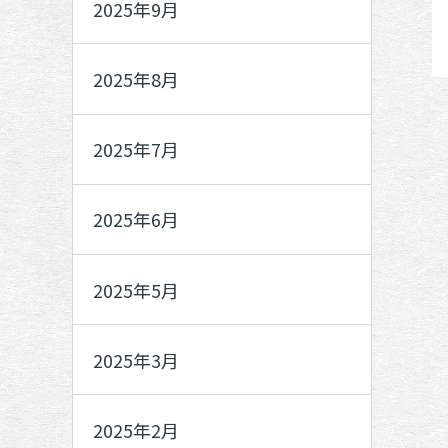
2025年9月
2025年8月
2025年7月
2025年6月
2025年5月
2025年3月
2025年2月