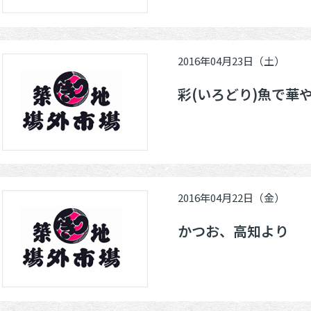
2016年04月23日（土）
彩(いろどり)魚で華
2016年04月22日（金）
かつお、高知より