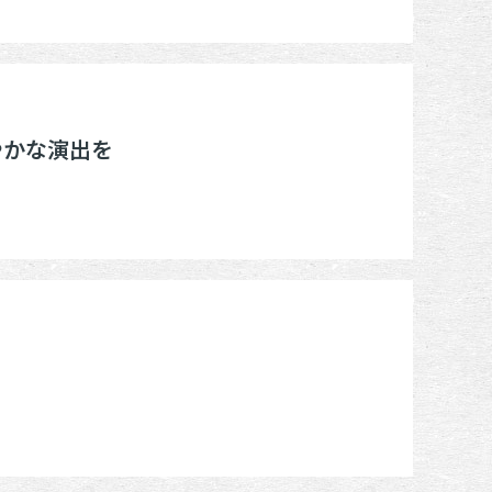
やかな演出を