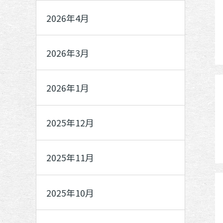
2026年4月
2026年3月
2026年1月
2025年12月
2025年11月
2025年10月