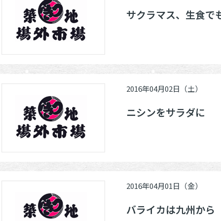
サクラマス、生食で
2016年04月02日（土）
ニシンをサラダに
2016年04月01日（金）
バライカは九州から