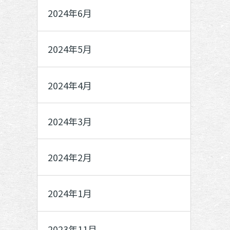
2024年6月
2024年5月
2024年4月
2024年3月
2024年2月
2024年1月
2023年11月