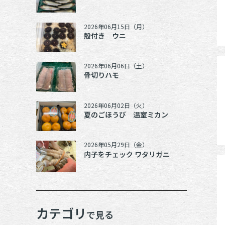
2026年06月15日（月）
殻付き ウニ
2026年06月06日（土）
骨切りハモ
2026年06月02日（火）
夏のごほうび 温室ミカン
2026年05月29日（金）
内子をチェック ワタリガニ
カテゴリ
で見る