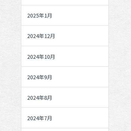
2025年1月
2024年12月
2024年10月
2024年9月
2024年8月
2024年7月