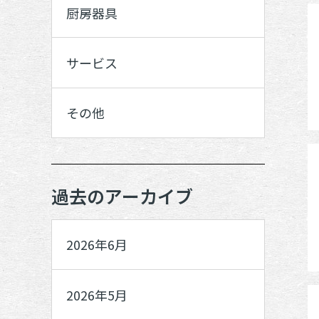
厨房器具
サービス
その他
過去のアーカイブ
2026年6月
2026年5月