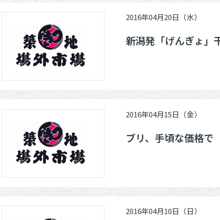
2016年04月20日（水）
新潟発「げんぎょ」
2016年04月15日（金）
ブリ、手頃な価格で
2016年04月10日（日）