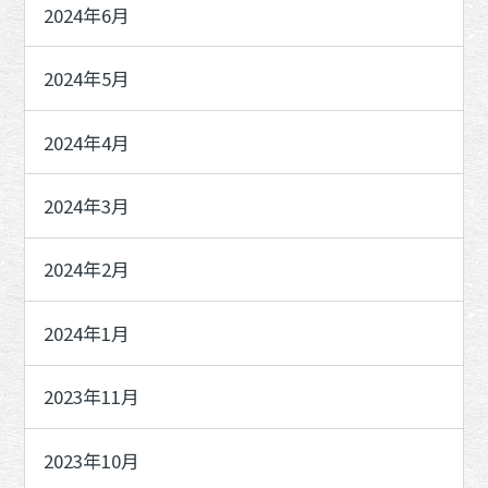
2024年6月
2024年5月
2024年4月
2024年3月
2024年2月
2024年1月
2023年11月
2023年10月