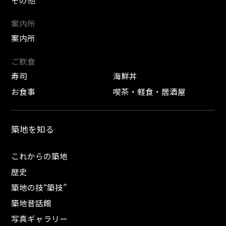
案内所
案内所
ご飲食
寿司
海鮮丼
お食事
喫茶・軽食・居酒屋
築地を知る
これからの築地
歴史
築地の技“築技”
築地昔話館
写真ギャラリー