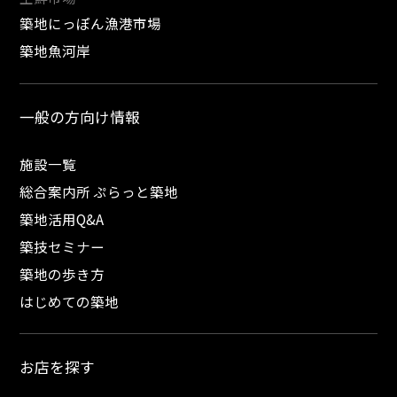
築地にっぽん漁港市場
築地魚河岸
一般の方向け情報
施設一覧
総合案内所 ぷらっと築地
築地活用Q&A
築技セミナー
築地の歩き方
はじめての築地
お店を探す