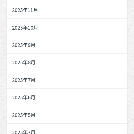
2025年11月
2025年10月
2025年9月
2025年8月
2025年7月
2025年6月
2025年5月
2025年3月