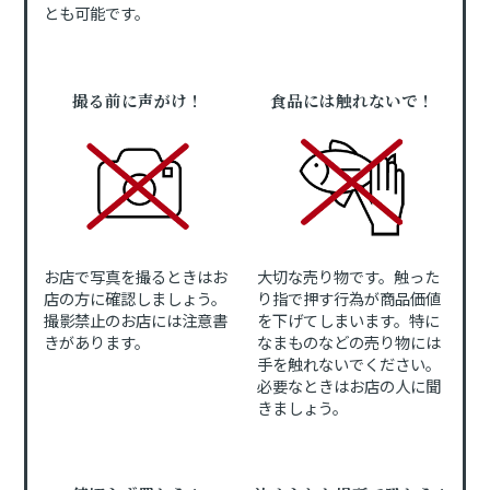
とも可能です。
撮る前に声がけ！
食品には触れないで！
お店で写真を撮るときはお
大切な売り物です。触った
店の方に確認しましょう。
り指で押す行為が商品価値
撮影禁止のお店には注意書
を下げてしまいます。特に
きがあります。
なまものなどの売り物には
手を触れないでください。
必要なときはお店の人に聞
きましょう。