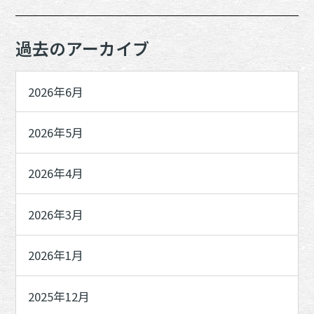
過去のアーカイブ
2026年6月
2026年5月
2026年4月
2026年3月
2026年1月
2025年12月