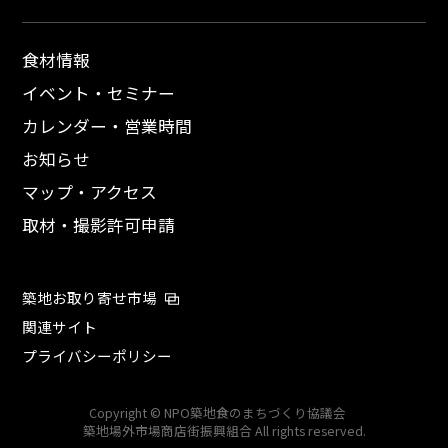
食材情報
イベント・セミナー
カレンダー・営業時間
お知らせ
マップ・アクセス
取材・撮影許可申請
築地お取り寄せ市場
関連サイト
プライバシーポリシー
Copyright © NPO築地食のまちづくり協議会
築地場外市場商店街振興組合 All rights reserved.