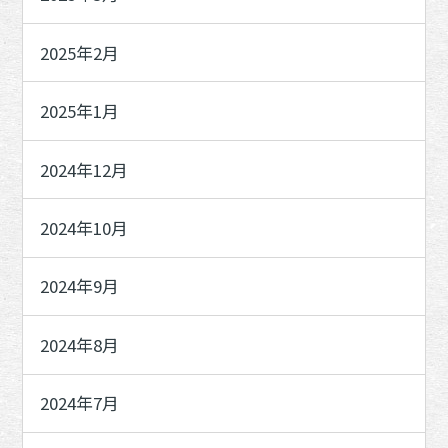
2025年2月
2025年1月
2024年12月
2024年10月
2024年9月
2024年8月
2024年7月