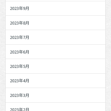
2023年9月
2023年8月
2023年7月
2023年6月
2023年5月
2023年4月
2023年3月
2023年2月