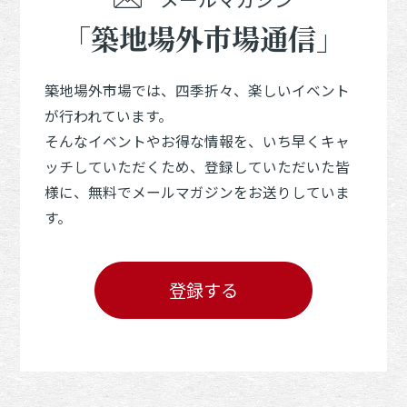
「築地場外市場通信」
築地場外市場では、四季折々、楽しいイベント
が行われています。
そんなイベントやお得な情報を、いち早くキャ
ッチしていただくため、登録していただいた皆
様に、無料でメールマガジンをお送りしていま
す。
登録する