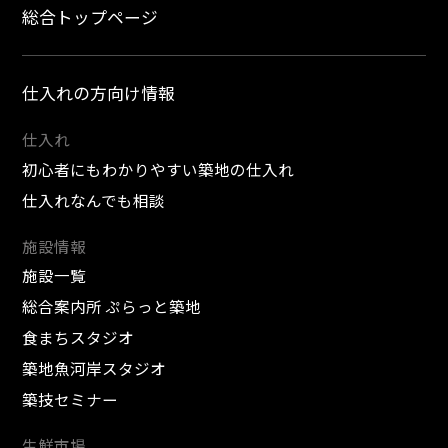
総合トップページ
仕入れの方向け情報
仕入れ
初心者にもわかりやすい築地の仕入れ
仕入れなんでも相談
施設情報
施設一覧
総合案内所 ぷらっと築地
食まちスタジオ
築地魚河岸スタジオ
築技セミナー
生鮮市場