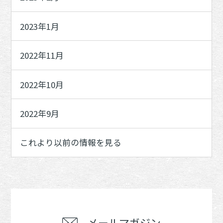
2023年1月
2022年11月
2022年10月
2022年9月
これより以前の情報を見る
メールマガジン