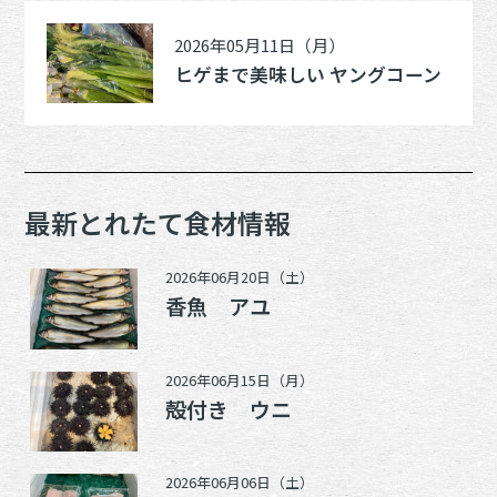
2026年05月11日（月）
ヒゲまで美味しい ヤングコーン
最新とれたて食材情報
2026年06月20日（土）
香魚 アユ
2026年06月15日（月）
殻付き ウニ
2026年06月06日（土）