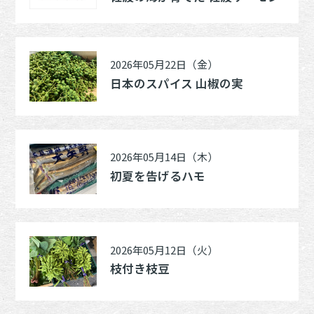
2026年05月22日（金）
日本のスパイス 山椒の実
2026年05月14日（木）
初夏を告げるハモ
2026年05月12日（火）
枝付き枝豆