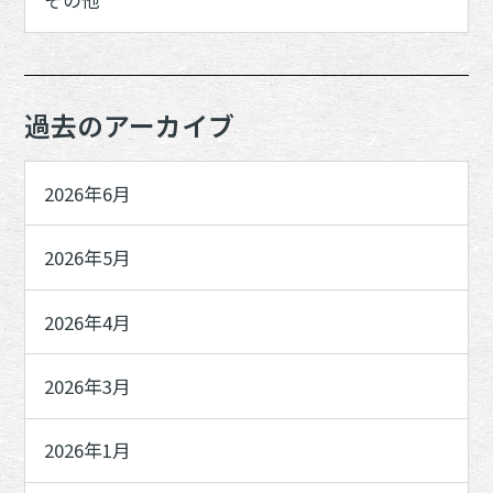
その他
過去のアーカイブ
2026年6月
2026年5月
2026年4月
2026年3月
2026年1月