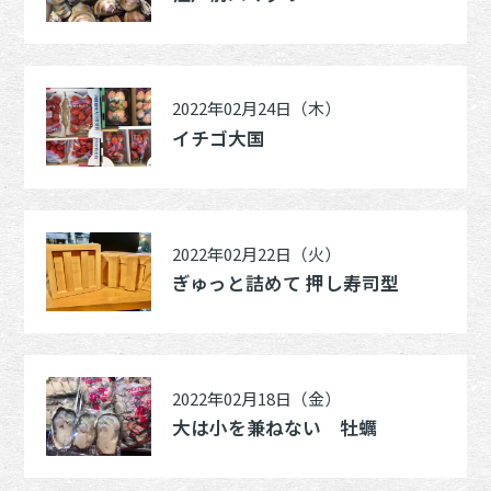
2022年02月24日（木）
イチゴ大国
2022年02月22日（火）
ぎゅっと詰めて 押し寿司型
2022年02月18日（金）
大は小を兼ねない 牡蠣