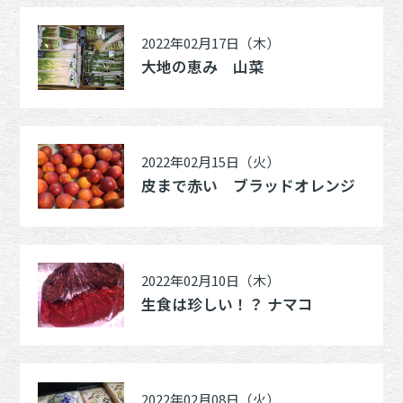
2022年02月17日（木）
大地の恵み 山菜
2022年02月15日（火）
皮まで赤い ブラッドオレンジ
2022年02月10日（木）
生食は珍しい！？ ナマコ
2022年02月08日（火）