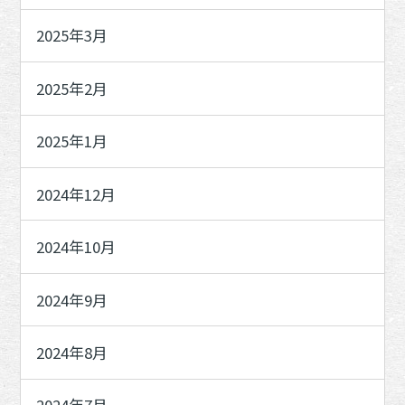
2025年3月
2025年2月
2025年1月
2024年12月
2024年10月
2024年9月
2024年8月