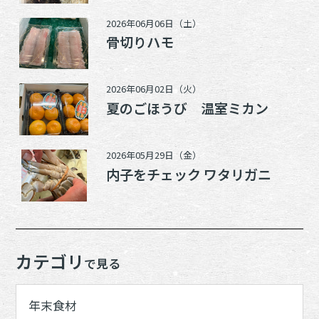
2026年06月06日（土）
骨切りハモ
2026年06月02日（火）
夏のごほうび 温室ミカン
2026年05月29日（金）
内子をチェック ワタリガニ
カテゴリ
で見る
年末食材