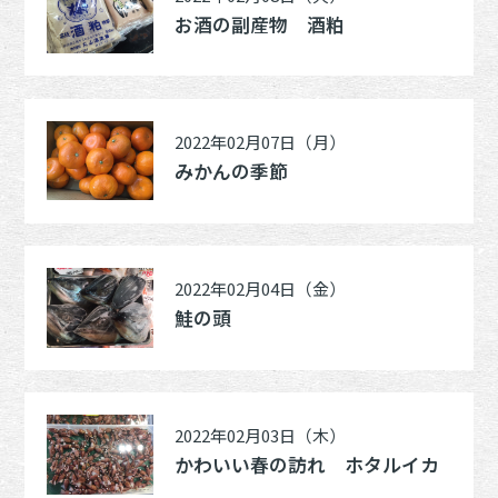
お酒の副産物 酒粕
2022年02月07日（月）
みかんの季節
2022年02月04日（金）
鮭の頭
2022年02月03日（木）
かわいい春の訪れ ホタルイカ