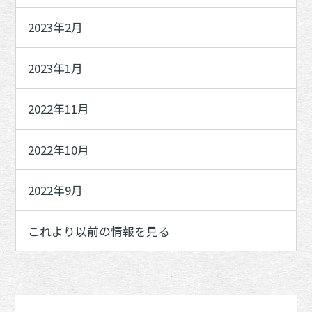
2023年2月
2023年1月
2022年11月
2022年10月
2022年9月
これより以前の情報を見る