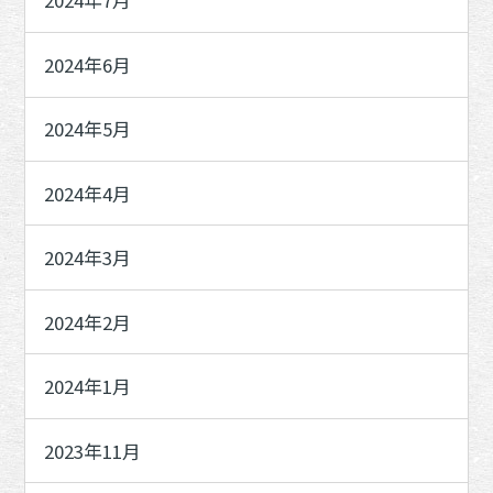
2024年7月
2024年6月
2024年5月
2024年4月
2024年3月
2024年2月
2024年1月
2023年11月