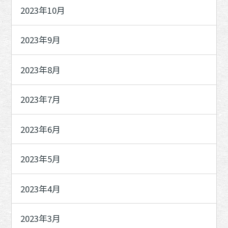
2023年10月
2023年9月
2023年8月
2023年7月
2023年6月
2023年5月
2023年4月
2023年3月