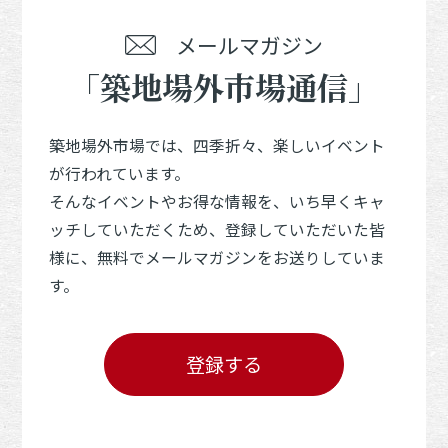
メールマガジン
「築地場外市場通信」
築地場外市場では、四季折々、楽しいイベント
が行われています。
そんなイベントやお得な情報を、いち早くキャ
ッチしていただくため、登録していただいた皆
様に、無料でメールマガジンをお送りしていま
す。
登録する