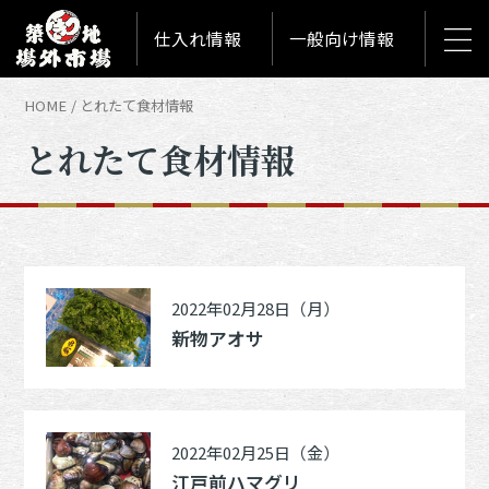
仕入れ情報
一般向け情報
HOME
とれたて食材情報
とれたて食材情報
2022年02月28日（月）
新物アオサ
2022年02月25日（金）
江戸前ハマグリ