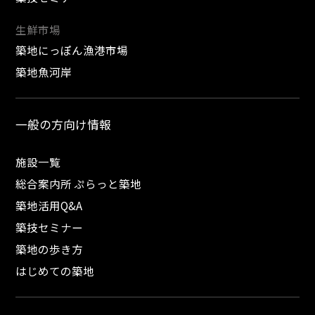
生鮮市場
築地にっぽん漁港市場
築地魚河岸
一般の方向け情報
施設一覧
総合案内所 ぷらっと築地
築地活用Q&A
築技セミナー
築地の歩き方
はじめての築地