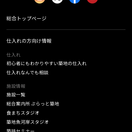
総合トップページ
仕入れの方向け情報
仕入れ
初心者にもわかりやすい築地の仕入れ
仕入れなんでも相談
施設情報
施設一覧
総合案内所 ぷらっと築地
食まちスタジオ
築地魚河岸スタジオ
築技セミナー