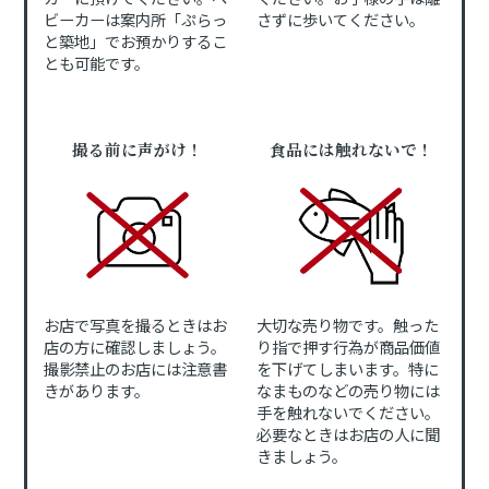
ビーカーは案内所「ぷらっ
さずに歩いてください。
と築地」でお預かりするこ
とも可能です。
撮る前に声がけ！
食品には触れないで！
お店で写真を撮るときはお
大切な売り物です。触った
店の方に確認しましょう。
り指で押す行為が商品価値
撮影禁止のお店には注意書
を下げてしまいます。特に
きがあります。
なまものなどの売り物には
手を触れないでください。
必要なときはお店の人に聞
きましょう。