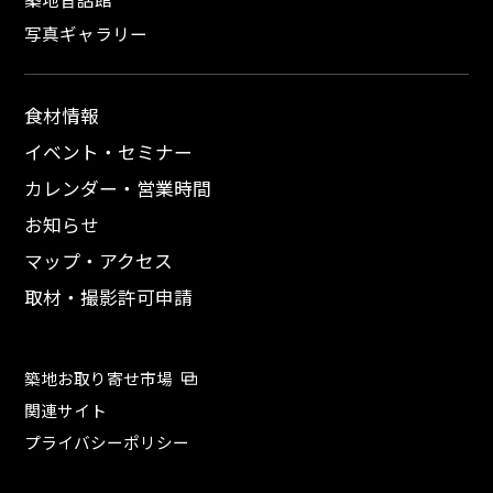
写真ギャラリー
食材情報
イベント・セミナー
カレンダー・営業時間
お知らせ
マップ・アクセス
取材・撮影許可申請
築地お取り寄せ市場
関連サイト
プライバシーポリシー