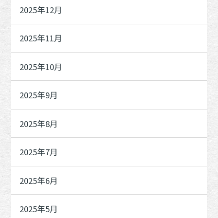
2025年12月
2025年11月
2025年10月
2025年9月
2025年8月
2025年7月
2025年6月
2025年5月