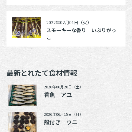
2022年02月01日（火）
スモーキーな香り いぶりがっ
こ
最新とれたて食材情報
2026年06月20日（土）
香魚 アユ
2026年06月15日（月）
殻付き ウニ