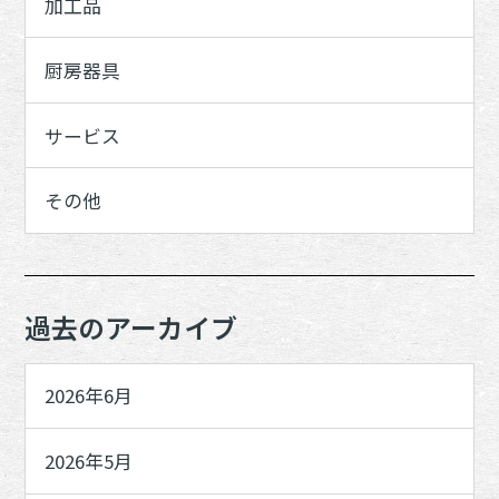
加工品
厨房器具
サービス
その他
過去のアーカイブ
2026年6月
2026年5月