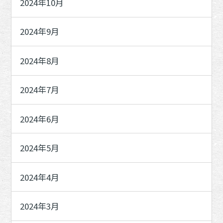
2024年10月
2024年9月
2024年8月
2024年7月
2024年6月
2024年5月
2024年4月
2024年3月