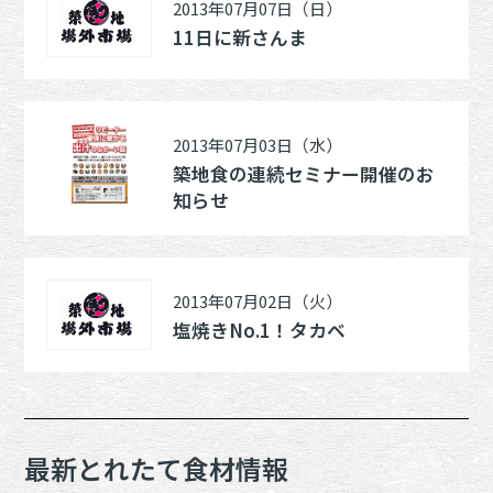
2013年07月07日（日）
11日に新さんま
2013年07月03日（水）
築地食の連続セミナー開催のお
知らせ
2013年07月02日（火）
塩焼きNo.1！タカベ
最新とれたて食材情報