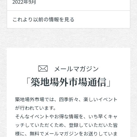
2022年9月
これより以前の情報を見る
メールマガジン
「築地場外市場通信」
築地場外市場では、四季折々、楽しいイベント
が行われています。
そんなイベントやお得な情報を、いち早くキャ
ッチしていただくため、登録していただいた皆
様に、無料でメールマガジンをお送りしていま