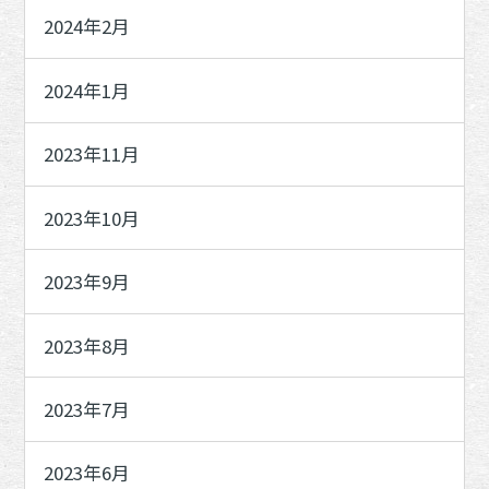
2024年2月
2024年1月
2023年11月
2023年10月
2023年9月
2023年8月
2023年7月
2023年6月