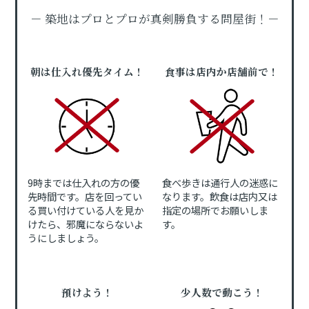
－ 築地はプロとプロが真剣勝負する問屋街！－
朝は仕入れ優先タイム！
食事は店内か店舗前で！
9時までは仕入れの方の優
食べ歩きは通行人の迷惑に
先時間です。店を回ってい
なります。飲食は店内又は
る買い付けている人を見か
指定の場所でお願いしま
けたら、邪魔にならないよ
す。
うにしましょう。
預けよう！
少人数で動こう！