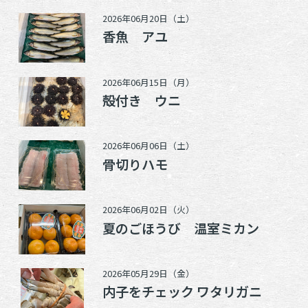
2026年06月20日（土）
香魚 アユ
2026年06月15日（月）
殻付き ウニ
2026年06月06日（土）
骨切りハモ
2026年06月02日（火）
夏のごほうび 温室ミカン
2026年05月29日（金）
内子をチェック ワタリガニ