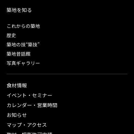
築地を知る
これからの築地
歴史
築地の技“築技”
築地昔話館
写真ギャラリー
食材情報
イベント・セミナー
カレンダー・営業時間
お知らせ
マップ・アクセス