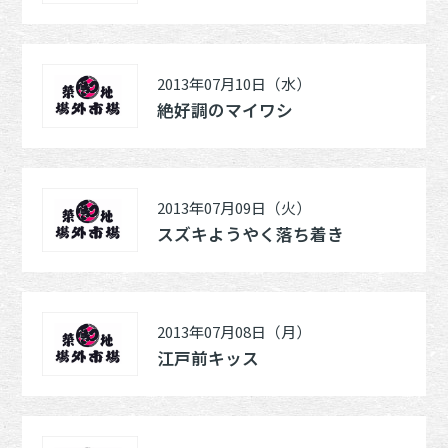
2013年07月10日（水）
絶好調のマイワシ
2013年07月09日（火）
スズキようやく落ち着き
2013年07月08日（月）
江戸前キッス