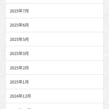
2025年7月
2025年6月
2025年5月
2025年3月
2025年2月
2025年1月
2024年12月