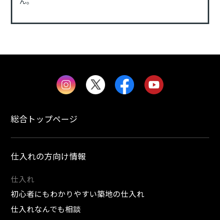
ん。
総合トップページ
仕入れの方向け情報
仕入れ
初心者にもわかりやすい築地の仕入れ
仕入れなんでも相談