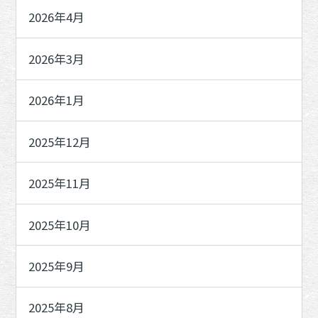
2026年4月
2026年3月
2026年1月
2025年12月
2025年11月
2025年10月
2025年9月
2025年8月