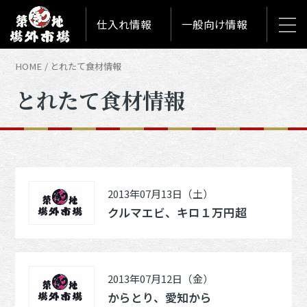
仕入れ情報
一般向け情報
HOME
とれたて食材情報
とれたて食材情報
2013年07月13日（土）
クルマエビ、キロ１万円超
2013年07月12日（金）
からとり、愛知から