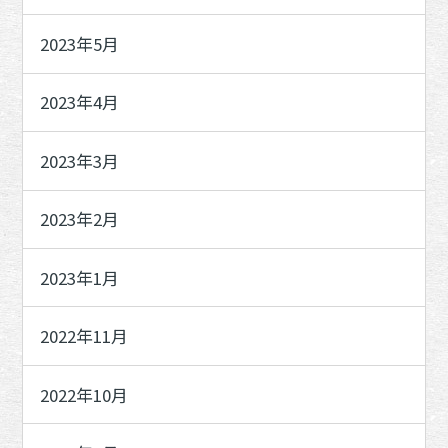
2023年5月
2023年4月
2023年3月
2023年2月
2023年1月
2022年11月
2022年10月