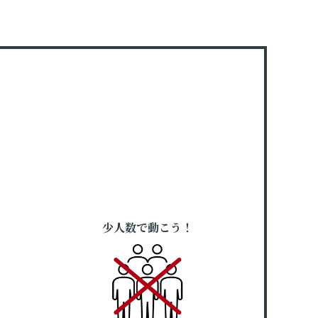
少人数で動こう！