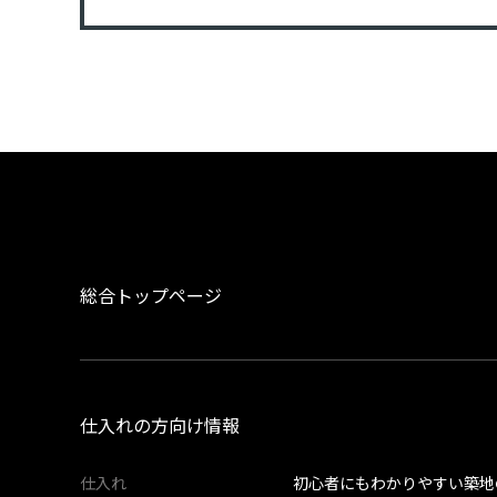
総合トップページ
仕入れの方向け情報
仕入れ
初心者にもわかりやすい築地