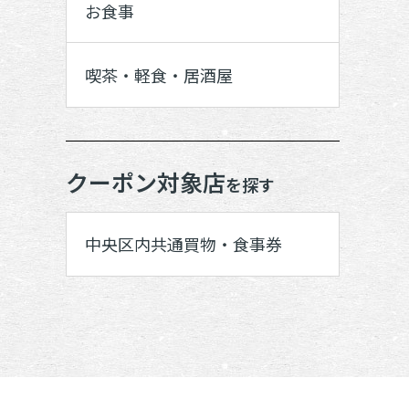
お食事
喫茶・軽食・居酒屋
クーポン対象店
を探す
中央区内共通買物・食事券