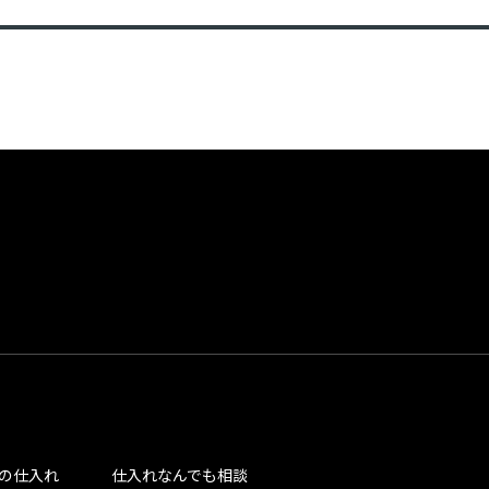
の仕入れ
仕入れなんでも相談