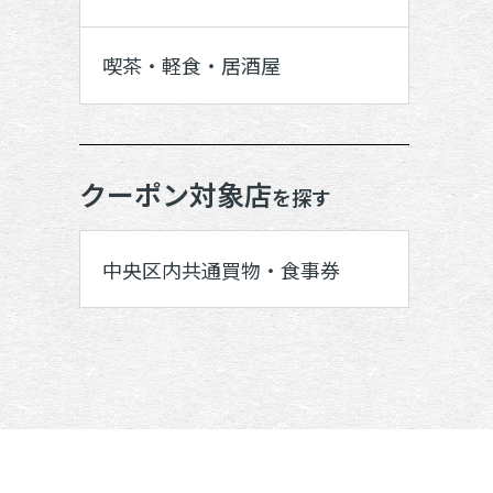
喫茶・軽食・居酒屋
クーポン対象店
を探す
中央区内共通買物・食事券