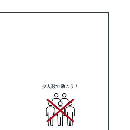
少人数で動こう！