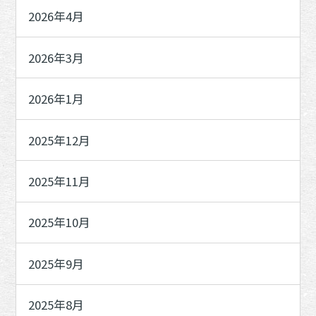
2026年4月
2026年3月
2026年1月
2025年12月
2025年11月
2025年10月
2025年9月
2025年8月