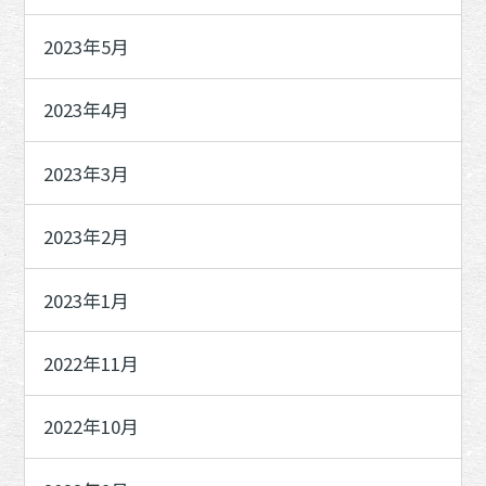
2023年5月
2023年4月
2023年3月
2023年2月
2023年1月
2022年11月
2022年10月