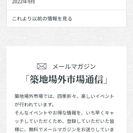
2022年9月
これより以前の情報を見る
メールマガジン
「築地場外市場通信」
築地場外市場では、四季折々、楽しいイベント
が行われています。
そんなイベントやお得な情報を、いち早くキャ
ッチしていただくため、登録していただいた皆
様に、無料でメールマガジンをお送りしていま