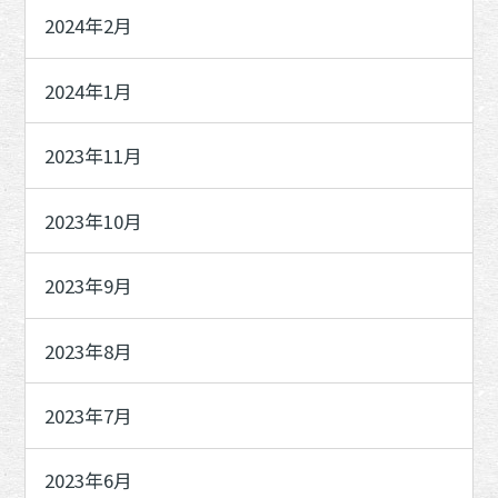
2024年2月
2024年1月
2023年11月
2023年10月
2023年9月
2023年8月
2023年7月
2023年6月