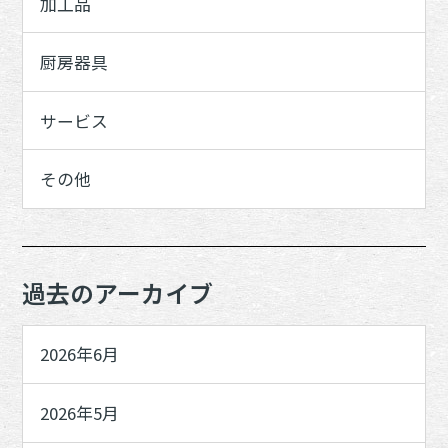
加工品
厨房器具
サービス
その他
過去のアーカイブ
2026年6月
2026年5月