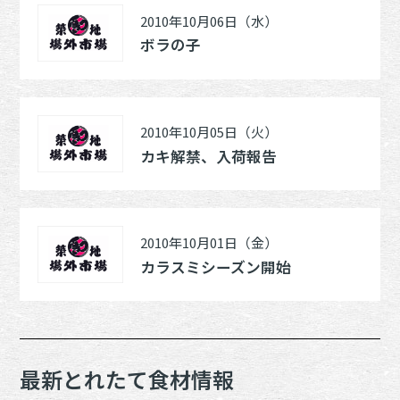
2010年10月06日（水）
ボラの子
2010年10月05日（火）
カキ解禁、入荷報告
2010年10月01日（金）
カラスミシーズン開始
最新とれたて食材情報