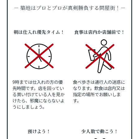
－ 築地はプロとプロが真剣勝負する問屋街！－
朝は仕入れ優先タイム！
食事は店内か店舗前で！
9時までは仕入れの方の優
食べ歩きは通行人の迷惑に
先時間です。店を回ってい
なります。飲食は店内又は
る買い付けている人を見か
指定の場所でお願いしま
けたら、邪魔にならないよ
す。
うにしましょう。
預けよう！
少人数で動こう！