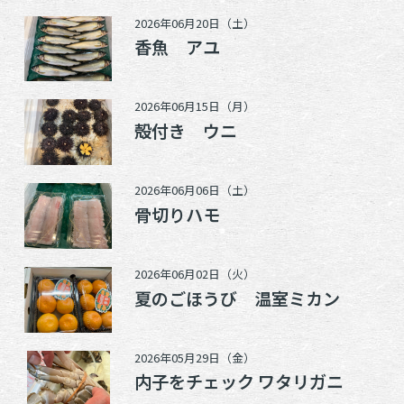
2026年06月20日（土）
香魚 アユ
2026年06月15日（月）
殻付き ウニ
2026年06月06日（土）
骨切りハモ
2026年06月02日（火）
夏のごほうび 温室ミカン
2026年05月29日（金）
内子をチェック ワタリガニ