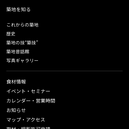
築地を知る
これからの築地
歴史
築地の技“築技”
築地昔話館
写真ギャラリー
食材情報
イベント・セミナー
カレンダー・営業時間
お知らせ
マップ・アクセス