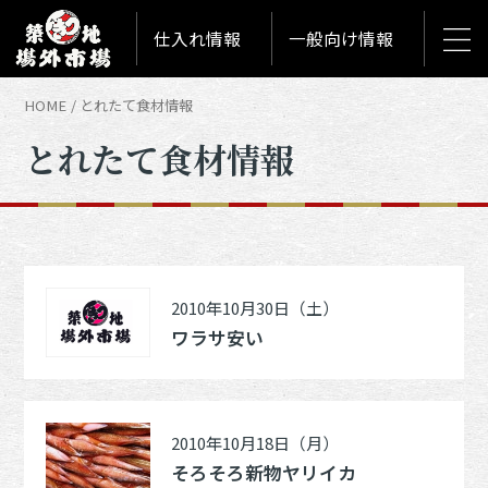
仕入れ情報
一般向け情報
HOME
とれたて食材情報
とれたて食材情報
2010年10月30日（土）
ワラサ安い
2010年10月18日（月）
そろそろ新物ヤリイカ