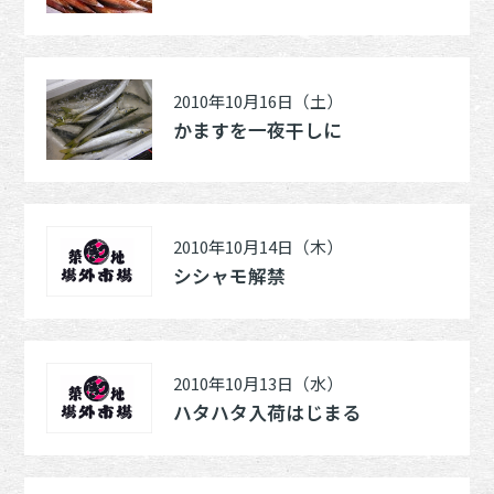
2010年10月16日（土）
かますを一夜干しに
2010年10月14日（木）
シシャモ解禁
2010年10月13日（水）
ハタハタ入荷はじまる