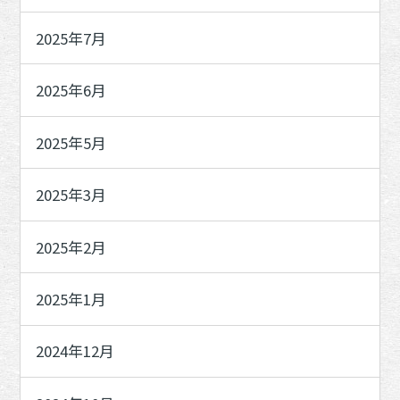
2025年7月
2025年6月
2025年5月
2025年3月
2025年2月
2025年1月
2024年12月