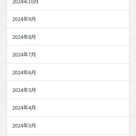
2024年10月
2024年9月
2024年8月
2024年7月
2024年6月
2024年5月
2024年4月
2024年3月