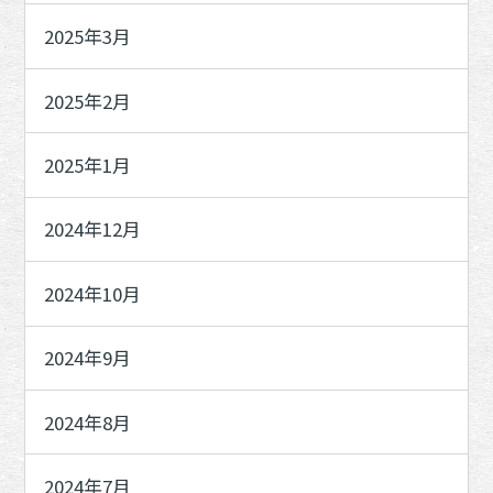
2025年3月
2025年2月
2025年1月
2024年12月
2024年10月
2024年9月
2024年8月
2024年7月