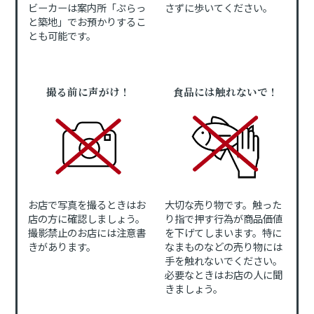
ビーカーは案内所「ぷらっ
さずに歩いてください。
と築地」でお預かりするこ
とも可能です。
撮る前に声がけ！
食品には触れないで！
お店で写真を撮るときはお
大切な売り物です。触った
店の方に確認しましょう。
り指で押す行為が商品価値
撮影禁止のお店には注意書
を下げてしまいます。特に
きがあります。
なまものなどの売り物には
手を触れないでください。
必要なときはお店の人に聞
きましょう。