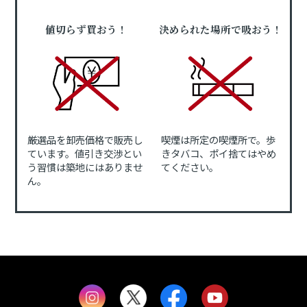
値切らず買おう！
決められた場所で吸おう！
厳選品を卸売価格で販売し
喫煙は所定の喫煙所で。歩
ています。値引き交渉とい
きタバコ、ポイ捨てはやめ
う習慣は築地にはありませ
てください。
ん。