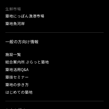
生鮮市場
築地にっぽん漁港市場
築地魚河岸
一般の方向け情報
施設一覧
総合案内所 ぷらっと築地
築地活用Q&A
築技セミナー
築地の歩き方
はじめての築地