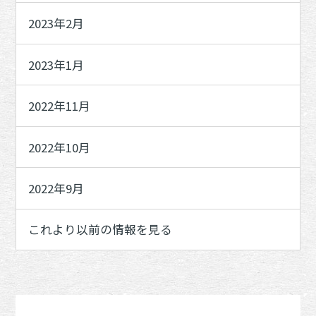
2023年2月
2023年1月
2022年11月
2022年10月
2022年9月
これより以前の情報を見る