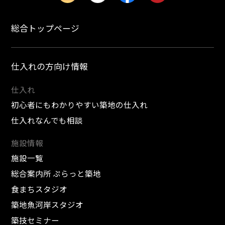
総合トップページ
仕入れの方向け情報
仕入れ
初心者にもわかりやすい築地の仕入れ
仕入れなんでも相談
施設情報
施設一覧
総合案内所 ぷらっと築地
食まちスタジオ
築地魚河岸スタジオ
築技セミナー