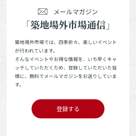
メールマガジン
「築地場外市場通信」
築地場外市場では、四季折々、楽しいイベント
が行われています。
そんなイベントやお得な情報を、いち早くキャ
ッチしていただくため、登録していただいた皆
様に、無料でメールマガジンをお送りしていま
す。
登録する