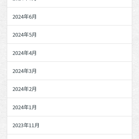
2024年6月
2024年5月
2024年4月
2024年3月
2024年2月
2024年1月
2023年11月