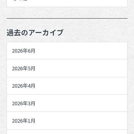
過去のアーカイブ
2026年6月
2026年5月
2026年4月
2026年3月
2026年1月