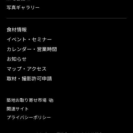
写真ギャラリー
食材情報
イベント・セミナー
カレンダー・営業時間
お知らせ
マップ・アクセス
取材・撮影許可申請
築地お取り寄せ市場
関連サイト
プライバシーポリシー