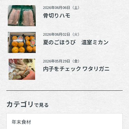
2026年06月06日（土）
骨切りハモ
2026年06月02日（火）
夏のごほうび 温室ミカン
2026年05月29日（金）
内子をチェック ワタリガニ
カテゴリ
で見る
年末食材