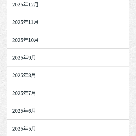
2025年12月
2025年11月
2025年10月
2025年9月
2025年8月
2025年7月
2025年6月
2025年5月