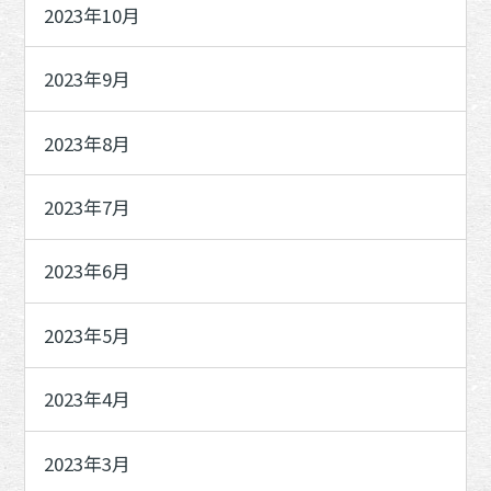
2023年10月
2023年9月
2023年8月
2023年7月
2023年6月
2023年5月
2023年4月
2023年3月