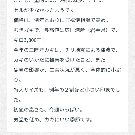
セルが少なかったようです。
価格は、例年とおりにご祝儀相場で高め。
むきガキで、最高値は広田湾産（岩手県）で、
キロ3,800円。
今年の三陸産カキは、チリ地震による津波で、
カキのいかだに被害を受けたこと、また
猛暑の影響か、生育状況が悪く、全体的に小ぶ
り。
特大サイズも、例年の２割ほど小さい印象でし
た。
初値の高さも、今週いっぱい。
気温も低め、カキにいい季節です。