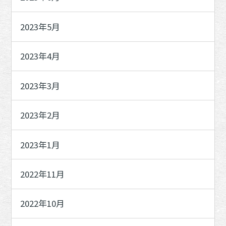
2023年5月
2023年4月
2023年3月
2023年2月
2023年1月
2022年11月
2022年10月