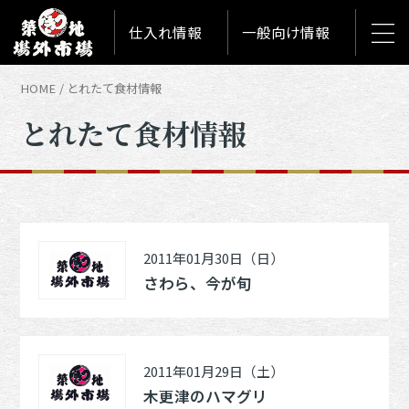
仕入れ情報
一般向け情報
HOME
とれたて食材情報
とれたて食材情報
2011年01月30日（日）
さわら、今が旬
2011年01月29日（土）
木更津のハマグリ