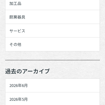
加工品
厨房器具
サービス
その他
過去のアーカイブ
2026年6月
2026年5月