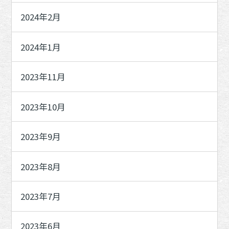
2024年2月
2024年1月
2023年11月
2023年10月
2023年9月
2023年8月
2023年7月
2023年6月