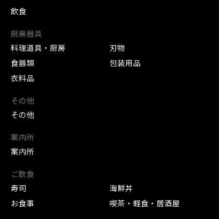
飲食
厨房器具
料理道具・厨房
刃物
食器類
包装用品
衣料品
その他
その他
案内所
案内所
ご飲食
寿司
海鮮丼
お食事
喫茶・軽食・居酒屋