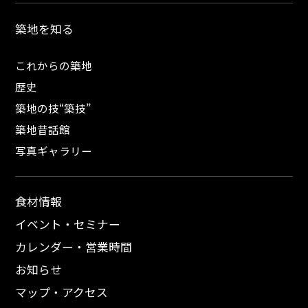
築地を知る
これからの築地
歴史
築地の技“築技”
築地昔話館
写真ギャラリー
食材情報
イベント・セミナー
カレンダー・営業時間
お知らせ
マップ・アクセス