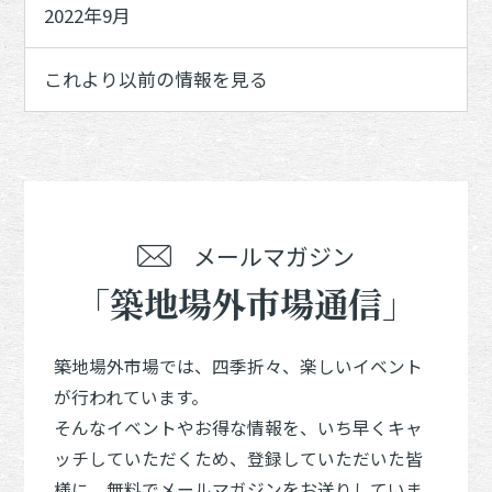
2022年9月
これより以前の情報を見る
メールマガジン
「築地場外市場通信」
築地場外市場では、四季折々、楽しいイベント
が行われています。
そんなイベントやお得な情報を、いち早くキャ
ッチしていただくため、登録していただいた皆
様に、無料でメールマガジンをお送りしていま