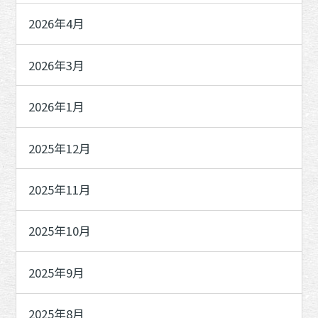
2026年4月
2026年3月
2026年1月
2025年12月
2025年11月
2025年10月
2025年9月
2025年8月