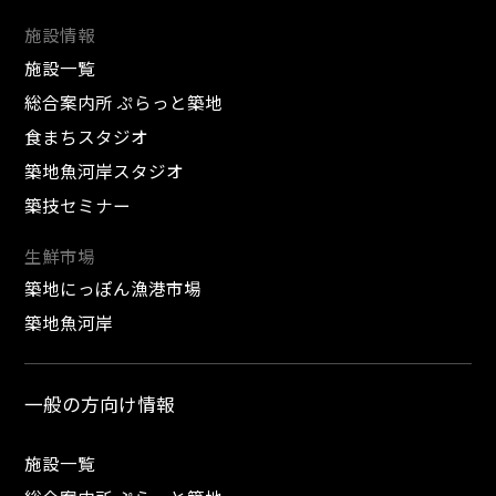
施設情報
施設一覧
総合案内所 ぷらっと築地
食まちスタジオ
築地魚河岸スタジオ
築技セミナー
生鮮市場
築地にっぽん漁港市場
築地魚河岸
一般の方向け情報
施設一覧