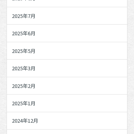
2025年7月
2025年6月
2025年5月
2025年3月
2025年2月
2025年1月
2024年12月