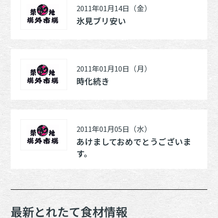
2011年01月14日（金）
氷見ブリ安い
2011年01月10日（月）
時化続き
2011年01月05日（水）
あけましておめでとうございま
す。
最新とれたて食材情報