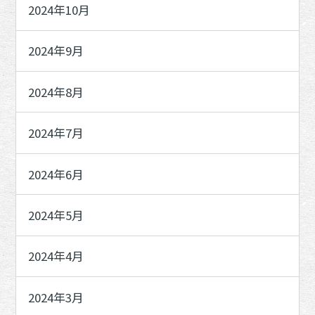
2024年10月
2024年9月
2024年8月
2024年7月
2024年6月
2024年5月
2024年4月
2024年3月