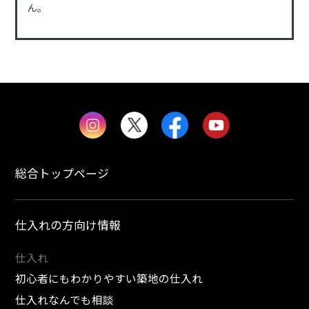
ん。
総合トップページ
仕入れの方向け情報
仕入れ
初心者にもわかりやすい築地の仕入れ
仕入れなんでも相談