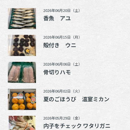
2026年06月20日（土）
香魚 アユ
2026年06月15日（月）
殻付き ウニ
2026年06月06日（土）
骨切りハモ
2026年06月02日（火）
夏のごほうび 温室ミカン
2026年05月29日（金）
内子をチェック ワタリガニ