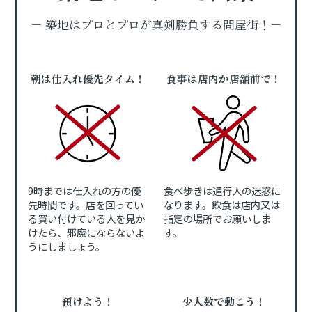
－ 築地はプロとプロが真剣勝負する問屋街！－
朝は仕入れ優先タイム！
食事は店内か店舗前で！
9時までは仕入れの方の優
食べ歩きは通行人の迷惑に
先時間です。店を回ってい
なります。飲食は店内又は
る買い付けている人を見か
指定の場所でお願いしま
けたら、邪魔にならないよ
す。
うにしましょう。
預けよう！
少人数で動こう！