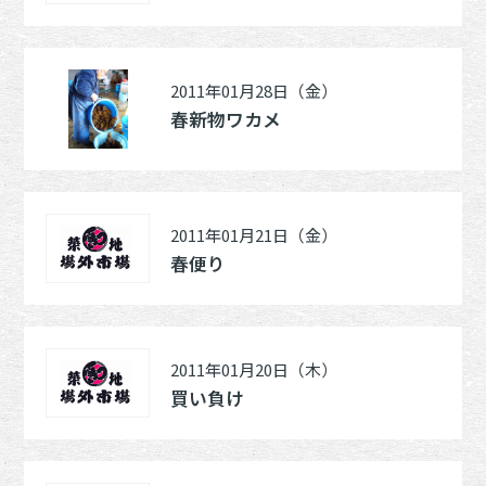
2011年01月28日（金）
春新物ワカメ
2011年01月21日（金）
春便り
2011年01月20日（木）
買い負け