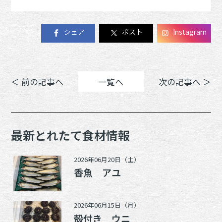
シェア
ポスト
Instagram
＜ 前の記事へ
一覧へ
次の記事へ ＞
最新とれたて食材情報
2026年06月20日（土）
香魚 アユ
2026年06月15日（月）
殻付き ウニ