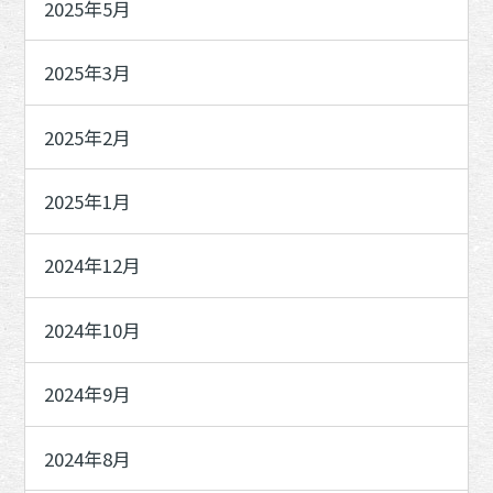
2025年5月
2025年3月
2025年2月
2025年1月
2024年12月
2024年10月
2024年9月
2024年8月