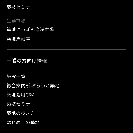
築技セミナー
生鮮市場
築地にっぽん漁港市場
築地魚河岸
一般の方向け情報
施設一覧
総合案内所 ぷらっと築地
築地活用Q&A
築技セミナー
築地の歩き方
はじめての築地