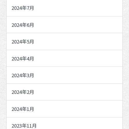
2024年7月
2024年6月
2024年5月
2024年4月
2024年3月
2024年2月
2024年1月
2023年11月