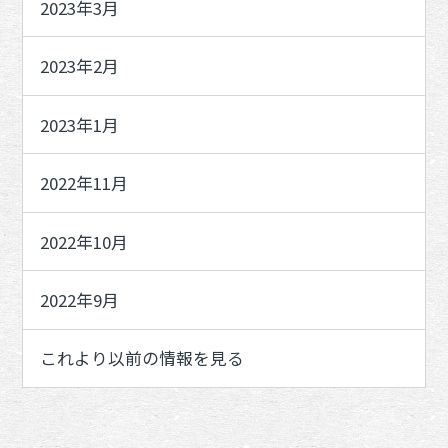
2023年3月
2023年2月
2023年1月
2022年11月
2022年10月
2022年9月
これより以前の情報を見る