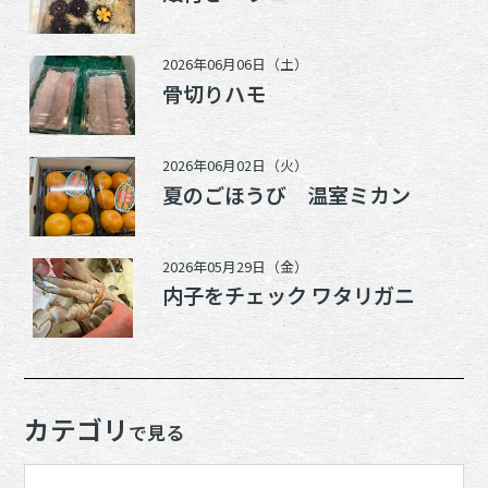
2026年06月06日（土）
骨切りハモ
2026年06月02日（火）
夏のごほうび 温室ミカン
2026年05月29日（金）
内子をチェック ワタリガニ
カテゴリ
で見る