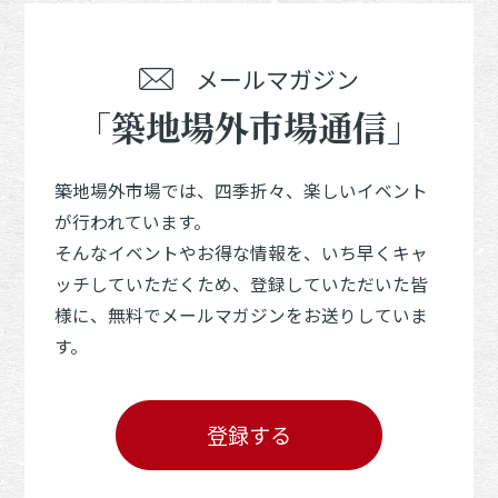
メールマガジン
「築地場外市場通信」
築地場外市場では、四季折々、楽しいイベント
が行われています。
そんなイベントやお得な情報を、いち早くキャ
ッチしていただくため、登録していただいた皆
様に、無料でメールマガジンをお送りしていま
す。
登録する