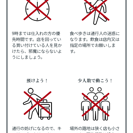
9時までは仕入れの方の優
食べ歩きは通行人の迷惑に
先時間です。店を回ってい
なります。飲食は店内又は
る買い付けている人を見か
指定の場所でお願いしま
けたら、邪魔にならないよ
す。
うにしましょう。
預けよう！
少人数で動こう！
通行の妨げになるので、キ
場外の路地は狭く店も小さ