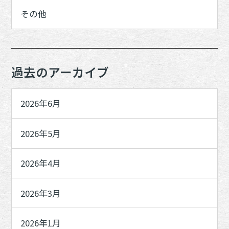
その他
過去のアーカイブ
2026年6月
2026年5月
2026年4月
2026年3月
2026年1月