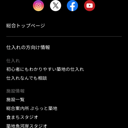
総合トップページ
仕入れの方向け情報
仕入れ
初心者にもわかりやすい築地の仕入れ
仕入れなんでも相談
施設情報
施設一覧
総合案内所 ぷらっと築地
食まちスタジオ
築地魚河岸スタジオ