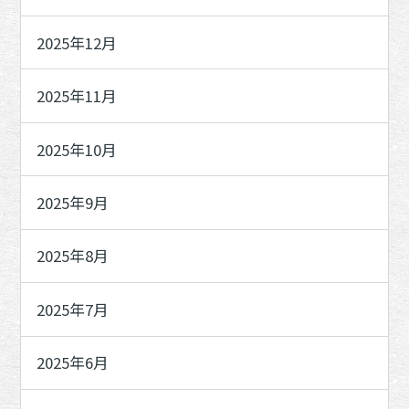
2025年12月
2025年11月
2025年10月
2025年9月
2025年8月
2025年7月
2025年6月