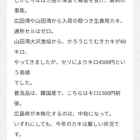
事態。
広田湾や山田湾から入荷の殻つき生食用カキ、
通称セルはゼロ。
山田湾大沢漁協から、かろうじてむきカキが60
キロ、
やってきましたが、セリによりキロ4500円とい
う高値
でした。
普及品は、韓国産で、こちらはキロ1500円前
後。
広島県が本格化するのは、中旬になって。
いずれにしても、今年のカキは厳しい状況で
す。