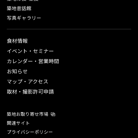
築地昔話館
写真ギャラリー
食材情報
イベント・セミナー
カレンダー・営業時間
お知らせ
マップ・アクセス
取材・撮影許可申請
築地お取り寄せ市場
関連サイト
プライバシーポリシー