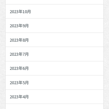
2023年10月
2023年9月
2023年8月
2023年7月
2023年6月
2023年5月
2023年4月