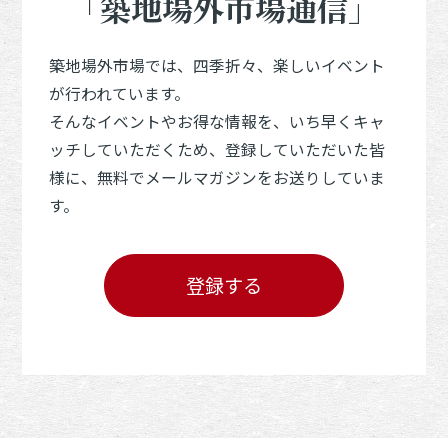
「築地場外市場通信」
築地場外市場では、四季折々、楽しいイベント
が行われています。
そんなイベントやお得な情報を、いち早くキャ
ッチしていただくため、登録していただいた皆
様に、無料でメールマガジンをお送りしていま
す。
登録する