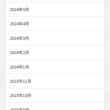
2024年5月
2024年4月
2024年3月
2024年2月
2024年1月
2023年11月
2023年10月
2023年9月