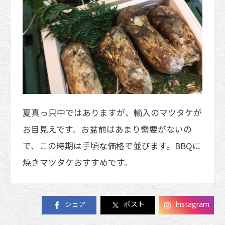
夏真っ只中ではありますが、輸入のマツタケが
お目見えです。お盆前はあまり需要がないの
で、この時期は手頃な価格で並びます。BBQに
焼きマツタケおすすめです。
シェア
ポスト
Instagram