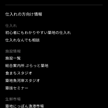
仕入れの方向け情報
仕入れ
初心者にもわかりやすい築地の仕入れ
仕入れなんでも相談
施設情報
施設一覧
総合案内所 ぷらっと築地
食まちスタジオ
築地魚河岸スタジオ
築技セミナー
生鮮市場
築地にっぽん漁港市場