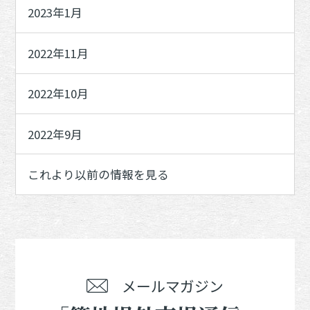
2023年1月
2022年11月
2022年10月
2022年9月
これより以前の情報を見る
メールマガジン