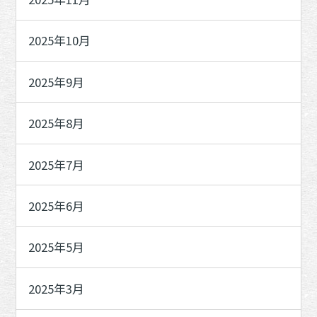
2025年10月
2025年9月
2025年8月
2025年7月
2025年6月
2025年5月
2025年3月