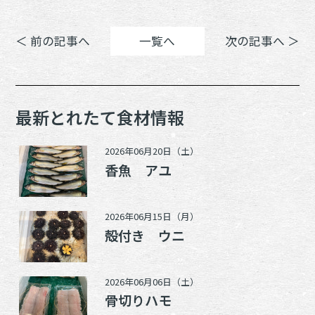
＜ 前の記事へ
一覧へ
次の記事へ ＞
最新とれたて食材情報
2026年06月20日（土）
香魚 アユ
2026年06月15日（月）
殻付き ウニ
2026年06月06日（土）
骨切りハモ