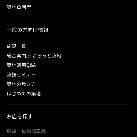
築地魚河岸
一般の方向け情報
施設一覧
総合案内所 ぷらっと築地
築地活用Q&A
築技セミナー
築地の歩き方
はじめての築地
お店を探す
鮮魚・魚類加工品