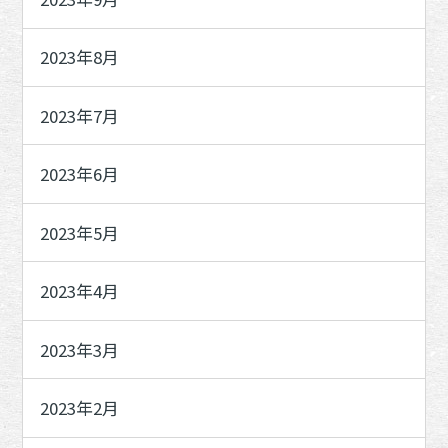
2023年8月
2023年7月
2023年6月
2023年5月
2023年4月
2023年3月
2023年2月