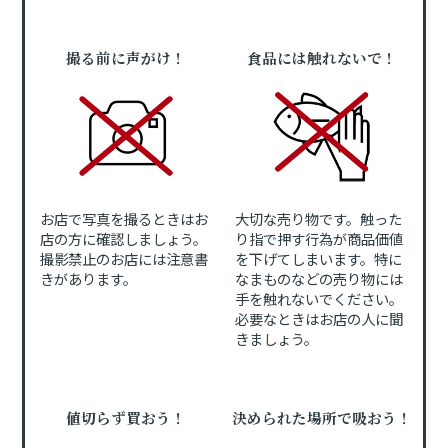
撮る前に声がけ！
食品には触れないで！
お店で写真を撮るときはお
大切な売り物です。触った
店の方に確認しましょう。
り指で押す行為が商品価値
撮影禁止のお店には注意書
を下げてしまいます。特に
きがあります。
なまものなどの売り物には
手を触れないでください。
必要なときはお店の人に聞
きましょう。
値切らず買おう！
決められた場所で吸おう！