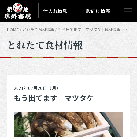
仕入れ情報
一般向け情報
HOME
とれたて食材情報
もう出てます マツタケ | 食材情報「とれたて築地食材情報」
とれたて食材情報
2021年07月26日（月）
もう出てます マツタケ