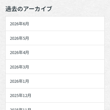
過去のアーカイブ
2026年6月
2026年5月
2026年4月
2026年3月
2026年1月
2025年12月
2025年11月