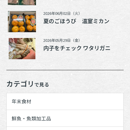
2026年06月02日（火）
夏のごほうび 温室ミカン
2026年05月29日（金）
内子をチェック ワタリガニ
カテゴリ
で見る
年末食材
鮮魚・魚類加工品