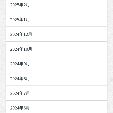
2025年2月
2025年1月
2024年12月
2024年10月
2024年9月
2024年8月
2024年7月
2024年6月