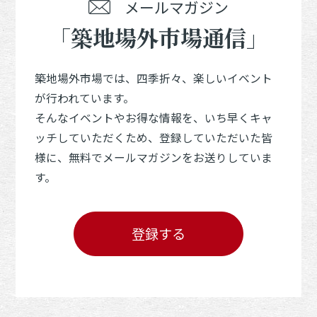
メールマガジン
「築地場外市場通信」
築地場外市場では、四季折々、楽しいイベント
が行われています。
そんなイベントやお得な情報を、いち早くキャ
ッチしていただくため、登録していただいた皆
様に、無料でメールマガジンをお送りしていま
す。
登録する