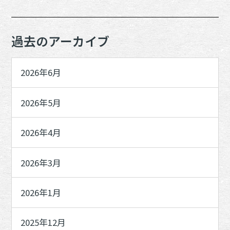
過去のアーカイブ
2026年6月
2026年5月
2026年4月
2026年3月
2026年1月
2025年12月