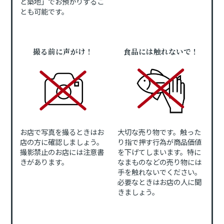
と築地」でお預かりするこ
とも可能です。
撮る前に声がけ！
食品には触れないで！
お店で写真を撮るときはお
大切な売り物です。触った
店の方に確認しましょう。
り指で押す行為が商品価値
撮影禁止のお店には注意書
を下げてしまいます。特に
きがあります。
なまものなどの売り物には
手を触れないでください。
必要なときはお店の人に聞
きましょう。