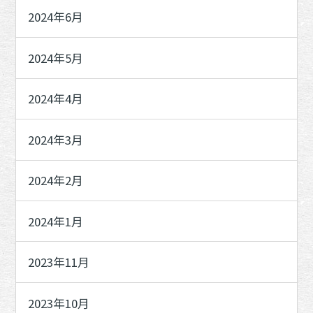
2024年6月
2024年5月
2024年4月
2024年3月
2024年2月
2024年1月
2023年11月
2023年10月