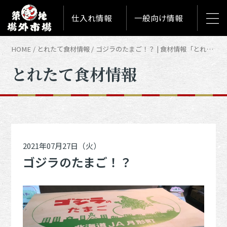
仕入れ情報
一般向け情報
HOME
とれたて食材情報
ゴジラのたまご！？ | 食材情報「とれたて築地食材情報」
とれたて食材情報
2021年07月27日（火）
ゴジラのたまご！？