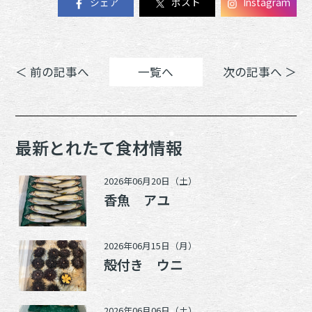
シェア
ポスト
Instagram
＜ 前の記事へ
一覧へ
次の記事へ ＞
最新とれたて食材情報
2026年06月20日（土）
香魚 アユ
2026年06月15日（月）
殻付き ウニ
2026年06月06日（土）