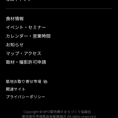
食材情報
イベント・セミナー
カレンダー・営業時間
お知らせ
マップ・アクセス
取材・撮影許可申請
築地お取り寄せ市場
関連サイト
プライバシーポリシー
Copyright © NPO築地食のまちづくり協議会
築地場外市場商店街振興組合 All rights reserved.