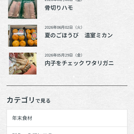
骨切りハモ
2026年06月02日（火）
夏のごほうび 温室ミカン
2026年05月29日（金）
内子をチェック ワタリガニ
カテゴリ
で見る
年末食材