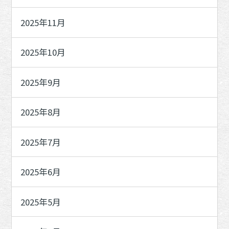
2025年11月
2025年10月
2025年9月
2025年8月
2025年7月
2025年6月
2025年5月