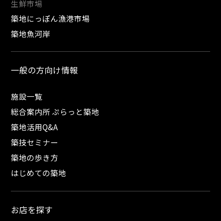
生鮮市場
築地にっぽん漁港市場
築地魚河岸
一般の方向け情報
施設一覧
総合案内所 ぷらっと築地
築地活用Q&A
築技セミナー
築地の歩き方
はじめての築地
お店を探す