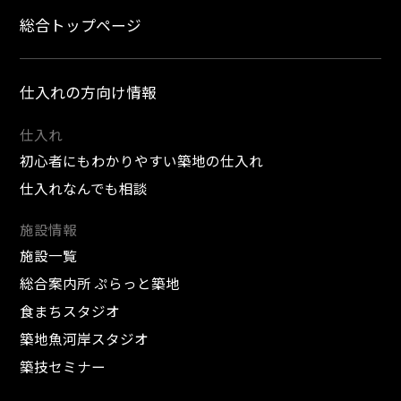
総合トップページ
仕入れの方向け情報
仕入れ
初心者にもわかりやすい築地の仕入れ
仕入れなんでも相談
施設情報
施設一覧
総合案内所 ぷらっと築地
食まちスタジオ
築地魚河岸スタジオ
築技セミナー