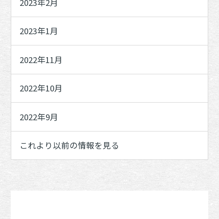
2023年2月
2023年1月
2022年11月
2022年10月
2022年9月
これより以前の情報を見る