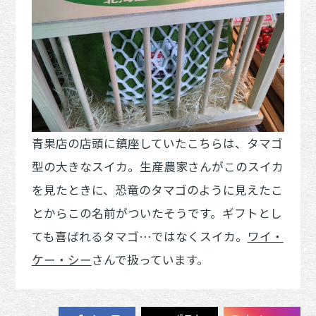
青果店の店頭に鎮座していたこちらは、タマゴ
型の大きなスイカ。生産農家さんがこのスイカ
を見たときに、恐竜のタマゴのように見えたこ
とからこの名前がついたそうです。ギフトとし
ても喜ばれるタマゴ…ではなくスイカ。
ワイ・
ケー・シー
さんで扱っています。