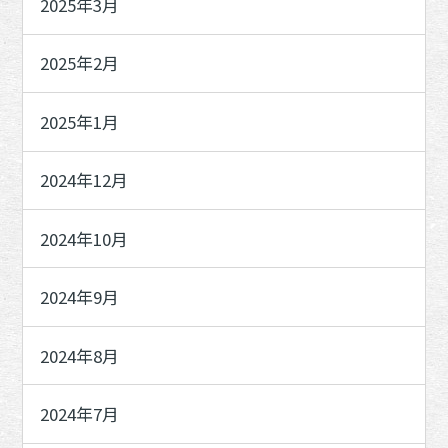
2025年3月
2025年2月
2025年1月
2024年12月
2024年10月
2024年9月
2024年8月
2024年7月