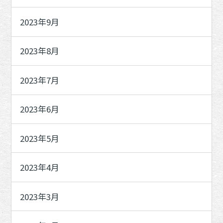
2023年9月
2023年8月
2023年7月
2023年6月
2023年5月
2023年4月
2023年3月