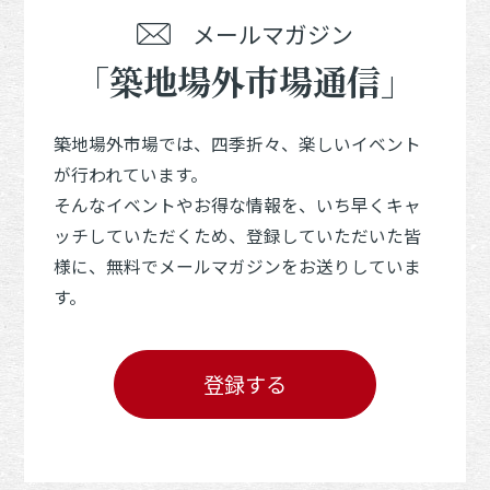
メールマガジン
「築地場外市場通信」
築地場外市場では、四季折々、楽しいイベント
が行われています。
そんなイベントやお得な情報を、いち早くキャ
ッチしていただくため、登録していただいた皆
様に、無料でメールマガジンをお送りしていま
す。
登録する