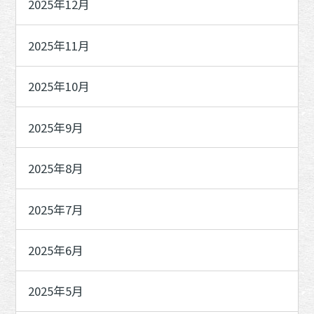
2025年12月
2025年11月
2025年10月
2025年9月
2025年8月
2025年7月
2025年6月
2025年5月