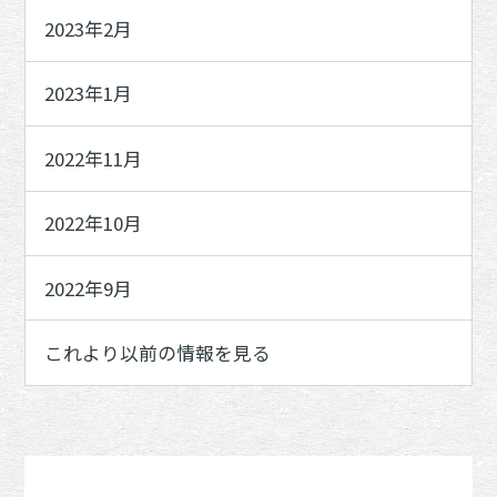
2023年2月
2023年1月
2022年11月
2022年10月
2022年9月
これより以前の情報を見る