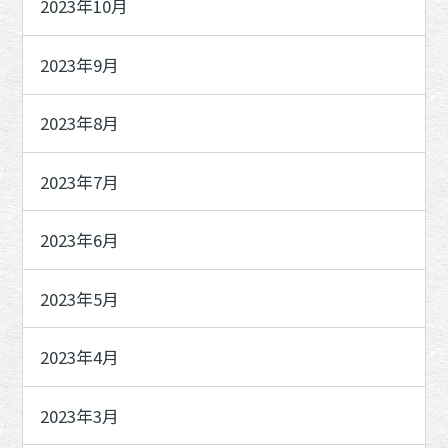
2023年10月
2023年9月
2023年8月
2023年7月
2023年6月
2023年5月
2023年4月
2023年3月