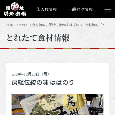
仕入れ情報
一般向け情報
HOME
とれたて食材情報
房総伝統の味 はばのり | 食材情報「とれたて築地食材情報」
とれたて食材情報
2024年12月23日（月）
房総伝統の味 はばのり