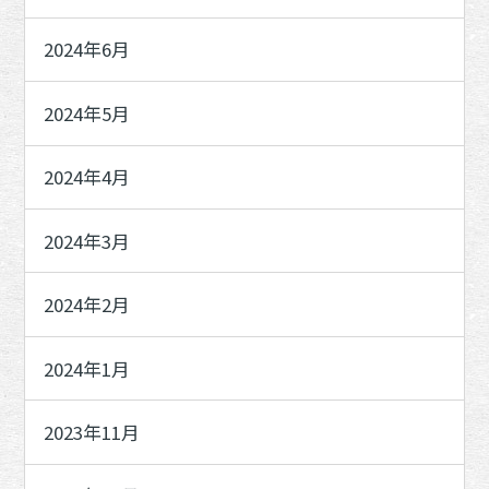
2024年6月
2024年5月
2024年4月
2024年3月
2024年2月
2024年1月
2023年11月