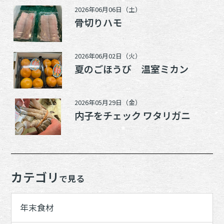
2026年06月06日（土）
骨切りハモ
2026年06月02日（火）
夏のごほうび 温室ミカン
2026年05月29日（金）
内子をチェック ワタリガニ
カテゴリ
で見る
年末食材