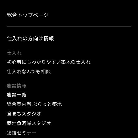
総合トップページ
仕入れの方向け情報
仕入れ
初心者にもわかりやすい築地の仕入れ
仕入れなんでも相談
施設情報
施設一覧
総合案内所 ぷらっと築地
食まちスタジオ
築地魚河岸スタジオ
築技セミナー