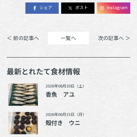
シェア
ポスト
Instagram
＜ 前の記事へ
一覧へ
次の記事へ ＞
最新とれたて食材情報
2026年06月20日（土）
香魚 アユ
2026年06月15日（月）
殻付き ウニ