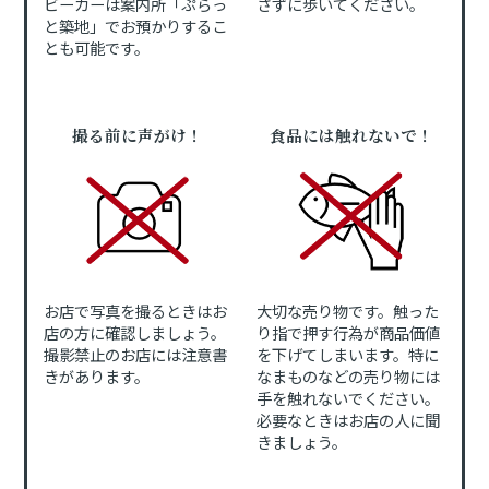
ビーカーは案内所「ぷらっ
さずに歩いてください。
と築地」でお預かりするこ
とも可能です。
撮る前に声がけ！
食品には触れないで！
お店で写真を撮るときはお
大切な売り物です。触った
店の方に確認しましょう。
り指で押す行為が商品価値
撮影禁止のお店には注意書
を下げてしまいます。特に
きがあります。
なまものなどの売り物には
手を触れないでください。
必要なときはお店の人に聞
きましょう。