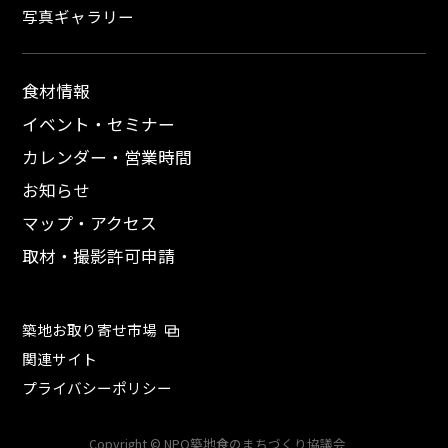
写真ギャラリー
食材情報
イベント・セミナー
カレンダー・営業時間
お知らせ
マップ・アクセス
取材・撮影許可申請
築地お取り寄せ市場
関連サイト
プライバシーポリシー
Copyright © NPO築地食のまちづくり協議会