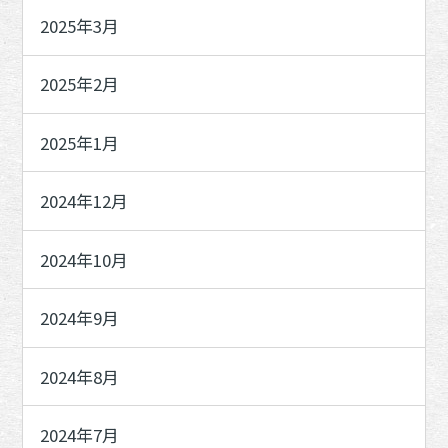
2025年3月
2025年2月
2025年1月
2024年12月
2024年10月
2024年9月
2024年8月
2024年7月