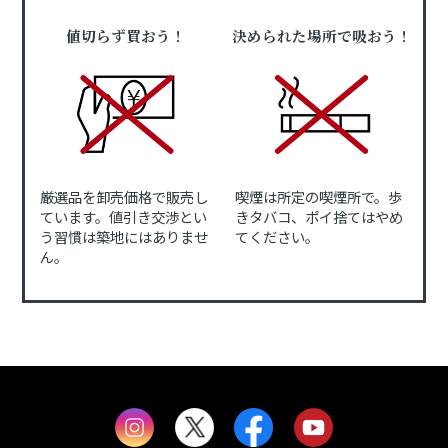
値切らず買おう！
決められた場所で吸おう！
厳選品を卸売価格で販売し
喫煙は所定の喫煙所で。歩
ています。値引き交渉とい
きタバコ、ポイ捨てはやめ
う習慣は築地にはありませ
てください。
ん。