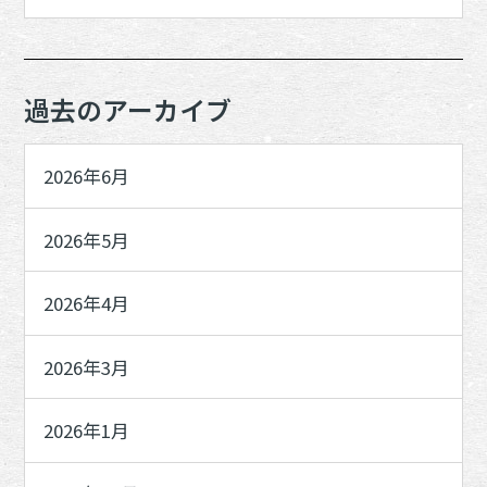
過去のアーカイブ
2026年6月
2026年5月
2026年4月
2026年3月
2026年1月