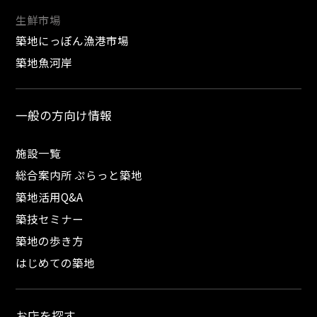
生鮮市場
築地にっぽん漁港市場
築地魚河岸
一般の方向け情報
施設一覧
総合案内所 ぷらっと築地
築地活用Q&A
築技セミナー
築地の歩き方
はじめての築地
お店を探す