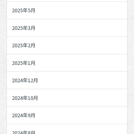
2025年5月
2025年3月
2025年2月
2025年1月
2024年12月
2024年10月
2024年9月
2024年8月