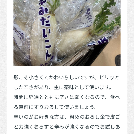
形こそ小さくてかわいらしいですが、ピリッと
した辛さがあり、主に薬味として使います。
時間に経過とともに辛さは弱くなるので、食べ
る直前にすりおろして使いましょう。
辛いのがお好きな方は、粗めのおろし金で皮ご
と力強くおろすと辛みが強くなるのでお試しあ