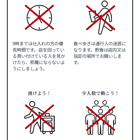
9時までは仕入れの方の優
食べ歩きは通行人の迷惑に
先時間です。店を回ってい
なります。飲食は店内又は
る買い付けている人を見か
指定の場所でお願いしま
けたら、邪魔にならないよ
す。
うにしましょう。
預けよう！
少人数で動こう！