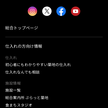
総合トップページ
仕入れの方向け情報
仕入れ
初心者にもわかりやすい築地の仕入れ
仕入れなんでも相談
施設情報
施設一覧
総合案内所 ぷらっと築地
食まちスタジオ