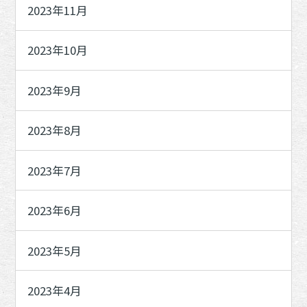
2023年11月
2023年10月
2023年9月
2023年8月
2023年7月
2023年6月
2023年5月
2023年4月