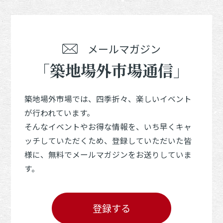
メールマガジン
「築地場外市場通信」
築地場外市場では、四季折々、楽しいイベント
が行われています。
そんなイベントやお得な情報を、いち早くキャ
ッチしていただくため、登録していただいた皆
様に、無料でメールマガジンをお送りしていま
す。
登録する