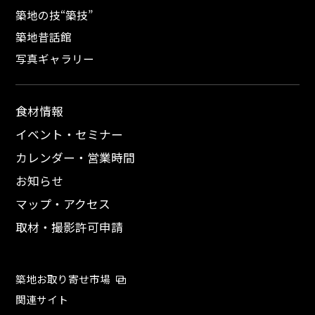
築地の技“築技”
築地昔話館
写真ギャラリー
食材情報
イベント・セミナー
カレンダー・営業時間
お知らせ
マップ・アクセス
取材・撮影許可申請
築地お取り寄せ市場
関連サイト