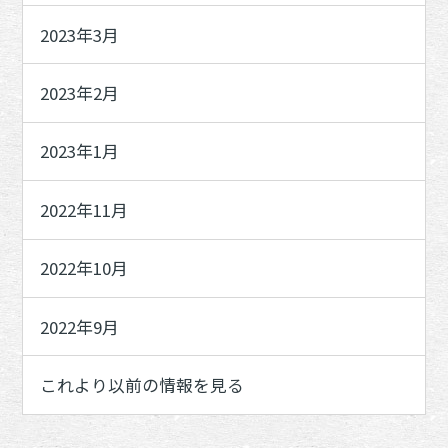
2023年3月
2023年2月
2023年1月
2022年11月
2022年10月
2022年9月
これより以前の情報を見る