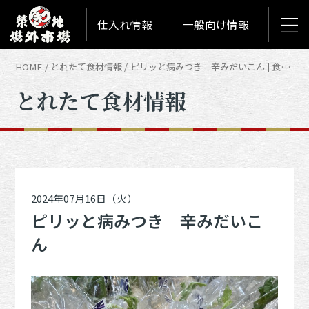
仕入れ情報
一般向け情報
HOME
とれたて食材情報
ピリッと病みつき 辛みだいこん | 食材情報「とれたて築地食材情報」
とれたて食材情報
2024年07月16日（火）
ピリッと病みつき 辛みだいこ
ん