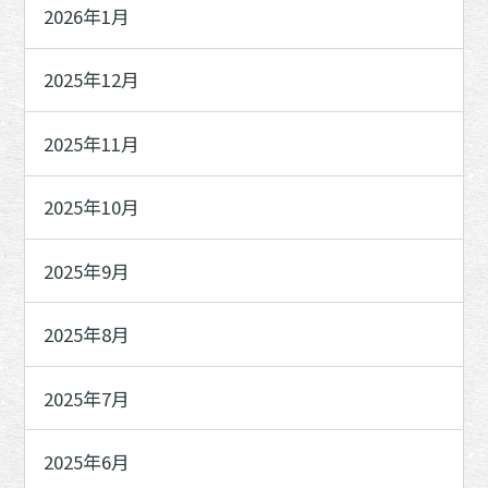
2026年1月
2025年12月
2025年11月
2025年10月
2025年9月
2025年8月
2025年7月
2025年6月