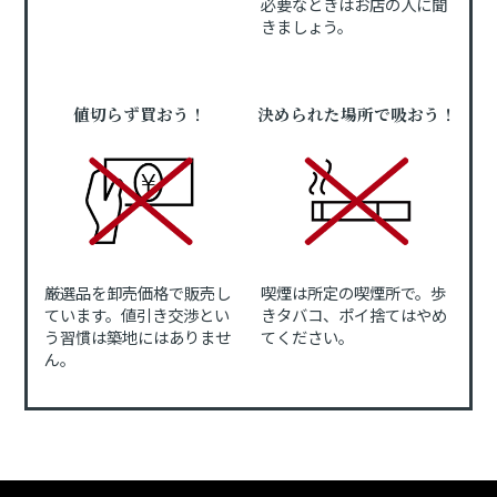
必要なときはお店の人に聞
きましょう。
値切らず買おう！
決められた場所で吸おう！
厳選品を卸売価格で販売し
喫煙は所定の喫煙所で。歩
ています。値引き交渉とい
きタバコ、ポイ捨てはやめ
う習慣は築地にはありませ
てください。
ん。