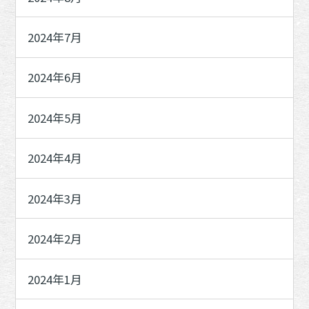
2024年7月
2024年6月
2024年5月
2024年4月
2024年3月
2024年2月
2024年1月