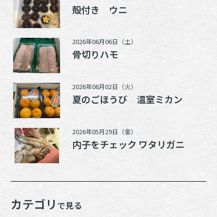
殻付き ウニ
2026年06月06日（土）
骨切りハモ
2026年06月02日（火）
夏のごほうび 温室ミカン
2026年05月29日（金）
内子をチェック ワタリガニ
カテゴリ
で見る