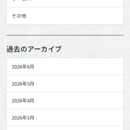
その他
過去のアーカイブ
2026年6月
2026年5月
2026年4月
2026年3月