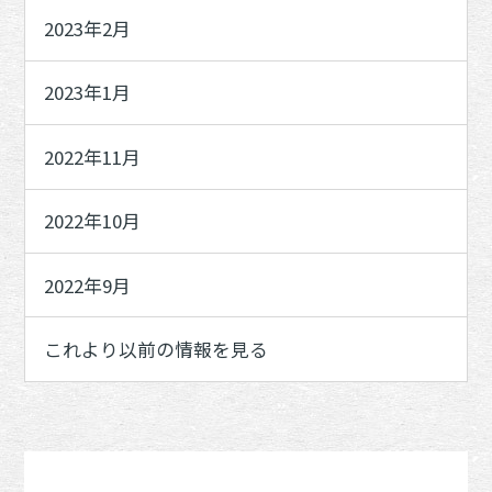
2023年2月
2023年1月
2022年11月
2022年10月
2022年9月
これより以前の情報を見る