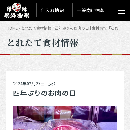
仕入れ情報
一般向け情報
HOME
とれたて食材情報
四年ぶりのお肉の日 | 食材情報「とれたて築地食材情報」
とれたて食材情報
2024年02月27日（火）
四年ぶりのお肉の日