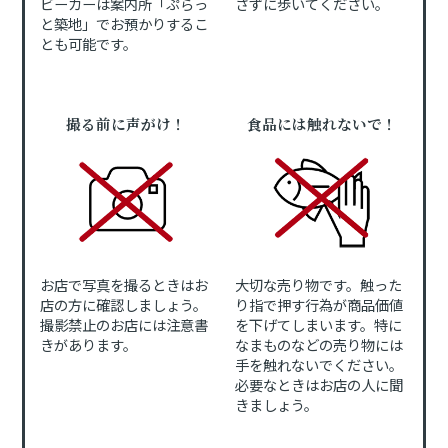
ビーカーは案内所「ぷらっ
さずに歩いてください。
と築地」でお預かりするこ
とも可能です。
撮る前に声がけ！
食品には触れないで！
お店で写真を撮るときはお
大切な売り物です。触った
店の方に確認しましょう。
り指で押す行為が商品価値
撮影禁止のお店には注意書
を下げてしまいます。特に
きがあります。
なまものなどの売り物には
手を触れないでください。
必要なときはお店の人に聞
きましょう。