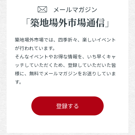
メールマガジン
「築地場外市場通信」
築地場外市場では、四季折々、楽しいイベント
が行われています。
そんなイベントやお得な情報を、いち早くキャ
ッチしていただくため、登録していただいた皆
様に、無料でメールマガジンをお送りしていま
す。
登録する