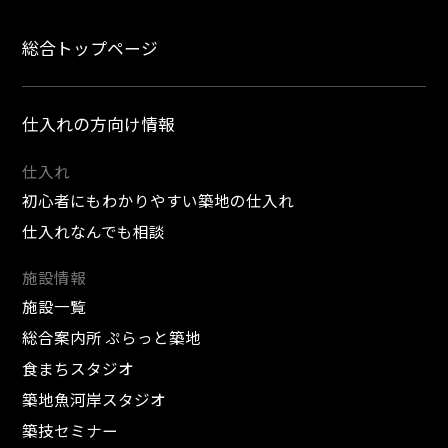
総合トップページ
仕入れの方向け情報
仕入れ
初心者にもわかりやすい築地の仕入れ
仕入れなんでも相談
施設情報
施設一覧
総合案内所 ぷらっと築地
食まちスタジオ
築地魚河岸スタジオ
築技セミナー