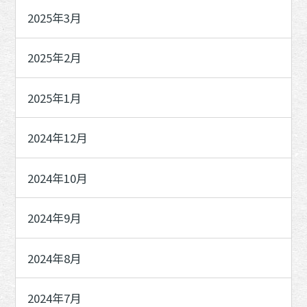
2025年3月
2025年2月
2025年1月
2024年12月
2024年10月
2024年9月
2024年8月
2024年7月