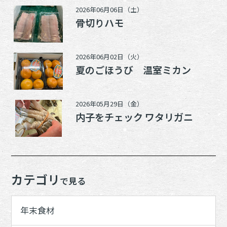
2026年06月06日（土）
骨切りハモ
2026年06月02日（火）
夏のごほうび 温室ミカン
2026年05月29日（金）
内子をチェック ワタリガニ
カテゴリ
で見る
年末食材