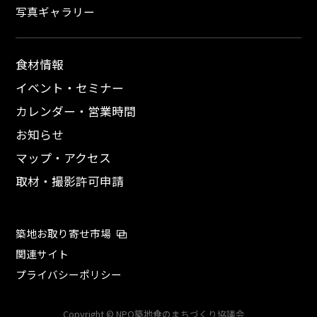
写真ギャラリー
食材情報
イベント・セミナー
カレンダー・営業時間
お知らせ
マップ・アクセス
取材・撮影許可申請
築地お取り寄せ市場
関連サイト
プライバシーポリシー
Copyright © NPO築地食のまちづくり協議会