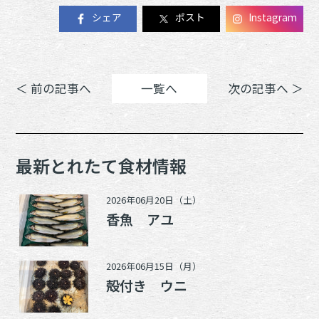
シェア
ポスト
Instagram
＜ 前の記事へ
一覧へ
次の記事へ ＞
最新とれたて食材情報
2026年06月20日（土）
香魚 アユ
2026年06月15日（月）
殻付き ウニ