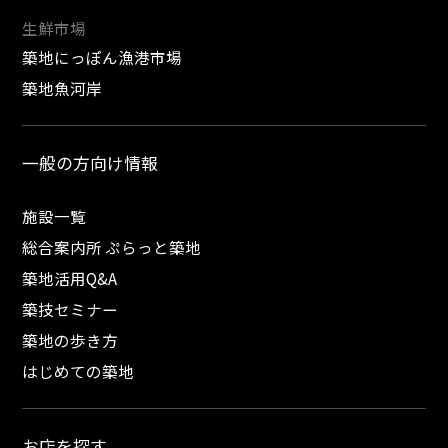
生鮮市場
築地にっぽん漁港市場
築地魚河岸
一般の方向け情報
施設一覧
総合案内所 ぷらっと築地
築地活用Q&A
築技セミナー
築地の歩き方
はじめての築地
お店を探す