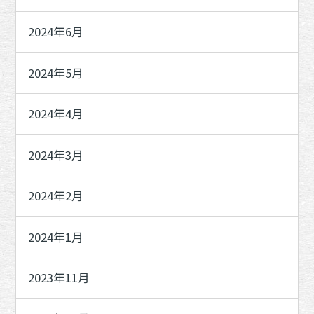
2024年6月
2024年5月
2024年4月
2024年3月
2024年2月
2024年1月
2023年11月