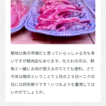
築地は魚の市場だと思っていらっしゃる方も多
いですが精肉店もあります。仕入れの方は、鮮
魚と一緒にお肉が買えるのでとても便利。さて
今年は閏年ということで２月の２９日＝ニクの
日には四年振りです！いつもよりも奮発しては
いかがでしょうか。