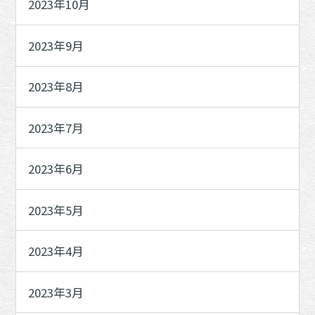
2023年10月
2023年9月
2023年8月
2023年7月
2023年6月
2023年5月
2023年4月
2023年3月