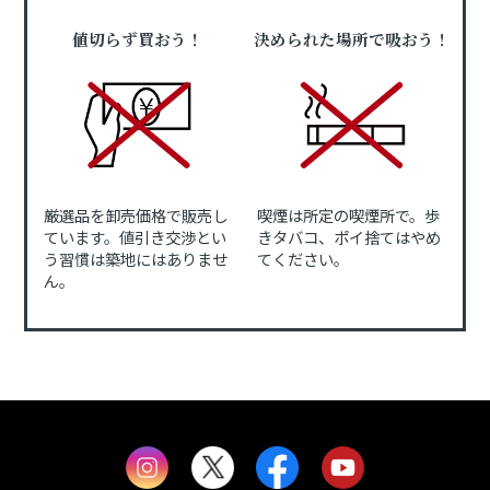
値切らず買おう！
決められた場所で吸おう！
厳選品を卸売価格で販売し
喫煙は所定の喫煙所で。歩
ています。値引き交渉とい
きタバコ、ポイ捨てはやめ
う習慣は築地にはありませ
てください。
ん。