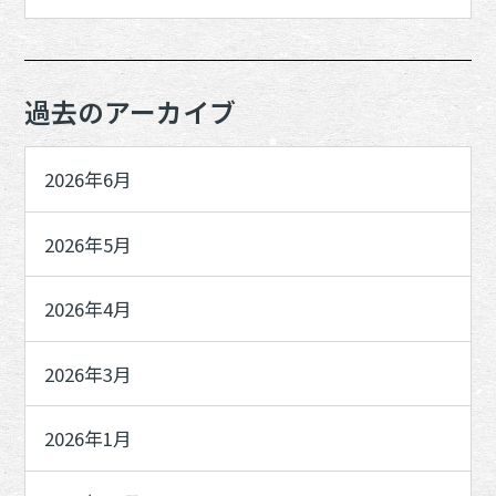
過去のアーカイブ
2026年6月
2026年5月
2026年4月
2026年3月
2026年1月