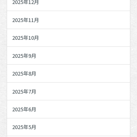
2025年12月
2025年11月
2025年10月
2025年9月
2025年8月
2025年7月
2025年6月
2025年5月