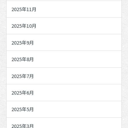
2025年11月
2025年10月
2025年9月
2025年8月
2025年7月
2025年6月
2025年5月
2025年3月