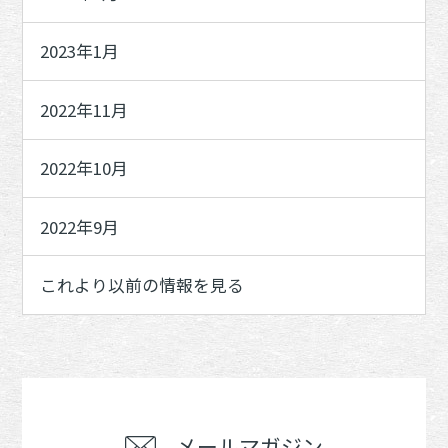
2023年1月
2022年11月
2022年10月
2022年9月
これより以前の情報を見る
メールマガジン