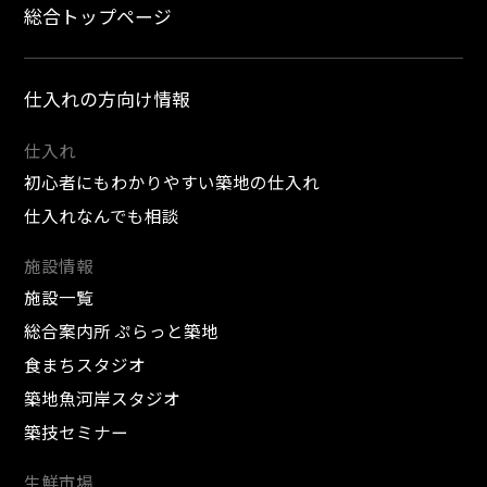
総合トップページ
仕入れの方向け情報
仕入れ
初心者にもわかりやすい築地の仕入れ
仕入れなんでも相談
施設情報
施設一覧
総合案内所 ぷらっと築地
食まちスタジオ
築地魚河岸スタジオ
築技セミナー
生鮮市場