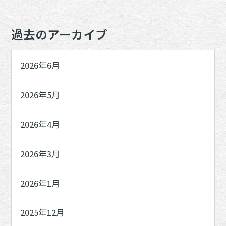
過去のアーカイブ
2026年6月
2026年5月
2026年4月
2026年3月
2026年1月
2025年12月