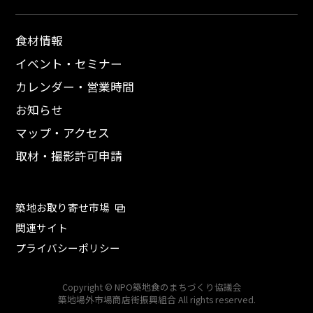
食材情報
イベント・セミナー
カレンダー・営業時間
お知らせ
マップ・アクセス
取材・撮影許可申請
築地お取り寄せ市場
関連サイト
プライバシーポリシー
Copyright © NPO築地食のまちづくり協議会
築地場外市場商店街振興組合 All rights reserved.