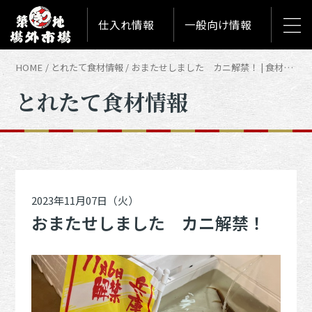
仕入れ情報
一般向け情報
HOME
とれたて食材情報
おまたせしました カニ解禁！ | 食材情報「とれたて築地食材情報」
とれたて食材情報
2023年11月07日（火）
おまたせしました カニ解禁！