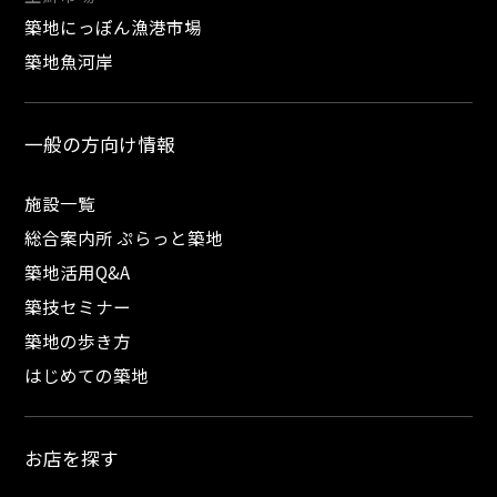
築地にっぽん漁港市場
築地魚河岸
一般の方向け情報
施設一覧
総合案内所 ぷらっと築地
築地活用Q&A
築技セミナー
築地の歩き方
はじめての築地
お店を探す