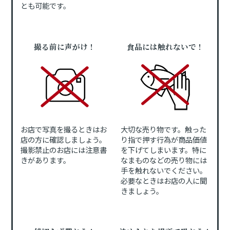
とも可能です。
撮る前に声がけ！
食品には触れないで！
お店で写真を撮るときはお
大切な売り物です。触った
店の方に確認しましょう。
り指で押す行為が商品価値
撮影禁止のお店には注意書
を下げてしまいます。特に
きがあります。
なまものなどの売り物には
手を触れないでください。
必要なときはお店の人に聞
きましょう。