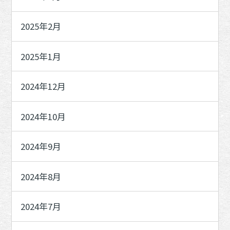
2025年2月
2025年1月
2024年12月
2024年10月
2024年9月
2024年8月
2024年7月