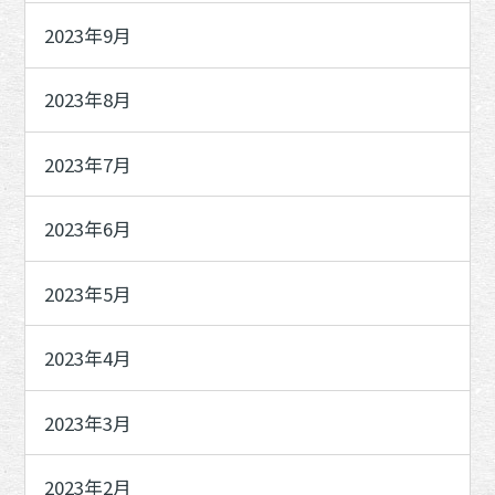
2023年9月
2023年8月
2023年7月
2023年6月
2023年5月
2023年4月
2023年3月
2023年2月