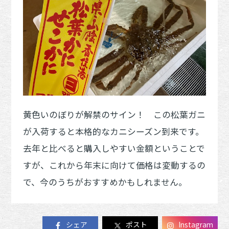
黄色いのぼりが解禁のサイン！ この松葉ガニ
が入荷すると本格的なカニシーズン到来です。
去年と比べると購入しやすい金額ということで
すが、これから年末に向けて価格は変動するの
で、今のうちがおすすめかもしれません。
シェア
ポスト
Instagram