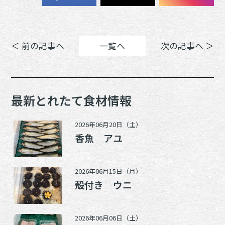
＜ 前の記事へ
一覧へ
次の記事へ ＞
最新とれたて食材情報
2026年06月20日（土）
香魚 アユ
2026年06月15日（月）
殻付き ウニ
2026年06月06日（土）