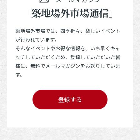
「築地場外市場通信」
築地場外市場では、四季折々、楽しいイベント
が行われています。
そんなイベントやお得な情報を、いち早くキャ
ッチしていただくため、登録していただいた皆
様に、無料でメールマガジンをお送りしていま
す。
登録する