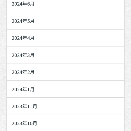
2024年6月
2024年5月
2024年4月
2024年3月
2024年2月
2024年1月
2023年11月
2023年10月