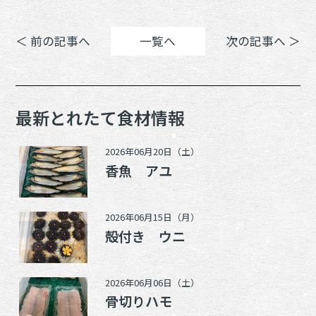
＜ 前の記事へ
一覧へ
次の記事へ ＞
最新とれたて食材情報
2026年06月20日（土）
香魚 アユ
2026年06月15日（月）
殻付き ウニ
2026年06月06日（土）
骨切りハモ