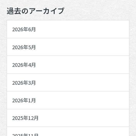
過去のアーカイブ
2026年6月
2026年5月
2026年4月
2026年3月
2026年1月
2025年12月
2025年11月