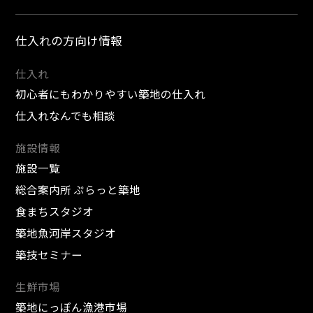
仕入れの方向け情報
仕入れ
初心者にもわかりやすい築地の仕入れ
仕入れなんでも相談
施設情報
施設一覧
総合案内所 ぷらっと築地
食まちスタジオ
築地魚河岸スタジオ
築技セミナー
生鮮市場
築地にっぽん漁港市場