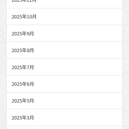
2025年10月
2025年9月
2025年8月
2025年7月
2025年6月
2025年5月
2025年3月