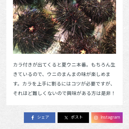
カラ付きが出てくると夏ウニ本番。もちろん生
きているので、ウニのまんまの味が楽しめま
す。カラを上手に割るにはコツが必要ですが、
それほど難しくないので興味がある方は是非！
シェア
ポスト
Instagram