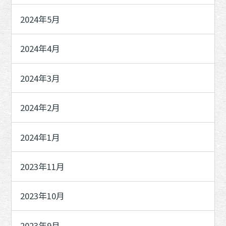
2024年5月
2024年4月
2024年3月
2024年2月
2024年1月
2023年11月
2023年10月
2023年9月