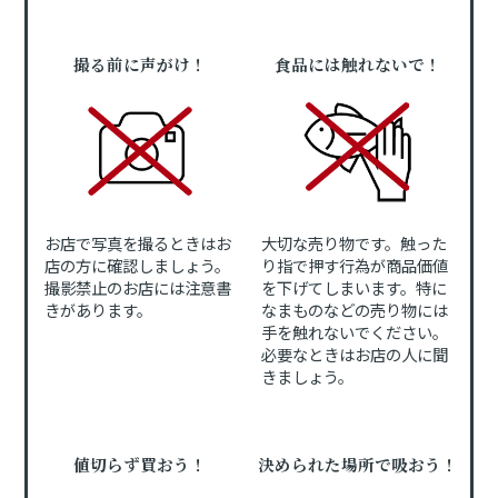
撮る前に声がけ！
食品には触れないで！
お店で写真を撮るときはお
大切な売り物です。触った
店の方に確認しましょう。
り指で押す行為が商品価値
撮影禁止のお店には注意書
を下げてしまいます。特に
きがあります。
なまものなどの売り物には
手を触れないでください。
必要なときはお店の人に聞
きましょう。
値切らず買おう！
決められた場所で吸おう！