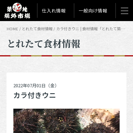
仕入れ情報
一般向け情報
HOME
とれたて食材情報
カラ付きウニ | 食材情報「とれたて築地食材情報」
とれたて食材情報
2022年07月01日（金）
カラ付きウニ