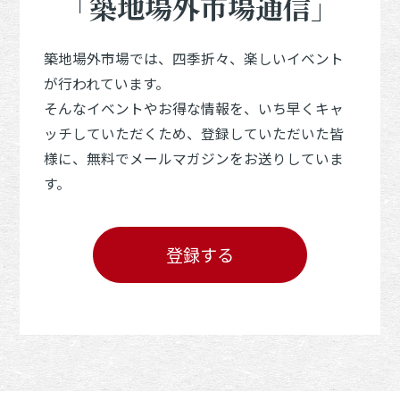
「築地場外市場通信」
築地場外市場では、四季折々、楽しいイベント
が行われています。
そんなイベントやお得な情報を、いち早くキャ
ッチしていただくため、登録していただいた皆
様に、無料でメールマガジンをお送りしていま
す。
登録する