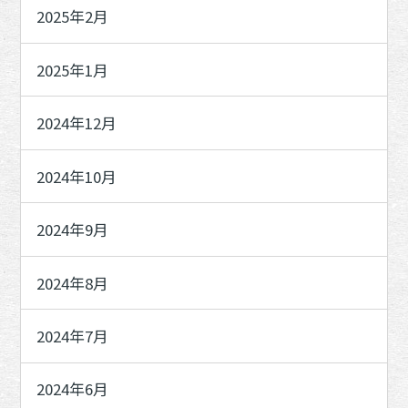
2025年2月
2025年1月
2024年12月
2024年10月
2024年9月
2024年8月
2024年7月
2024年6月