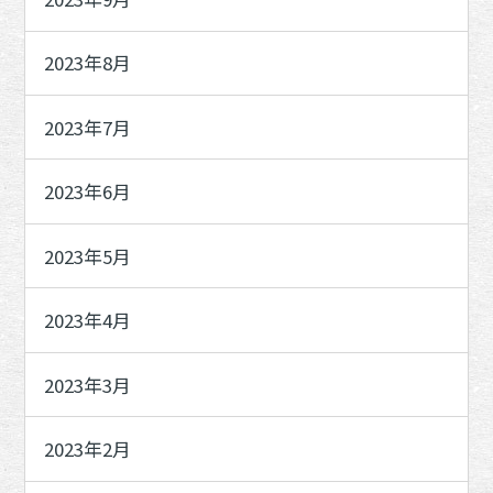
2023年8月
2023年7月
2023年6月
2023年5月
2023年4月
2023年3月
2023年2月