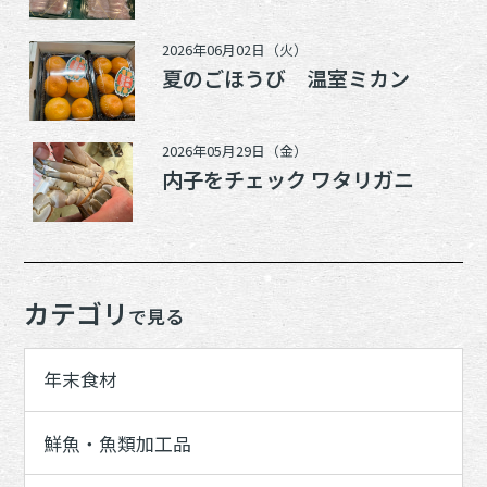
2026年06月02日（火）
夏のごほうび 温室ミカン
2026年05月29日（金）
内子をチェック ワタリガニ
カテゴリ
で見る
年末食材
鮮魚・魚類加工品