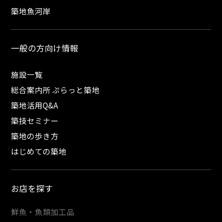
築地魚河岸
一般の方向け情報
施設一覧
総合案内所 ぷらっと築地
築地活用Q&A
築技セミナー
築地の歩き方
はじめての築地
お店を探す
鮮魚・魚類加工品