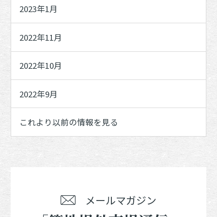
2023年1月
2022年11月
2022年10月
2022年9月
これより以前の情報を見る
メールマガジン