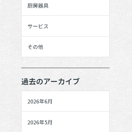
厨房器具
サービス
その他
過去のアーカイブ
2026年6月
2026年5月