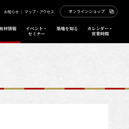
オンラインショップ
お知らせ
｜
マップ・アクセス
食材情報
イベント・
築地を知る
カレンダー・
セミナー
営業時間