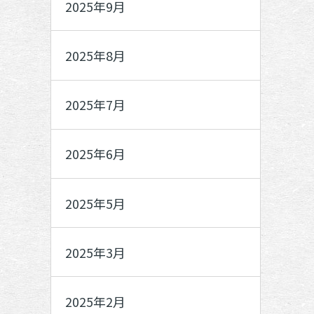
2025年9月
2025年8月
2025年7月
2025年6月
2025年5月
2025年3月
2025年2月