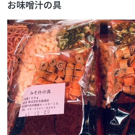
お味噌汁の具