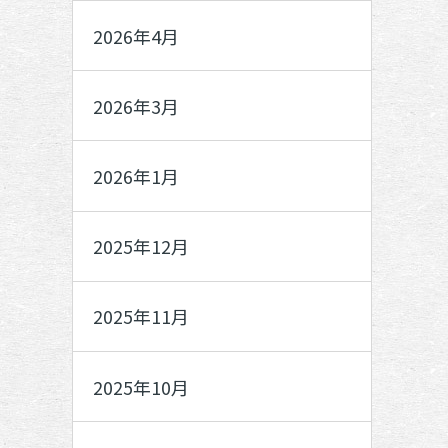
2026年4月
2026年3月
2026年1月
2025年12月
2025年11月
2025年10月