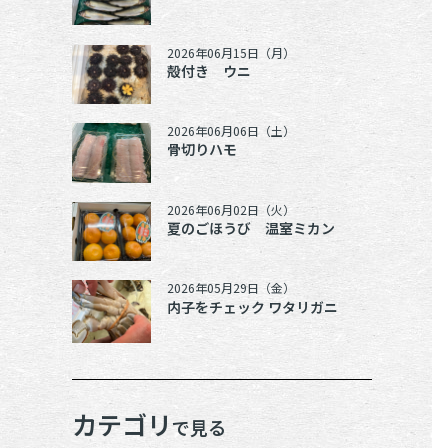
2026年06月15日（月）
殻付き ウニ
2026年06月06日（土）
骨切りハモ
2026年06月02日（火）
夏のごほうび 温室ミカン
2026年05月29日（金）
内子をチェック ワタリガニ
カテゴリ
で見る