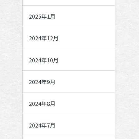
2025年1月
2024年12月
2024年10月
2024年9月
2024年8月
2024年7月