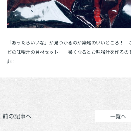
「あったらいいな」が見つかるのが築地のいいところ！ 
どの味噌汁の具材セット。 暑くなるとお味噌汁を作るの
非！
＜ 前の記事へ
一覧へ