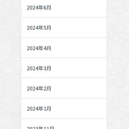
2024年6月
2024年5月
2024年4月
2024年3月
2024年2月
2024年1月
2023年11月