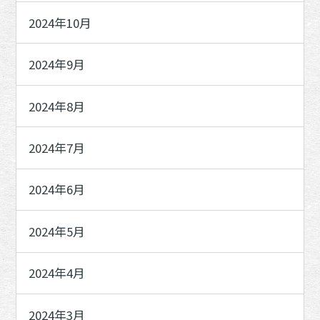
2024年10月
2024年9月
2024年8月
2024年7月
2024年6月
2024年5月
2024年4月
2024年3月