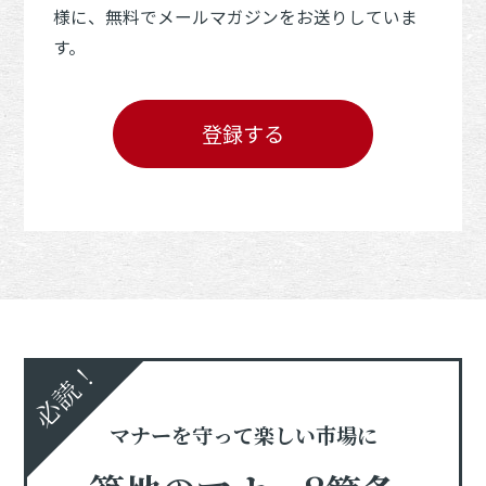
様に、無料でメールマガジンをお送りしていま
す。
登録する
必読！
マナーを守って楽しい市場に