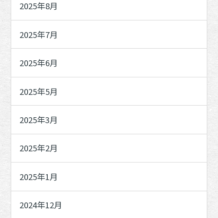
2025年8月
2025年7月
2025年6月
2025年5月
2025年3月
2025年2月
2025年1月
2024年12月