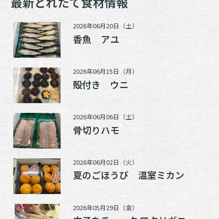
最新とれたて食材情報
2026年06月20日（土）
香魚 アユ
2026年06月15日（月）
殻付き ウニ
2026年06月06日（土）
骨切りハモ
2026年06月02日（火）
夏のごほうび 温室ミカン
2026年05月29日（金）