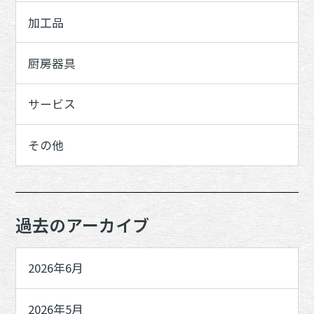
加工品
厨房器具
サービス
その他
過去のアーカイブ
2026年6月
2026年5月