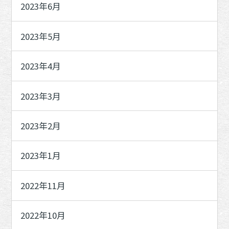
2023年6月
2023年5月
2023年4月
2023年3月
2023年2月
2023年1月
2022年11月
2022年10月