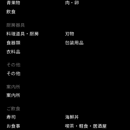
青果物
肉・卵
飲食
厨房器具
料理道具・厨房
刃物
食器類
包装用品
衣料品
その他
その他
案内所
案内所
ご飲食
寿司
海鮮丼
お食事
喫茶・軽食・居酒屋