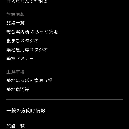
仕入れなんでも相談
施設情報
施設一覧
総合案内所 ぷらっと築地
食まちスタジオ
築地魚河岸スタジオ
築技セミナー
生鮮市場
築地にっぽん漁港市場
築地魚河岸
一般の方向け情報
施設一覧