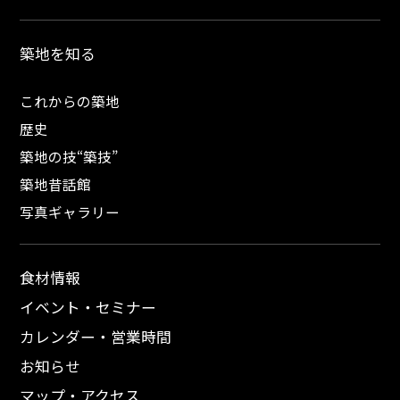
築地を知る
これからの築地
歴史
築地の技“築技”
築地昔話館
写真ギャラリー
食材情報
イベント・セミナー
カレンダー・営業時間
お知らせ
マップ・アクセス