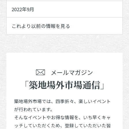
2022年9月
これより以前の情報を見る
メールマガジン
「築地場外市場通信」
築地場外市場では、四季折々、楽しいイベント
が行われています。
そんなイベントやお得な情報を、いち早くキャ
ッチしていただくため、登録していただいた皆