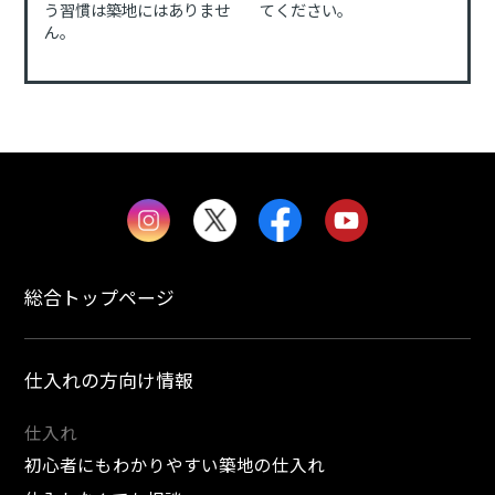
う習慣は築地にはありませ
てください。
ん。
総合トップページ
仕入れの方向け情報
仕入れ
初心者にもわかりやすい築地の仕入れ