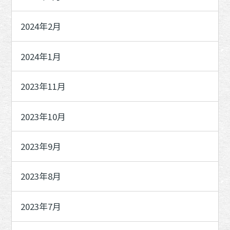
2024年2月
2024年1月
2023年11月
2023年10月
2023年9月
2023年8月
2023年7月