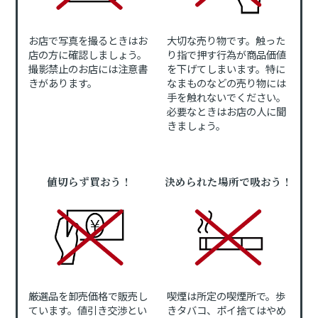
お店で写真を撮るときはお
大切な売り物です。触った
店の方に確認しましょう。
り指で押す行為が商品価値
撮影禁止のお店には注意書
を下げてしまいます。特に
きがあります。
なまものなどの売り物には
手を触れないでください。
必要なときはお店の人に聞
きましょう。
値切らず買おう！
決められた場所で吸おう！
厳選品を卸売価格で販売し
喫煙は所定の喫煙所で。歩
ています。値引き交渉とい
きタバコ、ポイ捨てはやめ