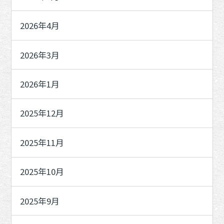
2026年4月
2026年3月
2026年1月
2025年12月
2025年11月
2025年10月
2025年9月