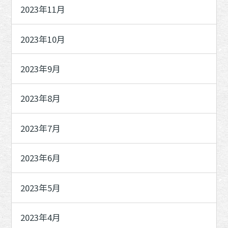
2023年11月
2023年10月
2023年9月
2023年8月
2023年7月
2023年6月
2023年5月
2023年4月