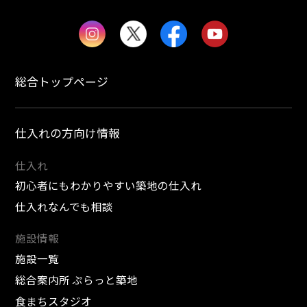
総合トップページ
仕入れの方向け情報
仕入れ
初心者にもわかりやすい築地の仕入れ
仕入れなんでも相談
施設情報
施設一覧
総合案内所 ぷらっと築地
食まちスタジオ