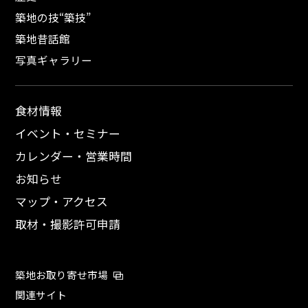
築地の技“築技”
築地昔話館
写真ギャラリー
食材情報
イベント・セミナー
カレンダー・営業時間
お知らせ
マップ・アクセス
取材・撮影許可申請
築地お取り寄せ市場
関連サイト