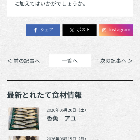
に加えてはいかがでしょうか。
シェア
ポスト
Instagram
＜ 前の記事へ
一覧へ
次の記事へ ＞
最新とれたて食材情報
2026年06月20日（土）
香魚 アユ
2026年06月15日（月）