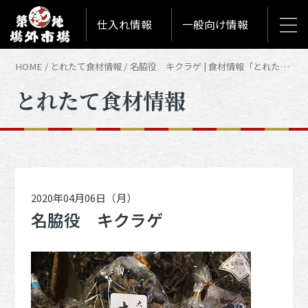
仕入れ情報
一般向け情報
HOME
とれたて食材情報
名脇役 キクラゲ | 食材情報「とれたて築地食材情報」
とれたて食材情報
2020年04月06日（月）
名脇役 キクラゲ