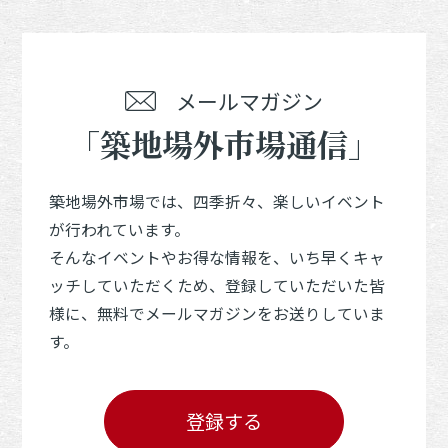
メールマガジン
「築地場外市場通信」
築地場外市場では、四季折々、楽しいイベント
が行われています。
そんなイベントやお得な情報を、いち早くキャ
ッチしていただくため、登録していただいた皆
様に、無料でメールマガジンをお送りしていま
す。
登録する