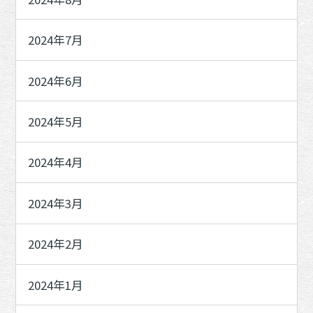
2024年7月
2024年6月
2024年5月
2024年4月
2024年3月
2024年2月
2024年1月