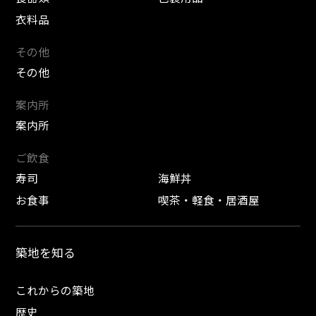
衣料品
その他
その他
案内所
案内所
ご飲食
寿司
海鮮丼
お食事
喫茶・軽食・居酒屋
築地を知る
これからの築地
歴史