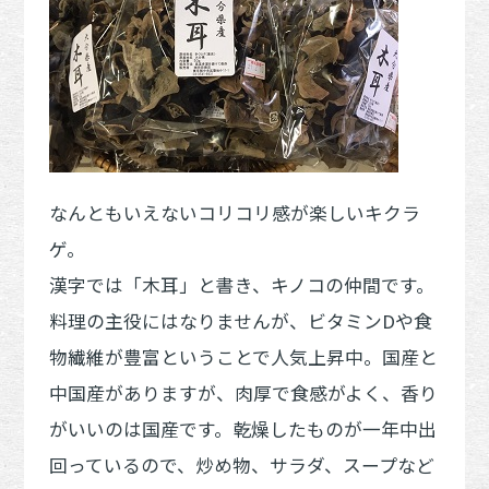
なんともいえないコリコリ感が楽しいキクラ
ゲ。
漢字では「木耳」と書き、キノコの仲間です。
料理の主役にはなりませんが、ビタミンDや食
物繊維が豊富ということで人気上昇中。国産と
中国産がありますが、肉厚で食感がよく、香り
がいいのは国産です。乾燥したものが一年中出
回っているので、炒め物、サラダ、スープなど