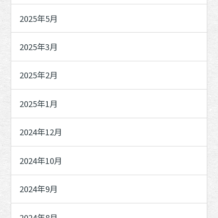
2025年5月
2025年3月
2025年2月
2025年1月
2024年12月
2024年10月
2024年9月
2024年8月