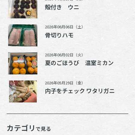
殻付き ウニ
2026年06月06日（土）
骨切りハモ
2026年06月02日（火）
夏のごほうび 温室ミカン
2026年05月29日（金）
内子をチェック ワタリガニ
カテゴリ
で見る