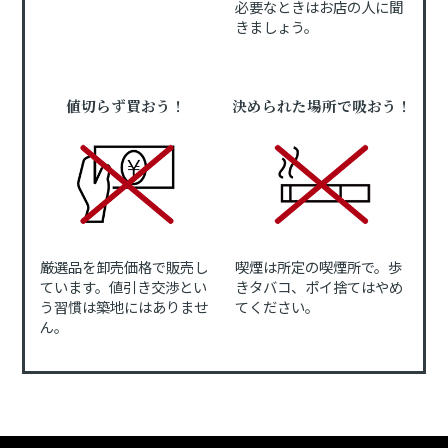
必要なときはお店の人に聞
きましょう。
値切らず買おう！
決められた場所で吸おう！
厳選品を卸売価格で販売し
喫煙は所定の喫煙所で。歩
ています。値引き交渉とい
きタバコ、ポイ捨てはやめ
う習慣は築地にはありませ
てください。
ん。