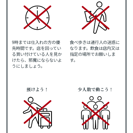
9時までは仕入れの方の優
食べ歩きは通行人の迷惑に
先時間です。店を回ってい
なります。飲食は店内又は
る買い付けている人を見か
指定の場所でお願いしま
けたら、邪魔にならないよ
す。
うにしましょう。
預けよう！
少人数で動こう！