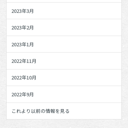
2023年3月
2023年2月
2023年1月
2022年11月
2022年10月
2022年9月
これより以前の情報を見る