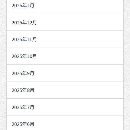
2026年1月
2025年12月
2025年11月
2025年10月
2025年9月
2025年8月
2025年7月
2025年6月