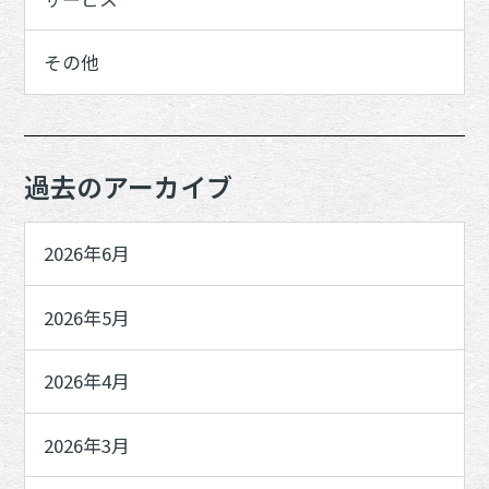
その他
過去のアーカイブ
2026年6月
2026年5月
2026年4月
2026年3月