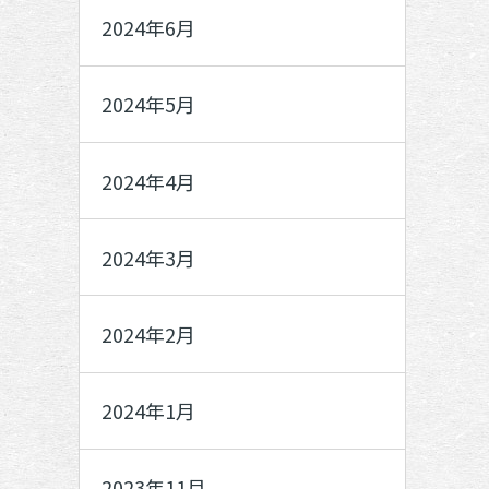
2024年6月
2024年5月
2024年4月
2024年3月
2024年2月
2024年1月
2023年11月