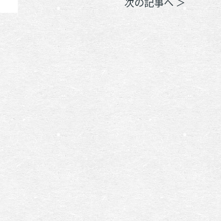
次の記事へ ＞