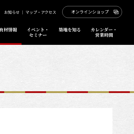
オンラインショップ
お知らせ
｜
マップ・アクセス
食材情報
イベント・
築地を知る
カレンダー・
セミナー
営業時間