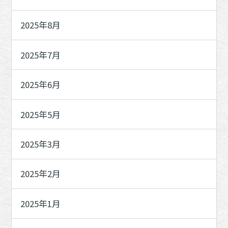
2025年8月
2025年7月
2025年6月
2025年5月
2025年3月
2025年2月
2025年1月