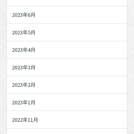
2023年6月
2023年5月
2023年4月
2023年3月
2023年2月
2023年1月
2022年11月