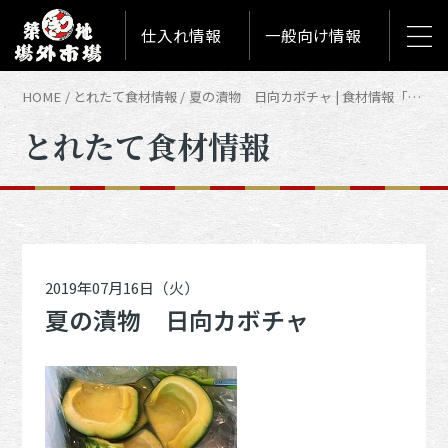
仕入れ情報
一般向け情報
HOME
とれたて食材情報
夏の漬物 日向カボチャ | 食材情報「とれたて築地食材情報」
とれたて食材情報
2019年07月16日（火）
夏の漬物 日向カボチャ