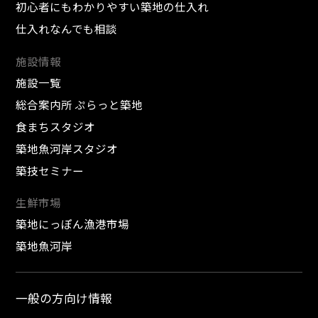
初心者にもわかりやすい築地の仕入れ
仕入れなんでも相談
施設情報
施設一覧
総合案内所 ぷらっと築地
食まちスタジオ
築地魚河岸スタジオ
築技セミナー
生鮮市場
築地にっぽん漁港市場
築地魚河岸
一般の方向け情報