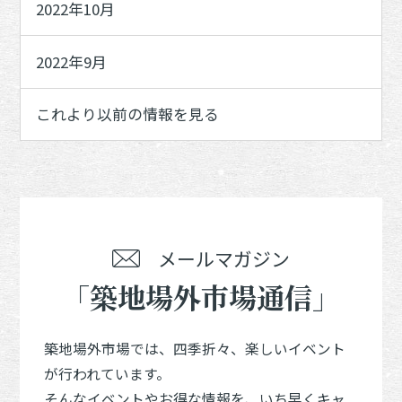
2022年10月
2022年9月
これより以前の情報を見る
メールマガジン
「築地場外市場通信」
築地場外市場では、四季折々、楽しいイベント
が行われています。
そんなイベントやお得な情報を、いち早くキャ