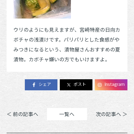
ウリのようにも見えますが、宮崎特産の日向カ
ボチャの浅漬けです。パリパリとした食感がや
みつきになるという、漬物屋さんおすすめの夏
漬物。カボチャ嫌いの方でもいけますよ。
シェア
ポスト
Instagram
＜ 前の記事へ
一覧へ
次の記事へ ＞