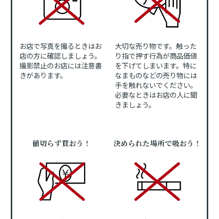
お店で写真を撮るときはお
大切な売り物です。触った
店の方に確認しましょう。
り指で押す行為が商品価値
撮影禁止のお店には注意書
を下げてしまいます。特に
きがあります。
なまものなどの売り物には
手を触れないでください。
必要なときはお店の人に聞
きましょう。
値切らず買おう！
決められた場所で吸おう！