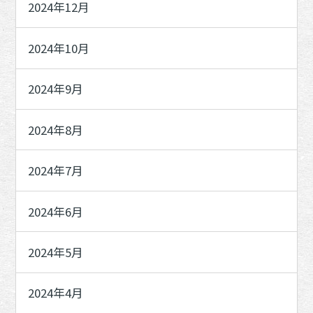
2024年12月
2024年10月
2024年9月
2024年8月
2024年7月
2024年6月
2024年5月
2024年4月