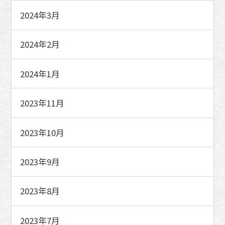
2024年3月
2024年2月
2024年1月
2023年11月
2023年10月
2023年9月
2023年8月
2023年7月