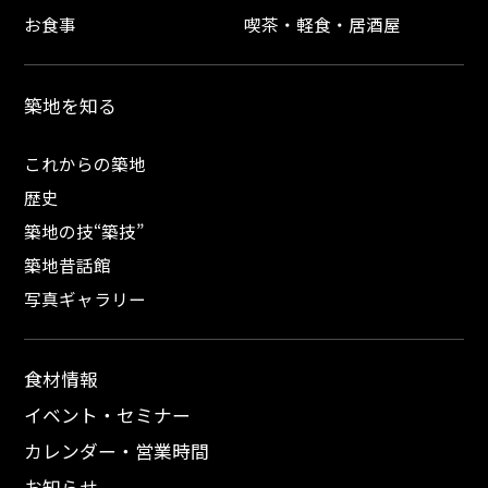
お食事
喫茶・軽食・居酒屋
築地を知る
これからの築地
歴史
築地の技“築技”
築地昔話館
写真ギャラリー
食材情報
イベント・セミナー
カレンダー・営業時間
お知らせ