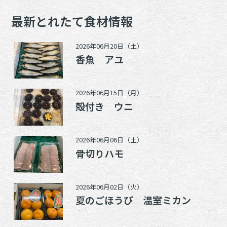
最新とれたて食材情報
2026年06月20日（土）
香魚 アユ
2026年06月15日（月）
殻付き ウニ
2026年06月06日（土）
骨切りハモ
2026年06月02日（火）
夏のごほうび 温室ミカン