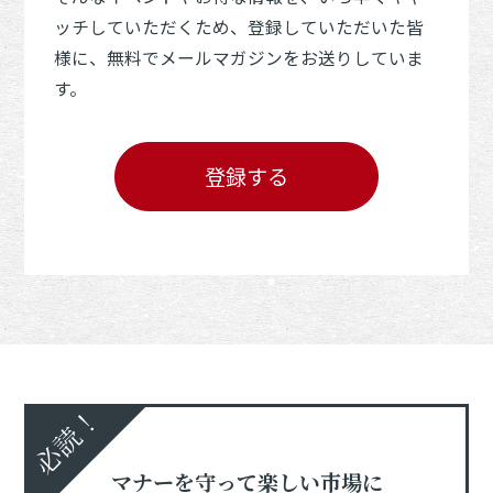
ッチしていただくため、登録していただいた皆
様に、無料でメールマガジンをお送りしていま
す。
登録する
必読！
マナーを守って楽しい市場に