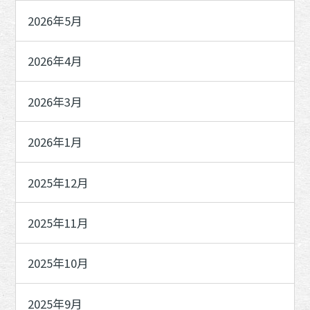
2026年5月
2026年4月
2026年3月
2026年1月
2025年12月
2025年11月
2025年10月
2025年9月