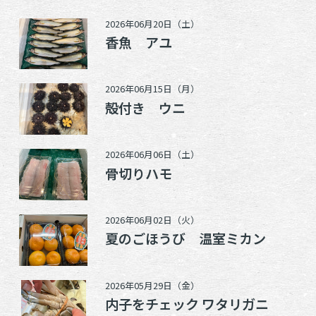
2026年06月20日（土）
香魚 アユ
2026年06月15日（月）
殻付き ウニ
2026年06月06日（土）
骨切りハモ
2026年06月02日（火）
夏のごほうび 温室ミカン
2026年05月29日（金）
内子をチェック ワタリガニ