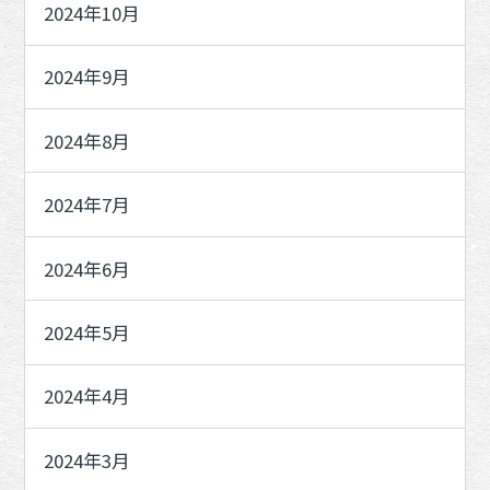
2024年10月
2024年9月
2024年8月
2024年7月
2024年6月
2024年5月
2024年4月
2024年3月