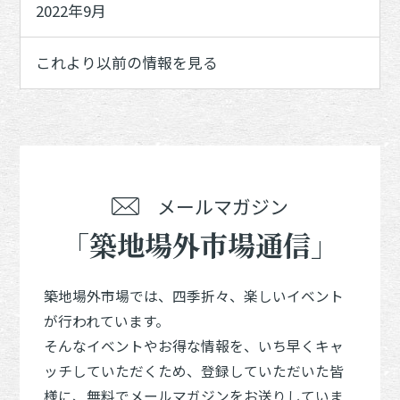
2022年9月
これより以前の情報を見る
メールマガジン
「築地場外市場通信」
築地場外市場では、四季折々、楽しいイベント
が行われています。
そんなイベントやお得な情報を、いち早くキャ
ッチしていただくため、登録していただいた皆
様に、無料でメールマガジンをお送りしていま