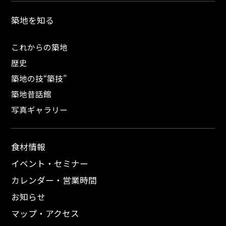
築地を知る
これからの築地
歴史
築地の技“築技”
築地昔話館
写真ギャラリー
食材情報
イベント・セミナー
カレンダー・営業時間
お知らせ
マップ・アクセス