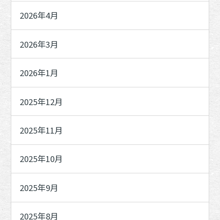
2026年4月
2026年3月
2026年1月
2025年12月
2025年11月
2025年10月
2025年9月
2025年8月