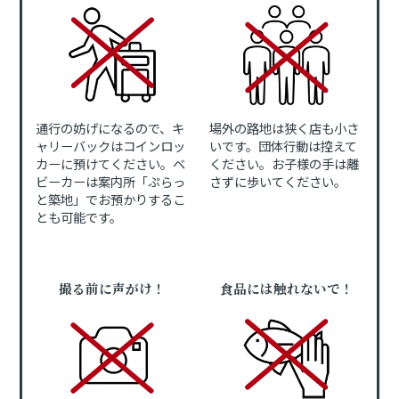
通行の妨げになるので、キ
場外の路地は狭く店も小さ
ャリーバックはコインロッ
いです。団体行動は控えて
カーに預けてください。ベ
ください。お子様の手は離
ビーカーは案内所「ぷらっ
さずに歩いてください。
と築地」でお預かりするこ
とも可能です。
撮る前に声がけ！
食品には触れないで！