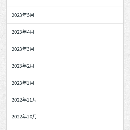
2023年5月
2023年4月
2023年3月
2023年2月
2023年1月
2022年11月
2022年10月