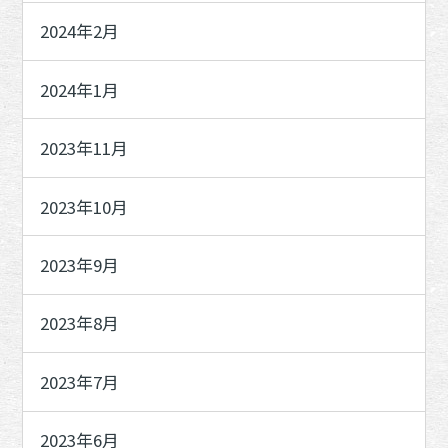
2024年2月
2024年1月
2023年11月
2023年10月
2023年9月
2023年8月
2023年7月
2023年6月