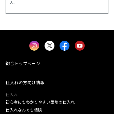
ん。
総合トップページ
仕入れの方向け情報
仕入れ
初心者にもわかりやすい築地の仕入れ
仕入れなんでも相談