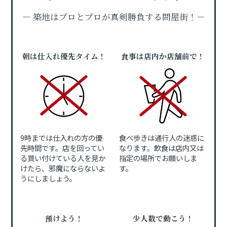
－ 築地はプロとプロが真剣勝負する問屋街！－
朝は仕入れ優先タイム！
食事は店内か店舗前で！
9時までは仕入れの方の優
食べ歩きは通行人の迷惑に
先時間です。店を回ってい
なります。飲食は店内又は
る買い付けている人を見か
指定の場所でお願いしま
けたら、邪魔にならないよ
す。
うにしましょう。
預けよう！
少人数で動こう！