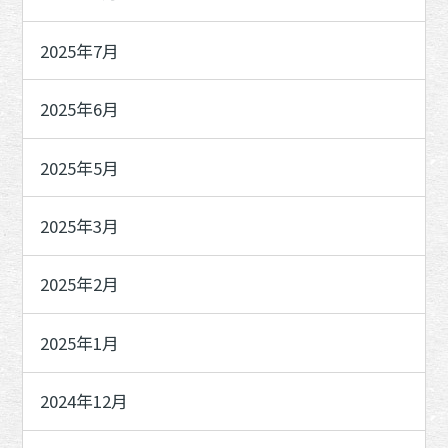
2025年7月
2025年6月
2025年5月
2025年3月
2025年2月
2025年1月
2024年12月