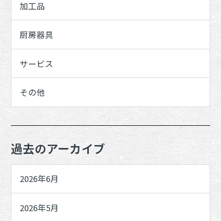
加工品
厨房器具
サービス
その他
過去のアーカイブ
2026年6月
2026年5月