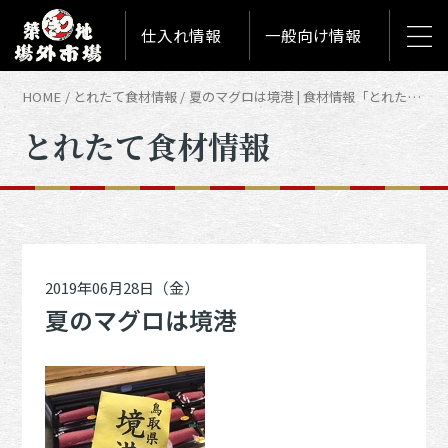
仕入れ情報
一般向け情報
HOME
とれたて食材情報
夏のマグロは境港 | 食材情報「とれたて築地食材情報」
とれたて食材情報
2019年06月28日（金）
夏のマグロは境港