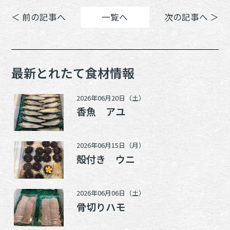
＜ 前の記事へ
一覧へ
次の記事へ ＞
最新とれたて食材情報
2026年06月20日（土）
香魚 アユ
2026年06月15日（月）
殻付き ウニ
2026年06月06日（土）
骨切りハモ