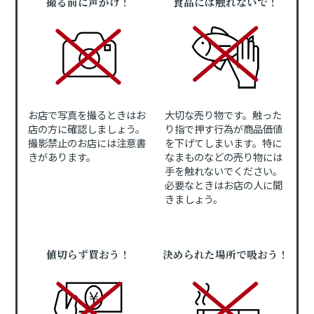
撮る前に声がけ！
食品には触れないで！
お店で写真を撮るときはお
大切な売り物です。触った
店の方に確認しましょう。
り指で押す行為が商品価値
撮影禁止のお店には注意書
を下げてしまいます。特に
きがあります。
なまものなどの売り物には
手を触れないでください。
必要なときはお店の人に聞
きましょう。
値切らず買おう！
決められた場所で吸おう！