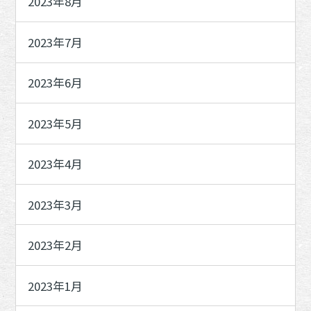
2023年8月
2023年7月
2023年6月
2023年5月
2023年4月
2023年3月
2023年2月
2023年1月