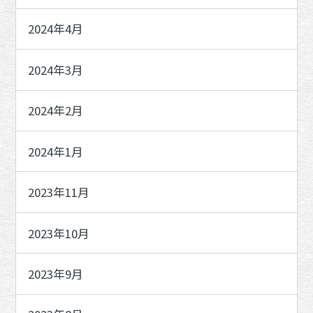
2024年4月
2024年3月
2024年2月
2024年1月
2023年11月
2023年10月
2023年9月