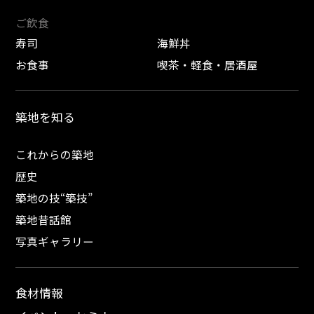
ご飲食
寿司
海鮮丼
お食事
喫茶・軽食・居酒屋
築地を知る
これからの築地
歴史
築地の技“築技”
築地昔話館
写真ギャラリー
食材情報