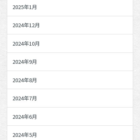
2025年1月
2024年12月
2024年10月
2024年9月
2024年8月
2024年7月
2024年6月
2024年5月