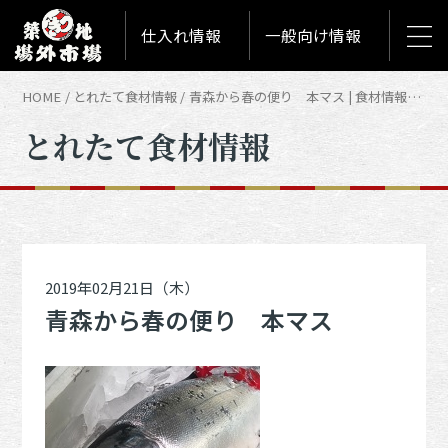
仕入れ情報
一般向け情報
HOME
とれたて食材情報
青森から春の便り 本マス | 食材情報「とれたて築地食材情報」
とれたて食材情報
2019年02月21日（木）
青森から春の便り 本マス