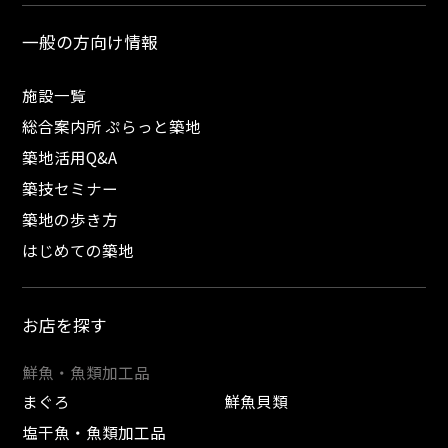
一般の方向け情報
施設一覧
総合案内所 ぷらっと築地
築地活用Q&A
築技セミナー
築地の歩き方
はじめての築地
お店を探す
鮮魚・魚類加工品
まぐろ
鮮魚貝類
塩干魚・魚類加工品