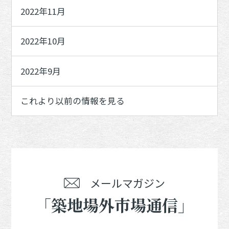
2022年11月
2022年10月
2022年9月
これより以前の情報を見る
メールマガジン
「築地場外市場通信」