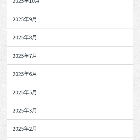
2025年10月
2025年9月
2025年8月
2025年7月
2025年6月
2025年5月
2025年3月
2025年2月