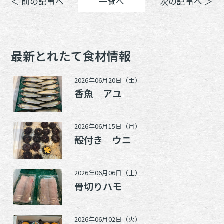
＜ 前の記事へ
一覧へ
次の記事へ ＞
最新とれたて食材情報
2026年06月20日（土）
香魚 アユ
2026年06月15日（月）
殻付き ウニ
2026年06月06日（土）
骨切りハモ
2026年06月02日（火）