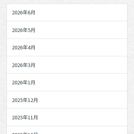
2026年6月
2026年5月
2026年4月
2026年3月
2026年1月
2025年12月
2025年11月