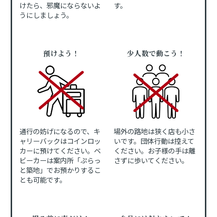
けたら、邪魔にならないよ
す。
うにしましょう。
預けよう！
少人数で動こう！
通行の妨げになるので、キ
場外の路地は狭く店も小さ
ャリーバックはコインロッ
いです。団体行動は控えて
カーに預けてください。ベ
ください。お子様の手は離
ビーカーは案内所「ぷらっ
さずに歩いてください。
と築地」でお預かりするこ
とも可能です。