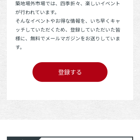
築地場外市場では、四季折々、楽しいイベント
が行われています。
そんなイベントやお得な情報を、いち早くキャ
ッチしていただくため、登録していただいた皆
様に、無料でメールマガジンをお送りしていま
す。
登録する