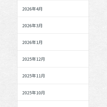
2026年4月
2026年3月
2026年1月
2025年12月
2025年11月
2025年10月