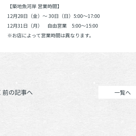
【築地魚河岸 営業時間】
12月28日（金）～ 30日（日）5:00～17:00
12月31日（月） 自由営業 5:00～15:00
※お店によって営業時間は異なります。
＜ 前の記事へ
一覧へ