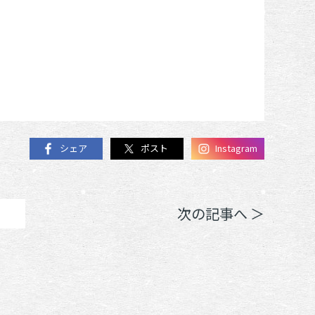
シェア
ポスト
Instagram
次の記事へ ＞