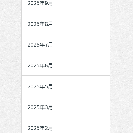
2025年9月
2025年8月
2025年7月
2025年6月
2025年5月
2025年3月
2025年2月