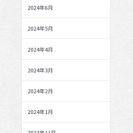
2024年6月
2024年5月
2024年4月
2024年3月
2024年2月
2024年1月
2023年11月