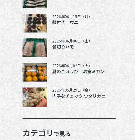
2026年06月15日（月）
殻付き ウニ
2026年06月06日（土）
骨切りハモ
2026年06月02日（火）
夏のごほうび 温室ミカン
2026年05月29日（金）
内子をチェック ワタリガニ
カテゴリ
で見る