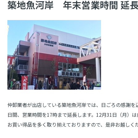
築地魚河岸 年末営業時間 延
仲卸業者が出店している築地魚河岸では、日ごろの感謝を込め
日間、営業時間を17時まで延長します。12月31日（月）
お買い得品を多く取り揃えておりますので、是非お越しく