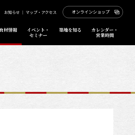
オンラインショップ
お知らせ
｜
マップ・アクセス
食材情報
イベント・
築地を知る
カレンダー・
セミナー
営業時間