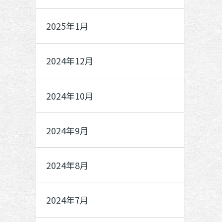
2025年1月
2024年12月
2024年10月
2024年9月
2024年8月
2024年7月