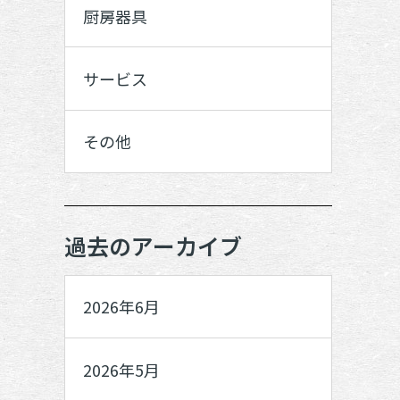
厨房器具
サービス
その他
過去のアーカイブ
2026年6月
2026年5月