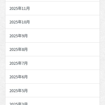
2025年11月
2025年10月
2025年9月
2025年8月
2025年7月
2025年6月
2025年5月
2025年3月