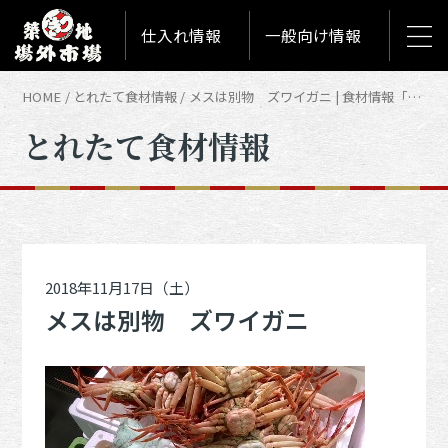
仕入れ情報
一般向け情報
HOME
とれたて食材情報
メスは別物 ズワイガニ | 食材情報「とれたて築地食材情報」
とれたて食材情報
2018年11月17日（土）
メスは別物 ズワイガニ