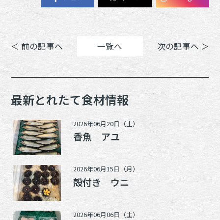
＜ 前の記事へ
一覧へ
次の記事へ ＞
最新とれたて食材情報
2026年06月20日（土）
香魚 アユ
2026年06月15日（月）
殻付き ウニ
2026年06月06日（土）