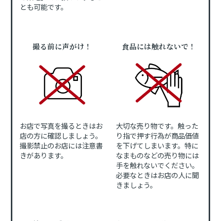
とも可能です。
撮る前に声がけ！
食品には触れないで！
お店で写真を撮るときはお
大切な売り物です。触った
店の方に確認しましょう。
り指で押す行為が商品価値
撮影禁止のお店には注意書
を下げてしまいます。特に
きがあります。
なまものなどの売り物には
手を触れないでください。
必要なときはお店の人に聞
きましょう。