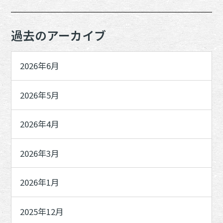
過去のアーカイブ
2026年6月
2026年5月
2026年4月
2026年3月
2026年1月
2025年12月