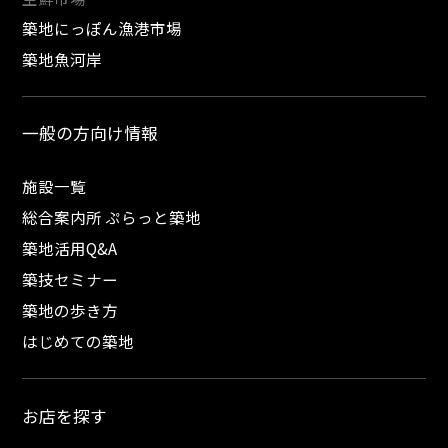
築地にっぽん漁港市場
築地魚河岸
一般の方向け情報
施設一覧
総合案内所 ぷらっと築地
築地活用Q&A
築技セミナー
築地の歩き方
はじめての築地
お店を探す