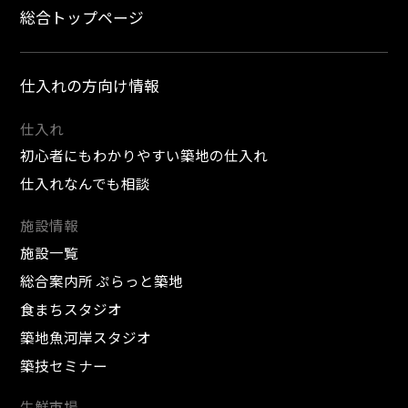
総合トップページ
仕入れの方向け情報
仕入れ
初心者にもわかりやすい築地の仕入れ
仕入れなんでも相談
施設情報
施設一覧
総合案内所 ぷらっと築地
食まちスタジオ
築地魚河岸スタジオ
築技セミナー
生鮮市場