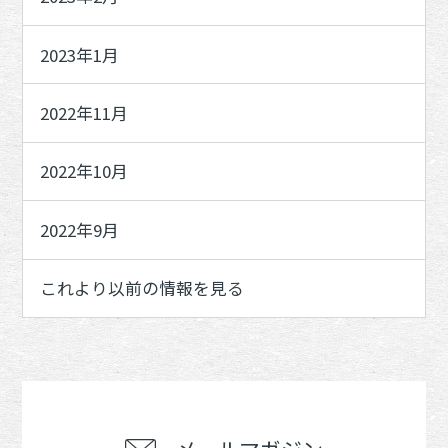
2023年1月
2022年11月
2022年10月
2022年9月
これより以前の情報を見る