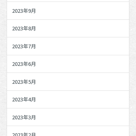
2023年9月
2023年8月
2023年7月
2023年6月
2023年5月
2023年4月
2023年3月
2023年2月