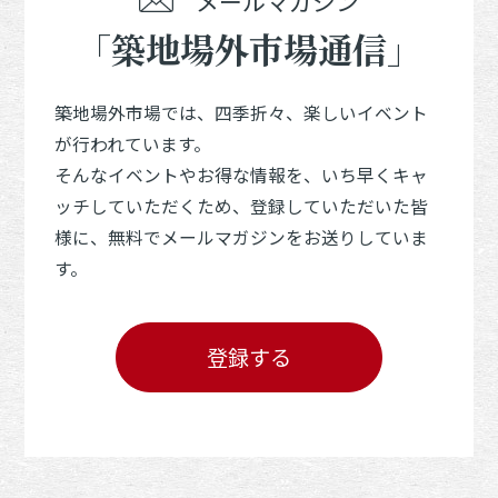
メールマガジン
「築地場外市場通信」
築地場外市場では、四季折々、楽しいイベント
が行われています。
そんなイベントやお得な情報を、いち早くキャ
ッチしていただくため、登録していただいた皆
様に、無料でメールマガジンをお送りしていま
す。
登録する