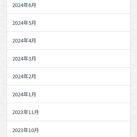
2024年6月
2024年5月
2024年4月
2024年3月
2024年2月
2024年1月
2023年11月
2023年10月