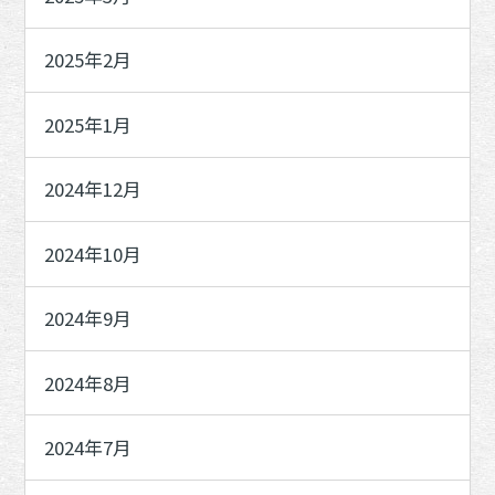
2025年2月
2025年1月
2024年12月
2024年10月
2024年9月
2024年8月
2024年7月