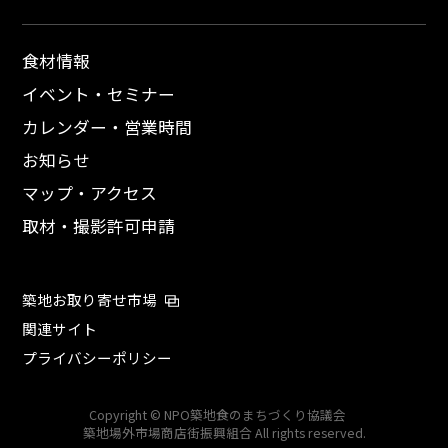
食材情報
イベント・セミナー
カレンダー・営業時間
お知らせ
マップ・アクセス
取材・撮影許可申請
築地お取り寄せ市場
関連サイト
プライバシーポリシー
Copyright © NPO築地食のまちづくり協議会
築地場外市場商店街振興組合 All rights reserved.