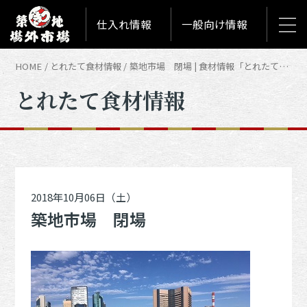
仕入れ情報
一般向け情報
HOME
とれたて食材情報
築地市場 閉場 | 食材情報「とれたて築地食材情報」
とれたて食材情報
2018年10月06日（土）
築地市場 閉場