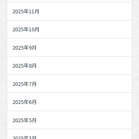
2025年11月
2025年10月
2025年9月
2025年8月
2025年7月
2025年6月
2025年5月
2025年3月