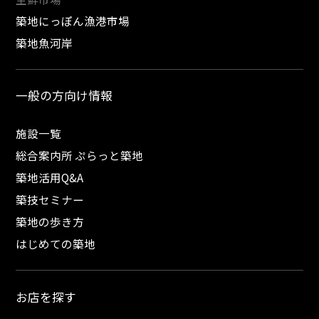
築地にっぽん漁港市場
築地魚河岸
一般の方向け情報
施設一覧
総合案内所 ぷらっと築地
築地活用Q&A
築技セミナー
築地の歩き方
はじめての築地
お店を探す