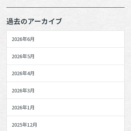
過去のアーカイブ
2026年6月
2026年5月
2026年4月
2026年3月
2026年1月
2025年12月