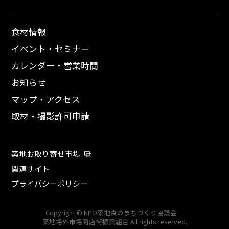
食材情報
イベント・セミナー
カレンダー・営業時間
お知らせ
マップ・アクセス
取材・撮影許可申請
築地お取り寄せ市場
関連サイト
プライバシーポリシー
Copyright © NPO築地食のまちづくり協議会
築地場外市場商店街振興組合 All rights reserved.