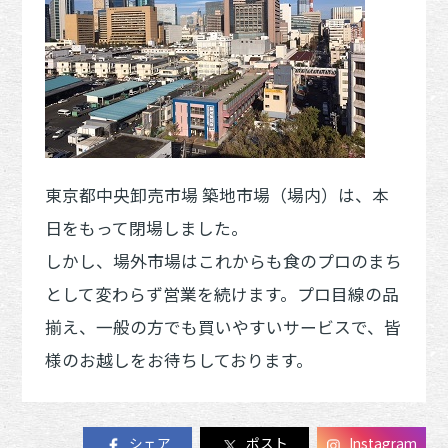
東京都中央卸売市場 築地市場（場内）は、本
日をもって閉場しました。
しかし、場外市場はこれからも食のプロのまち
として変わらず営業を続けます。プロ目線の品
揃え、一般の方でも買いやすいサービスで、皆
様のお越しをお待ちしております。
シェア
ポスト
Instagram