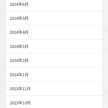
2024年6月
2024年5月
2024年4月
2024年3月
2024年2月
2024年1月
2023年11月
2023年10月