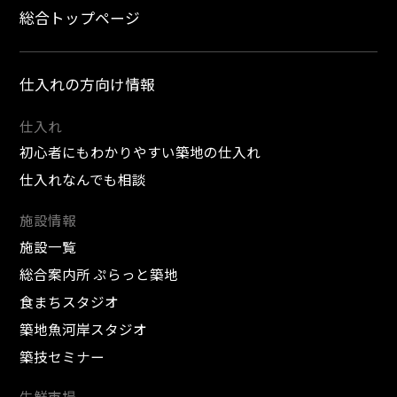
総合トップページ
仕入れの方向け情報
仕入れ
初心者にもわかりやすい築地の仕入れ
仕入れなんでも相談
施設情報
施設一覧
総合案内所 ぷらっと築地
食まちスタジオ
築地魚河岸スタジオ
築技セミナー
生鮮市場