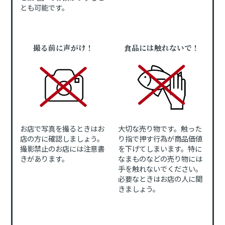
とも可能です。
撮る前に声がけ！
食品には触れないで！
お店で写真を撮るときはお
大切な売り物です。触った
店の方に確認しましょう。
り指で押す行為が商品価値
撮影禁止のお店には注意書
を下げてしまいます。特に
きがあります。
なまものなどの売り物には
手を触れないでください。
必要なときはお店の人に聞
きましょう。