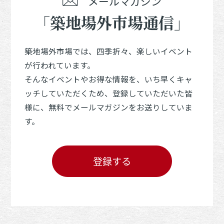
メールマガジン
「築地場外市場通信」
築地場外市場では、四季折々、楽しいイベント
が行われています。
そんなイベントやお得な情報を、いち早くキャ
ッチしていただくため、登録していただいた皆
様に、無料でメールマガジンをお送りしていま
す。
登録する