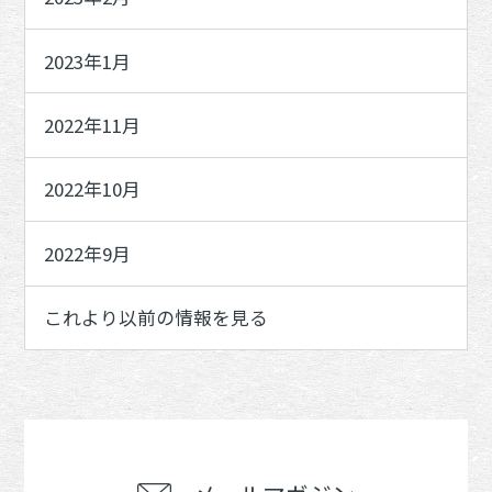
2023年1月
2022年11月
2022年10月
2022年9月
これより以前の情報を見る