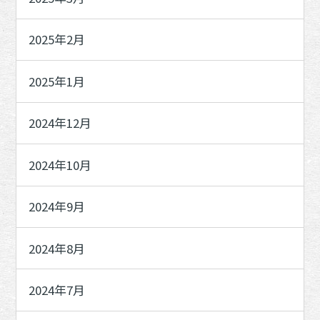
2025年2月
2025年1月
2024年12月
2024年10月
2024年9月
2024年8月
2024年7月