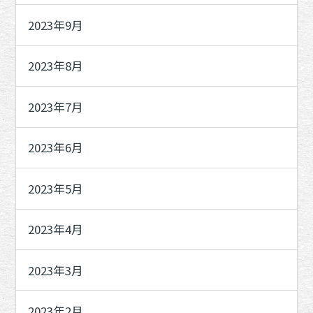
2023年9月
2023年8月
2023年7月
2023年6月
2023年5月
2023年4月
2023年3月
2023年2月