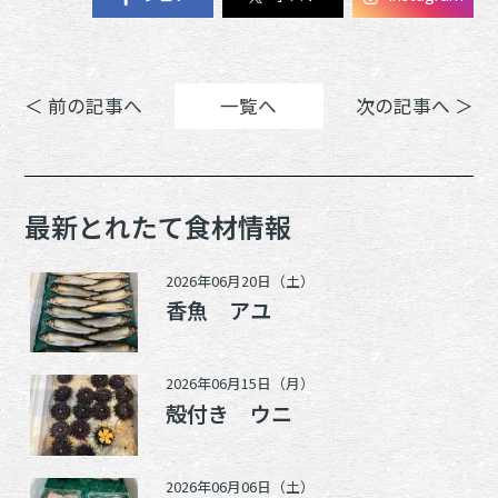
＜ 前の記事へ
一覧へ
次の記事へ ＞
最新とれたて食材情報
2026年06月20日（土）
香魚 アユ
2026年06月15日（月）
殻付き ウニ
2026年06月06日（土）