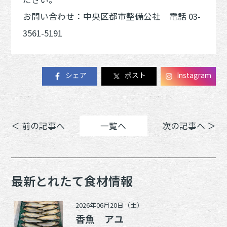
お問い合わせ：中央区都市整備公社 電話 03-
3561-5191
シェア
ポスト
Instagram
＜ 前の記事へ
一覧へ
次の記事へ ＞
最新とれたて食材情報
2026年06月20日（土）
香魚 アユ