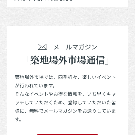
メールマガジン
「築地場外市場通信」
築地場外市場では、四季折々、楽しいイベント
が行われています。
そんなイベントやお得な情報を、いち早くキャ
ッチしていただくため、登録していただいた皆
様に、無料でメールマガジンをお送りしていま
す。