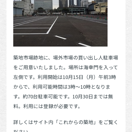
築地市場跡地に、場外市場の買い出し人駐車場
をご用意いたしました。場所は海幸門を入って
左側です。利用開始は10月15日（月）午前3時
からで、利用可能時間は3時～10時となりま
す。約70台駐車可能です。10月30日までは無
料。利用には登録が必要です。
詳しくはサイト内「これからの築地」をご覧く
ださい。