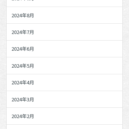
2024年8月
2024年7月
2024年6月
2024年5月
2024年4月
2024年3月
2024年2月