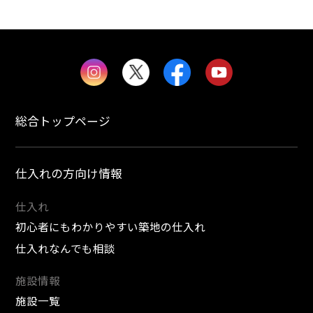
総合トップページ
仕入れの方向け情報
仕入れ
初心者にもわかりやすい築地の仕入れ
仕入れなんでも相談
施設情報
施設一覧