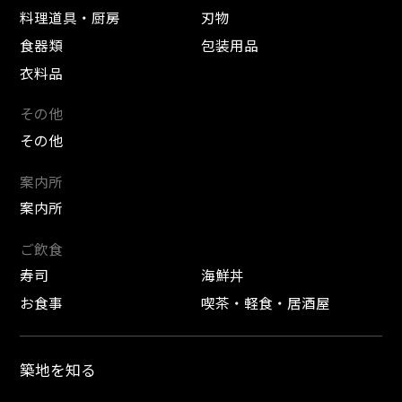
料理道具・厨房
刃物
食器類
包装用品
衣料品
その他
その他
案内所
案内所
ご飲食
寿司
海鮮丼
お食事
喫茶・軽食・居酒屋
築地を知る