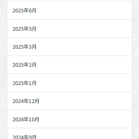
2025年6月
2025年5月
2025年3月
2025年2月
2025年1月
2024年12月
2024年10月
2024年9月