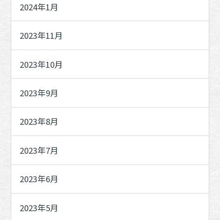
2024年1月
2023年11月
2023年10月
2023年9月
2023年8月
2023年7月
2023年6月
2023年5月