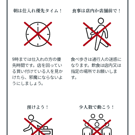
朝は仕入れ優先タイム！
食事は店内か店舗前で！
9時までは仕入れの方の優
食べ歩きは通行人の迷惑に
先時間です。店を回ってい
なります。飲食は店内又は
る買い付けている人を見か
指定の場所でお願いしま
けたら、邪魔にならないよ
す。
うにしましょう。
預けよう！
少人数で動こう！