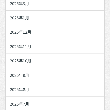
2026年3月
2026年1月
2025年12月
2025年11月
2025年10月
2025年9月
2025年8月
2025年7月