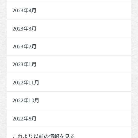
2023年4月
2023年3月
2023年2月
2023年1月
2022年11月
2022年10月
2022年9月
これより以前の情報を見る