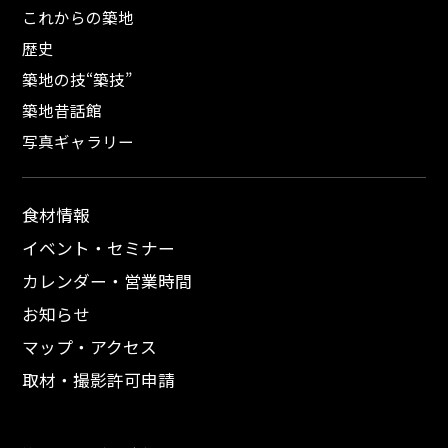
これからの築地
歴史
築地の技“築技”
築地昔話館
写真ギャラリー
食材情報
イベント・セミナー
カレンダー・営業時間
お知らせ
マップ・アクセス
取材・撮影許可申請