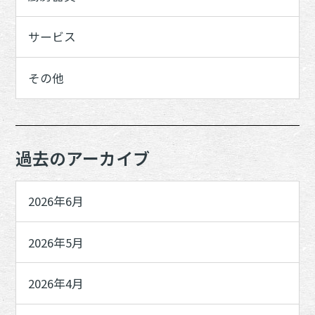
サービス
その他
過去のアーカイブ
2026年6月
2026年5月
2026年4月