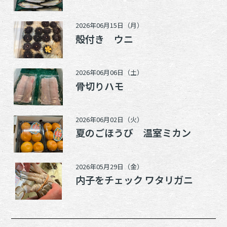
2026年06月15日（月）
殻付き ウニ
2026年06月06日（土）
骨切りハモ
2026年06月02日（火）
夏のごほうび 温室ミカン
2026年05月29日（金）
内子をチェック ワタリガニ