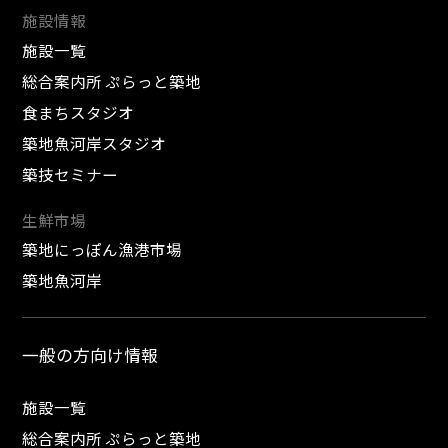
施設情報
施設一覧
総合案内所 ぷらっと築地
食まちスタジオ
築地魚河岸スタジオ
築技セミナー
生鮮市場
築地にっぽん漁港市場
築地魚河岸
一般の方向け情報
施設一覧
総合案内所 ぷらっと築地