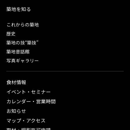
築地を知る
これからの築地
歴史
築地の技“築技”
築地昔話館
写真ギャラリー
食材情報
イベント・セミナー
カレンダー・営業時間
お知らせ
マップ・アクセス
取材・撮影許可申請