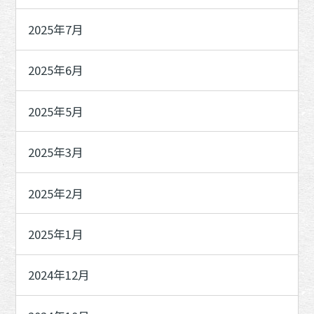
2025年7月
2025年6月
2025年5月
2025年3月
2025年2月
2025年1月
2024年12月