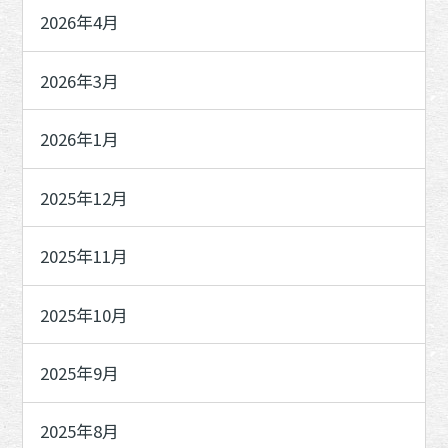
2026年4月
2026年3月
2026年1月
2025年12月
2025年11月
2025年10月
2025年9月
2025年8月