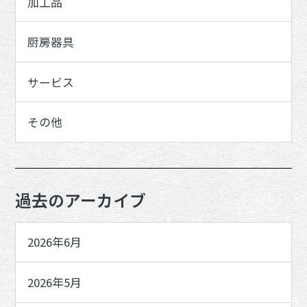
加工品
厨房器具
サービス
その他
過去のアーカイブ
2026年6月
2026年5月