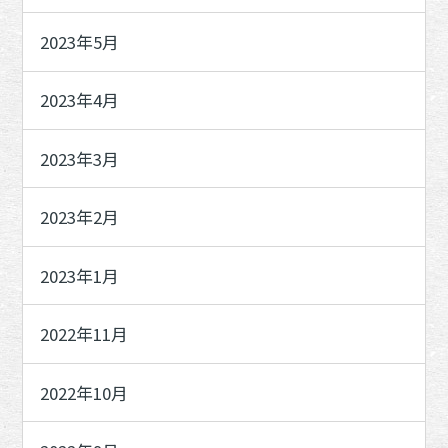
2023年5月
2023年4月
2023年3月
2023年2月
2023年1月
2022年11月
2022年10月