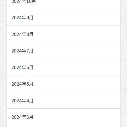
2024年10月
2024年9月
2024年8月
2024年7月
2024年6月
2024年5月
2024年4月
2024年3月