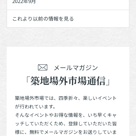
2022年9月
これより以前の情報を見る
メールマガジン
「築地場外市場通信」
築地場外市場では、四季折々、楽しいイベント
が行われています。
そんなイベントやお得な情報を、いち早くキャ
ッチしていただくため、登録していただいた皆
様に、無料でメールマガジンをお送りしていま