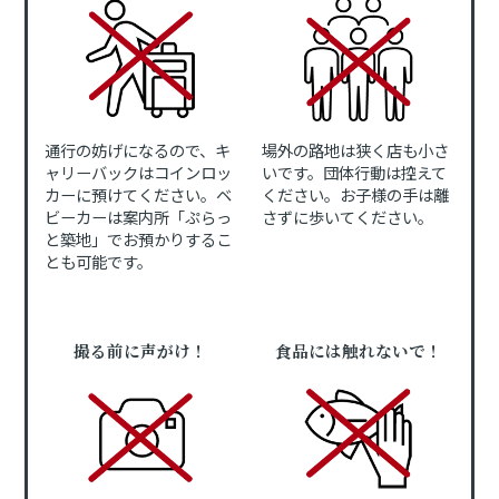
通行の妨げになるので、キ
場外の路地は狭く店も小さ
ャリーバックはコインロッ
いです。団体行動は控えて
カーに預けてください。ベ
ください。お子様の手は離
ビーカーは案内所「ぷらっ
さずに歩いてください。
と築地」でお預かりするこ
とも可能です。
撮る前に声がけ！
食品には触れないで！