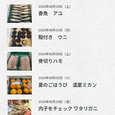
2026年06月20日（土）
香魚 アユ
2026年06月15日（月）
殻付き ウニ
2026年06月06日（土）
骨切りハモ
2026年06月02日（火）
夏のごほうび 温室ミカン
2026年05月29日（金）
内子をチェック ワタリガニ