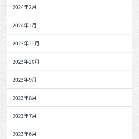
2024年2月
2024年1月
2023年11月
2023年10月
2023年9月
2023年8月
2023年7月
2023年6月