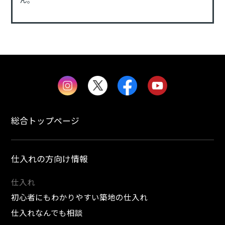
総合トップページ
仕入れの方向け情報
仕入れ
初心者にもわかりやすい築地の仕入れ
仕入れなんでも相談