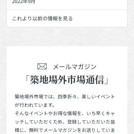
2022年9月
これより以前の情報を見る
メールマガジン
「築地場外市場通信」
築地場外市場では、四季折々、楽しいイベント
が行われています。
そんなイベントやお得な情報を、いち早くキャ
ッチしていただくため、登録していただいた皆
様に、無料でメールマガジンをお送りしていま