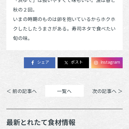
秋の２回。
いまの時期のものは卵を抱いているからホクホ
クしたしたうまさがある。寿司ネタで食べたい
旬の味。
シェア
ポスト
Instagram
＜ 前の記事へ
一覧へ
次の記事へ ＞
最新とれたて食材情報