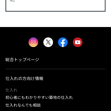
総合トップページ
仕入れの方向け情報
仕入れ
初心者にもわかりやすい築地の仕入れ
仕入れなんでも相談