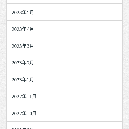
2023年5月
2023年4月
2023年3月
2023年2月
2023年1月
2022年11月
2022年10月