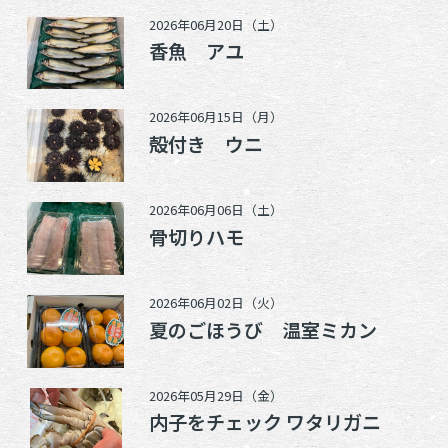
2026年06月20日（土）
香魚 アユ
2026年06月15日（月）
殻付き ウニ
2026年06月06日（土）
骨切りハモ
2026年06月02日（火）
夏のごほうび 温室ミカン
2026年05月29日（金）
内子をチェック ワタリガニ