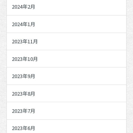
2024年2月
2024年1月
2023年11月
2023年10月
2023年9月
2023年8月
2023年7月
2023年6月