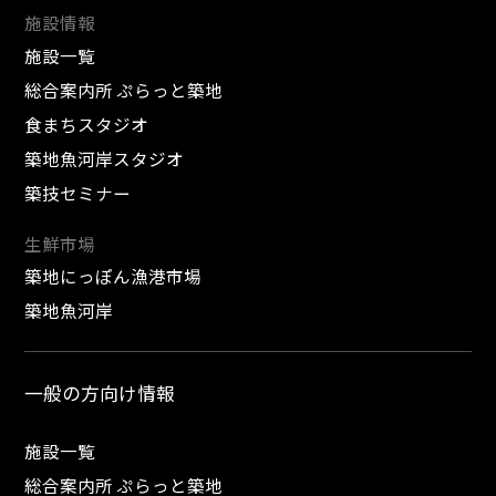
施設情報
施設一覧
総合案内所 ぷらっと築地
食まちスタジオ
築地魚河岸スタジオ
築技セミナー
生鮮市場
築地にっぽん漁港市場
築地魚河岸
一般の方向け情報
施設一覧
総合案内所 ぷらっと築地