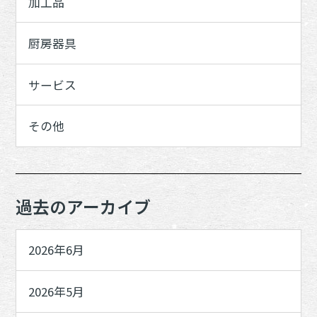
加工品
厨房器具
サービス
その他
過去のアーカイブ
2026年6月
2026年5月