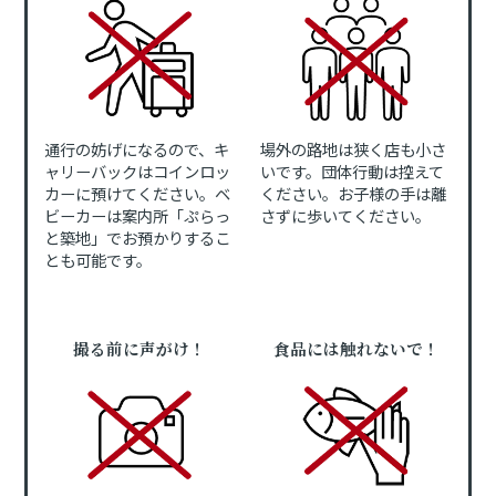
通行の妨げになるので、キ
場外の路地は狭く店も小さ
ャリーバックはコインロッ
いです。団体行動は控えて
カーに預けてください。ベ
ください。お子様の手は離
ビーカーは案内所「ぷらっ
さずに歩いてください。
と築地」でお預かりするこ
とも可能です。
撮る前に声がけ！
食品には触れないで！