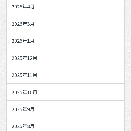
2026年4月
2026年3月
2026年1月
2025年12月
2025年11月
2025年10月
2025年9月
2025年8月