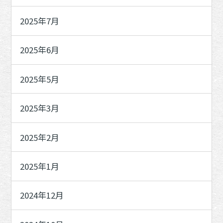
2025年7月
2025年6月
2025年5月
2025年3月
2025年2月
2025年1月
2024年12月