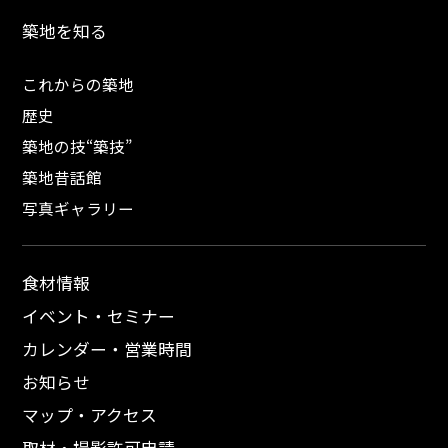
築地を知る
これからの築地
歴史
築地の技“築技”
築地昔話館
写真ギャラリー
食材情報
イベント・セミナー
カレンダー・営業時間
お知らせ
マップ・アクセス
取材・撮影許可申請