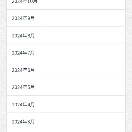
2024年10月
2024年9月
2024年8月
2024年7月
2024年6月
2024年5月
2024年4月
2024年3月