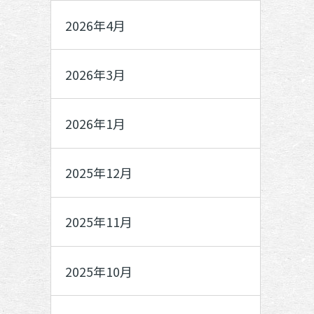
2026年4月
2026年3月
2026年1月
2025年12月
2025年11月
2025年10月