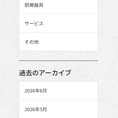
厨房器具
サービス
その他
過去のアーカイブ
2026年6月
2026年5月