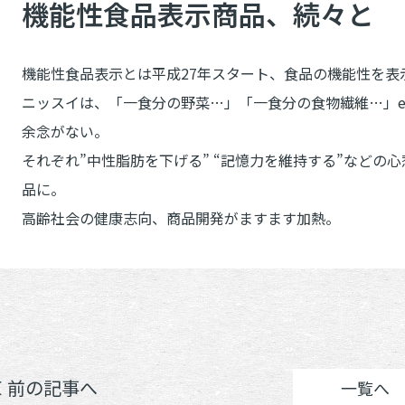
機能性食品表示商品、続々と
機能性食品表示とは平成27年スタート、食品の機能性を表
ニッスイは、「一食分の野菜…」「一食分の食物繊維…」e
余念がない。
それぞれ”中性脂肪を下げる” “記憶力を維持する”などの
品に。
高齢社会の健康志向、商品開発がますます加熱。
＜ 前の記事へ
一覧へ