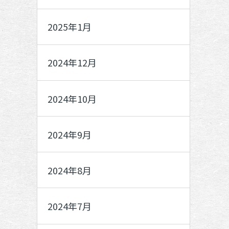
2025年1月
2024年12月
2024年10月
2024年9月
2024年8月
2024年7月