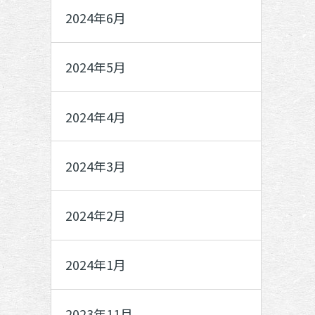
2024年6月
2024年5月
2024年4月
2024年3月
2024年2月
2024年1月
2023年11月