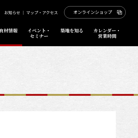
オンラインショップ
お知らせ
｜
マップ・アクセス
食材情報
イベント・
築地を知る
カレンダー・
セミナー
営業時間