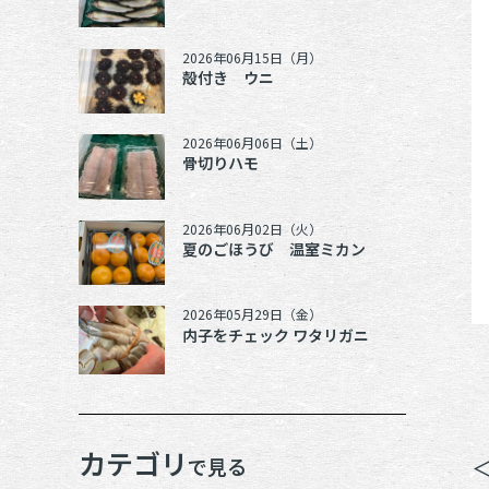
2026年06月15日（月）
殻付き ウニ
2026年06月06日（土）
骨切りハモ
2026年06月02日（火）
夏のごほうび 温室ミカン
2026年05月29日（金）
内子をチェック ワタリガニ
カテゴリ
で見る