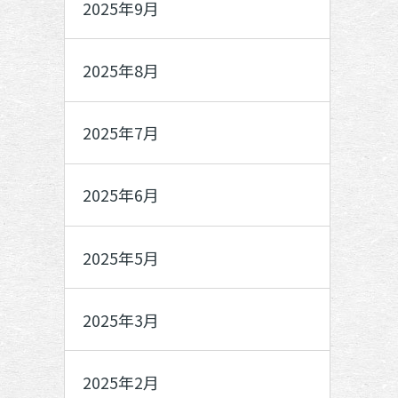
2025年9月
2025年8月
2025年7月
2025年6月
2025年5月
2025年3月
2025年2月