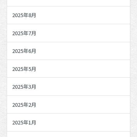
2025年8月
2025年7月
2025年6月
2025年5月
2025年3月
2025年2月
2025年1月