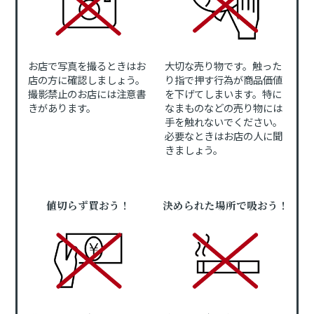
お店で写真を撮るときはお
大切な売り物です。触った
店の方に確認しましょう。
り指で押す行為が商品価値
撮影禁止のお店には注意書
を下げてしまいます。特に
きがあります。
なまものなどの売り物には
手を触れないでください。
必要なときはお店の人に聞
きましょう。
値切らず買おう！
決められた場所で吸おう！