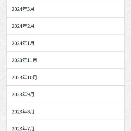
2024年3月
2024年2月
2024年1月
2023年11月
2023年10月
2023年9月
2023年8月
2023年7月