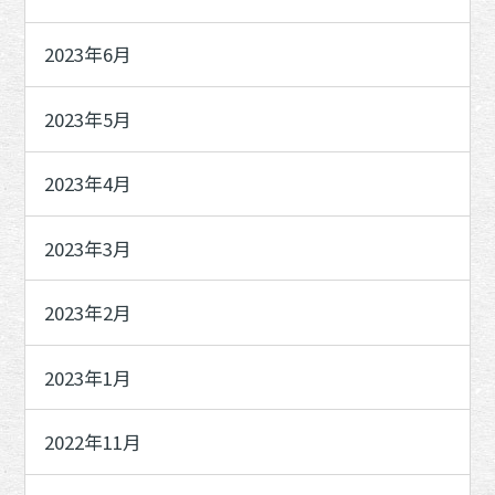
2023年6月
2023年5月
2023年4月
2023年3月
2023年2月
2023年1月
2022年11月