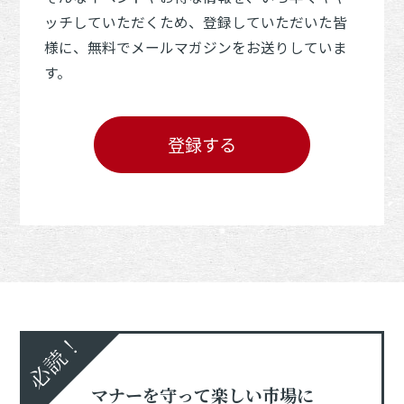
ッチしていただくため、登録していただいた皆
様に、無料でメールマガジンをお送りしていま
す。
登録する
必読！
マナーを守って楽しい市場に