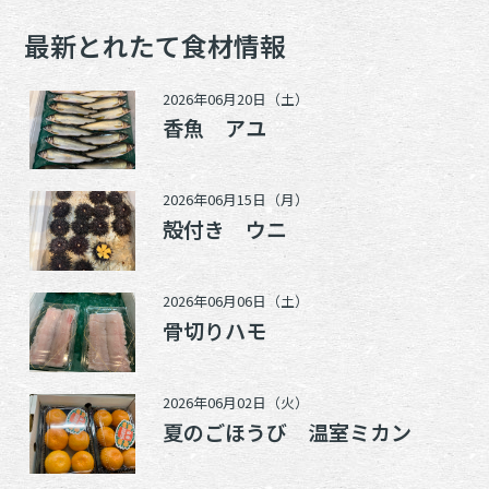
最新とれたて食材情報
2026年06月20日（土）
香魚 アユ
2026年06月15日（月）
殻付き ウニ
2026年06月06日（土）
骨切りハモ
2026年06月02日（火）
夏のごほうび 温室ミカン