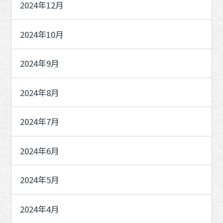
2024年12月
2024年10月
2024年9月
2024年8月
2024年7月
2024年6月
2024年5月
2024年4月