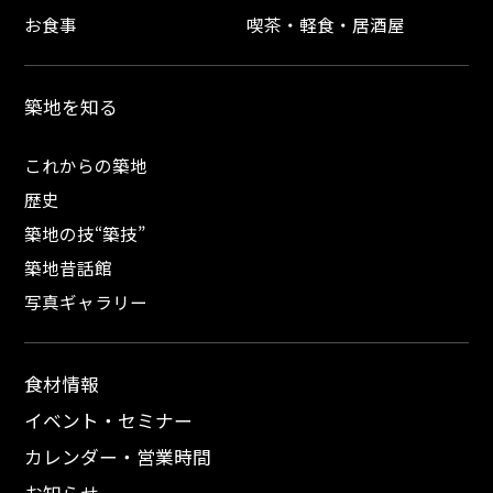
お食事
喫茶・軽食・居酒屋
築地を知る
これからの築地
歴史
築地の技“築技”
築地昔話館
写真ギャラリー
食材情報
イベント・セミナー
カレンダー・営業時間
お知らせ