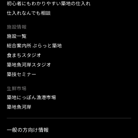
初心者にもわかりやすい築地の仕入れ
仕入れなんでも相談
施設情報
施設一覧
総合案内所 ぷらっと築地
食まちスタジオ
築地魚河岸スタジオ
築技セミナー
生鮮市場
築地にっぽん漁港市場
築地魚河岸
一般の方向け情報