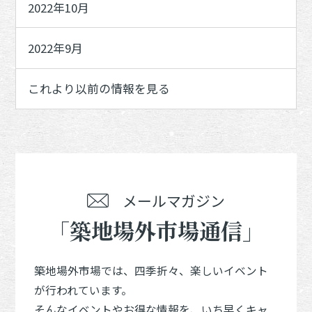
2022年10月
2022年9月
これより以前の情報を見る
メールマガジン
「築地場外市場通信」
築地場外市場では、四季折々、楽しいイベント
が行われています。
そんなイベントやお得な情報を、いち早くキャ