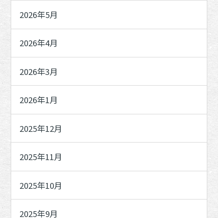
2026年5月
2026年4月
2026年3月
2026年1月
2025年12月
2025年11月
2025年10月
2025年9月