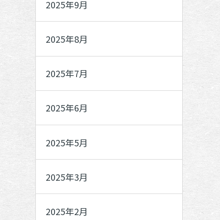
2025年9月
2025年8月
2025年7月
2025年6月
2025年5月
2025年3月
2025年2月