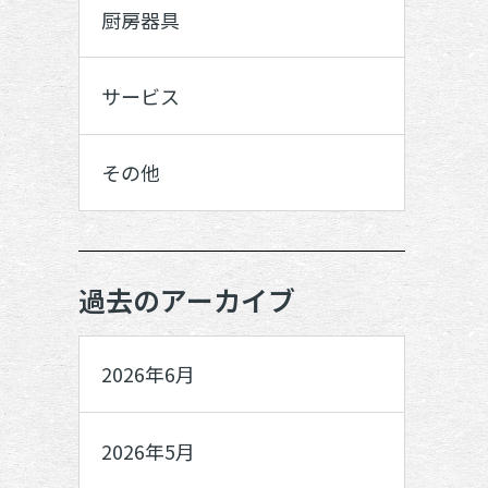
厨房器具
サービス
その他
過去のアーカイブ
2026年6月
2026年5月