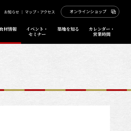
オンラインショップ
お知らせ
｜
マップ・アクセス
食材情報
イベント・
築地を知る
カレンダー・
セミナー
営業時間