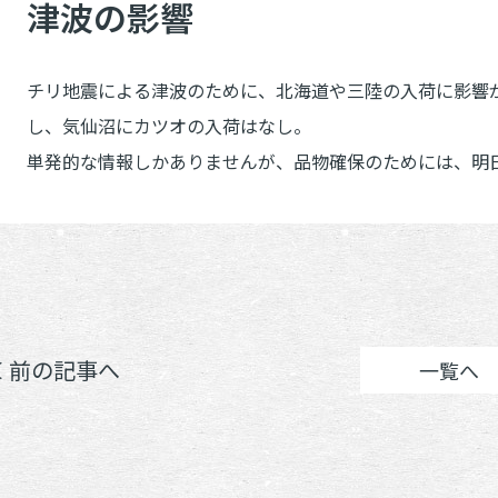
津波の影響
チリ地震による津波のために、北海道や三陸の入荷に影響
し、気仙沼にカツオの入荷はなし。
単発的な情報しかありませんが、品物確保のためには、明
＜ 前の記事へ
一覧へ