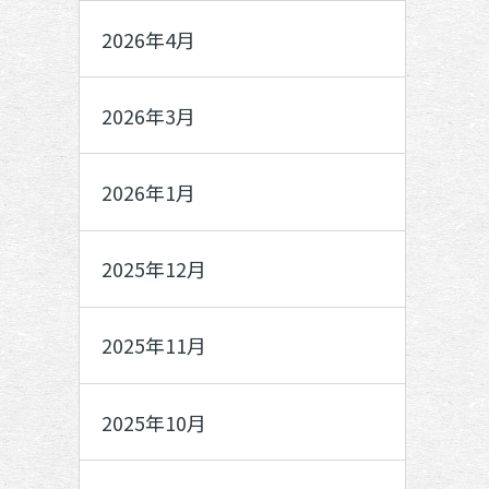
2026年4月
2026年3月
2026年1月
2025年12月
2025年11月
2025年10月