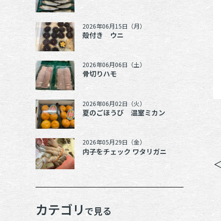
2026年06月15日（月）
殻付き ウニ
2026年06月06日（土）
骨切りハモ
2026年06月02日（火）
夏のごほうび 温室ミカン
2026年05月29日（金）
内子をチェック ワタリガニ
カテゴリ
で見る