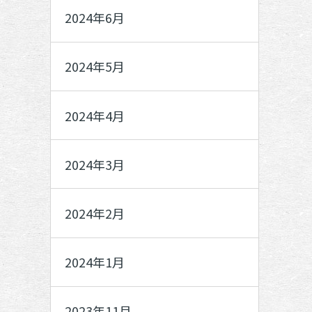
2024年6月
2024年5月
2024年4月
2024年3月
2024年2月
2024年1月
2023年11月