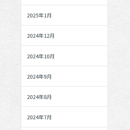
2025年1月
2024年12月
2024年10月
2024年9月
2024年8月
2024年7月