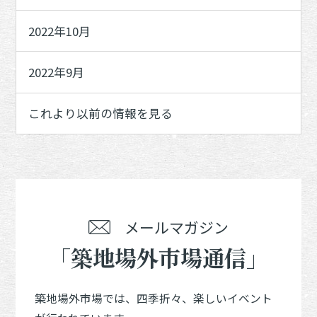
2022年10月
2022年9月
これより以前の情報を見る
メールマガジン
「築地場外市場通信」
築地場外市場では、四季折々、楽しいイベント