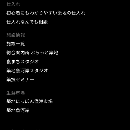
仕入れ
初心者にもわかりやすい築地の仕入れ
仕入れなんでも相談
施設情報
施設一覧
総合案内所 ぷらっと築地
食まちスタジオ
築地魚河岸スタジオ
築技セミナー
生鮮市場
築地にっぽん漁港市場
築地魚河岸