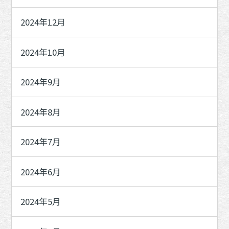
2024年12月
2024年10月
2024年9月
2024年8月
2024年7月
2024年6月
2024年5月