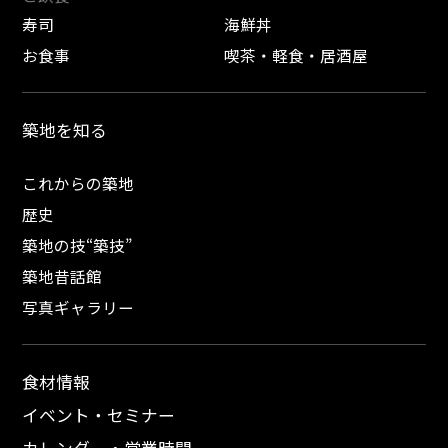
寿司
海鮮丼
お食事
喫茶・軽食・居酒屋
築地を知る
これからの築地
歴史
築地の技“築技”
築地昔話館
写真ギャラリー
食材情報
イベント・セミナー
カレンダー・営業時間