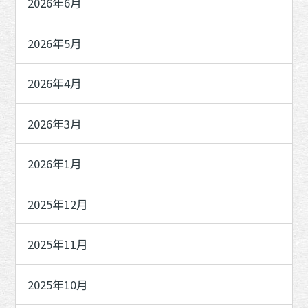
2026年6月
2026年5月
2026年4月
2026年3月
2026年1月
2025年12月
2025年11月
2025年10月