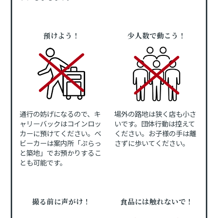
預けよう！
少人数で動こう！
通行の妨げになるので、キ
場外の路地は狭く店も小さ
ャリーバックはコインロッ
いです。団体行動は控えて
カーに預けてください。ベ
ください。お子様の手は離
ビーカーは案内所「ぷらっ
さずに歩いてください。
と築地」でお預かりするこ
とも可能です。
撮る前に声がけ！
食品には触れないで！