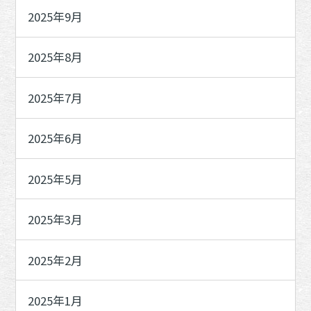
2025年9月
2025年8月
2025年7月
2025年6月
2025年5月
2025年3月
2025年2月
2025年1月