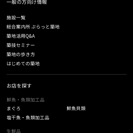
一般の方向け情報
施設一覧
総合案内所 ぷらっと築地
築地活用Q&A
築技セミナー
築地の歩き方
はじめての築地
お店を探す
鮮魚・魚類加工品
まぐろ
鮮魚貝類
塩干魚・魚類加工品
生鮮品