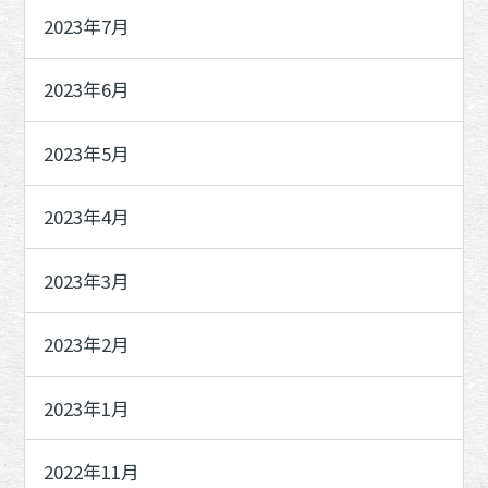
2023年7月
2023年6月
2023年5月
2023年4月
2023年3月
2023年2月
2023年1月
2022年11月