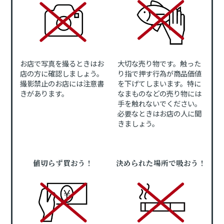
お店で写真を撮るときはお
大切な売り物です。触った
店の方に確認しましょう。
り指で押す行為が商品価値
撮影禁止のお店には注意書
を下げてしまいます。特に
きがあります。
なまものなどの売り物には
手を触れないでください。
必要なときはお店の人に聞
きましょう。
値切らず買おう！
決められた場所で吸おう！