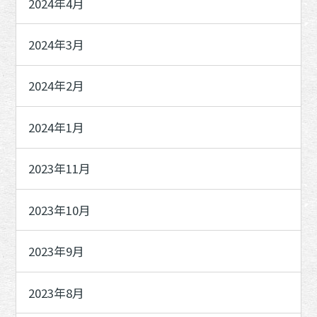
2024年4月
2024年3月
2024年2月
2024年1月
2023年11月
2023年10月
2023年9月
2023年8月