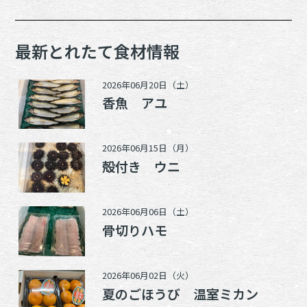
最新とれたて食材情報
2026年06月20日（土）
香魚 アユ
2026年06月15日（月）
殻付き ウニ
2026年06月06日（土）
骨切りハモ
2026年06月02日（火）
夏のごほうび 温室ミカン