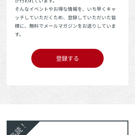
が行われています。
そんなイベントやお得な情報を、いち早くキャ
ッチしていただくため、登録していただいた皆
様に、無料でメールマガジンをお送りしていま
す。
登録する
必読！