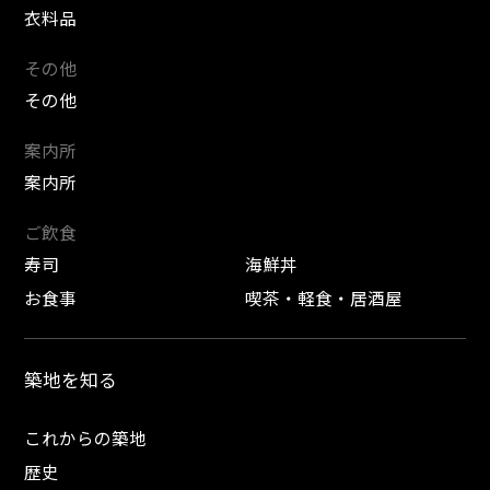
衣料品
その他
その他
案内所
案内所
ご飲食
寿司
海鮮丼
お食事
喫茶・軽食・居酒屋
築地を知る
これからの築地
歴史