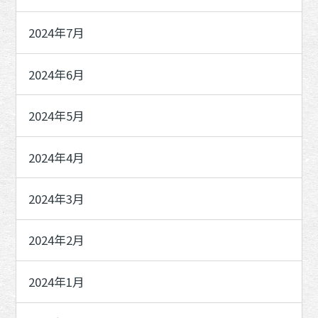
2024年7月
2024年6月
2024年5月
2024年4月
2024年3月
2024年2月
2024年1月