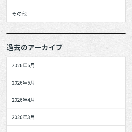
その他
過去のアーカイブ
2026年6月
2026年5月
2026年4月
2026年3月