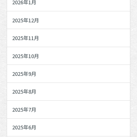
2026年1月
2025年12月
2025年11月
2025年10月
2025年9月
2025年8月
2025年7月
2025年6月