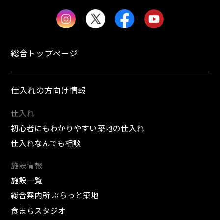
総合トップページ
仕入れの方向け情報
仕入れ
初心者にもわかりやすい築地の仕入れ
仕入れなんでも相談
施設情報
施設一覧
総合案内所 ぷらっと築地
食まちスタジオ