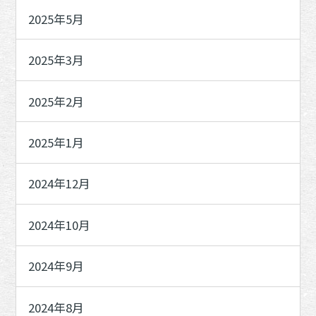
2025年5月
2025年3月
2025年2月
2025年1月
2024年12月
2024年10月
2024年9月
2024年8月