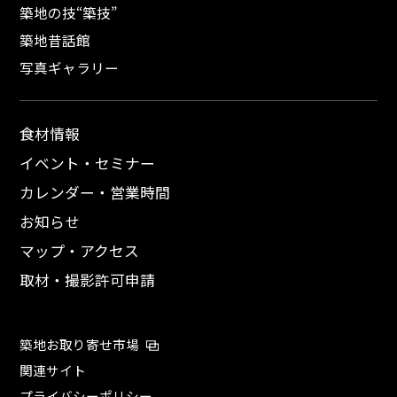
築地の技“築技”
築地昔話館
写真ギャラリー
食材情報
イベント・セミナー
カレンダー・営業時間
お知らせ
マップ・アクセス
取材・撮影許可申請
築地お取り寄せ市場
関連サイト
プライバシーポリシー