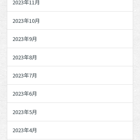
2023年11月
2023年10月
2023年9月
2023年8月
2023年7月
2023年6月
2023年5月
2023年4月