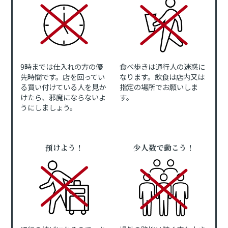
9時までは仕入れの方の優
食べ歩きは通行人の迷惑に
先時間です。店を回ってい
なります。飲食は店内又は
る買い付けている人を見か
指定の場所でお願いしま
けたら、邪魔にならないよ
す。
うにしましょう。
預けよう！
少人数で動こう！