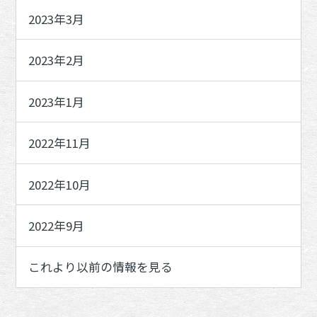
2023年3月
2023年2月
2023年1月
2022年11月
2022年10月
2022年9月
これより以前の情報を見る