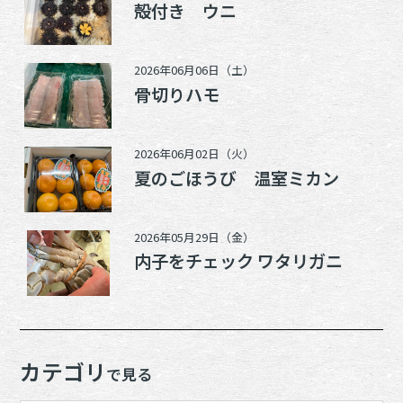
殻付き ウニ
2026年06月06日（土）
骨切りハモ
2026年06月02日（火）
夏のごほうび 温室ミカン
2026年05月29日（金）
内子をチェック ワタリガニ
カテゴリ
で見る