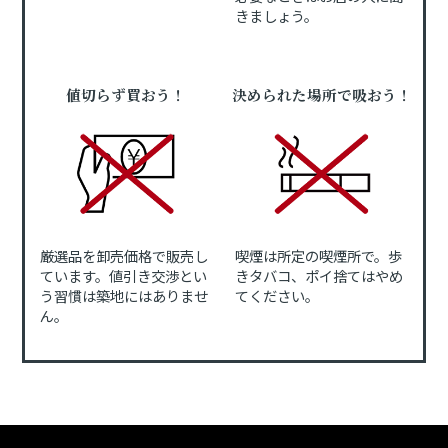
きましょう。
値切らず買おう！
決められた場所で吸おう！
厳選品を卸売価格で販売し
喫煙は所定の喫煙所で。歩
ています。値引き交渉とい
きタバコ、ポイ捨てはやめ
う習慣は築地にはありませ
てください。
ん。