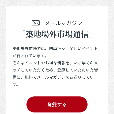
メールマガジン
「築地場外市場通信」
築地場外市場では、四季折々、楽しいイベント
が行われています。
そんなイベントやお得な情報を、いち早くキャ
ッチしていただくため、登録していただいた皆
様に、無料でメールマガジンをお送りしていま
す。
登録する