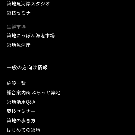
築地魚河岸スタジオ
築技セミナー
生鮮市場
築地にっぽん漁港市場
築地魚河岸
一般の方向け情報
施設一覧
総合案内所 ぷらっと築地
築地活用Q&A
築技セミナー
築地の歩き方
はじめての築地