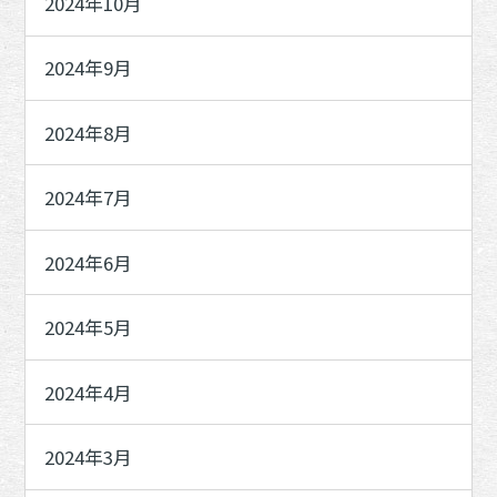
2024年10月
2024年9月
2024年8月
2024年7月
2024年6月
2024年5月
2024年4月
2024年3月