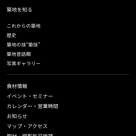
築地を知る
これからの築地
歴史
築地の技“築技”
築地昔話館
写真ギャラリー
食材情報
イベント・セミナー
カレンダー・営業時間
お知らせ
マップ・アクセス
取材・撮影許可申請