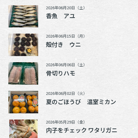
2026年06月20日（土）
香魚 アユ
2026年06月15日（月）
殻付き ウニ
2026年06月06日（土）
骨切りハモ
2026年06月02日（火）
夏のごほうび 温室ミカン
2026年05月29日（金）
内子をチェック ワタリガニ