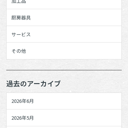
加工品
厨房器具
サービス
その他
過去のアーカイブ
2026年6月
2026年5月