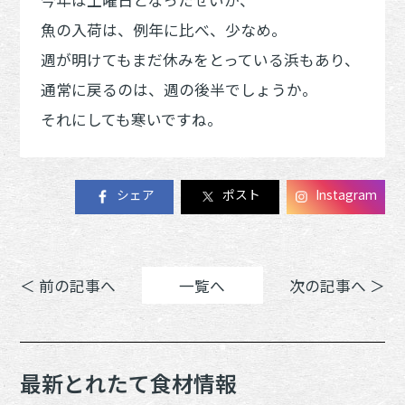
魚の入荷は、例年に比べ、少なめ。
週が明けてもまだ休みをとっている浜もあり、
通常に戻るのは、週の後半でしょうか。
それにしても寒いですね。
シェア
ポスト
Instagram
＜ 前の記事へ
一覧へ
次の記事へ ＞
最新とれたて食材情報