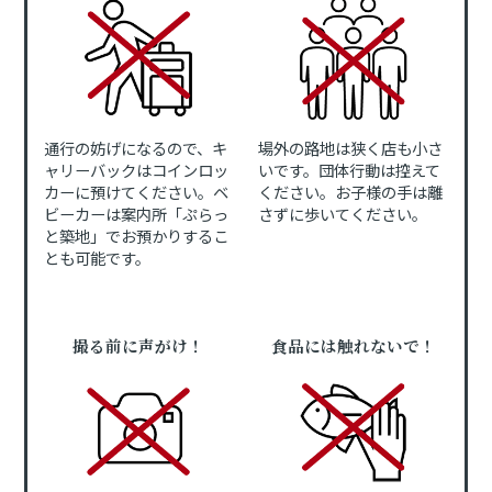
通行の妨げになるので、キ
場外の路地は狭く店も小さ
ャリーバックはコインロッ
いです。団体行動は控えて
カーに預けてください。ベ
ください。お子様の手は離
ビーカーは案内所「ぷらっ
さずに歩いてください。
と築地」でお預かりするこ
とも可能です。
撮る前に声がけ！
食品には触れないで！