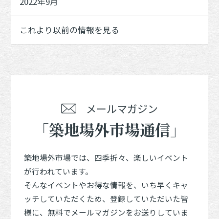
2022年9月
これより以前の情報を見る
メールマガジン
「築地場外市場通信」
築地場外市場では、四季折々、楽しいイベント
が行われています。
そんなイベントやお得な情報を、いち早くキャ
ッチしていただくため、登録していただいた皆
様に、無料でメールマガジンをお送りしていま