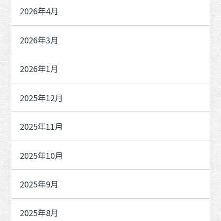
2026年4月
2026年3月
2026年1月
2025年12月
2025年11月
2025年10月
2025年9月
2025年8月