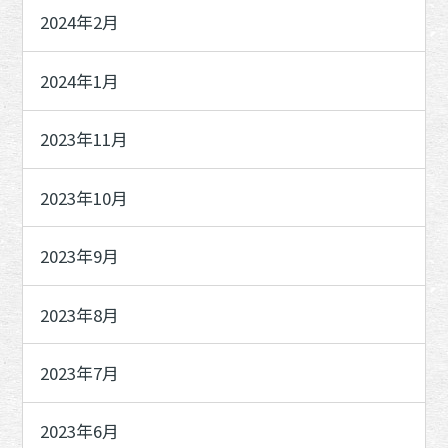
2024年2月
2024年1月
2023年11月
2023年10月
2023年9月
2023年8月
2023年7月
2023年6月