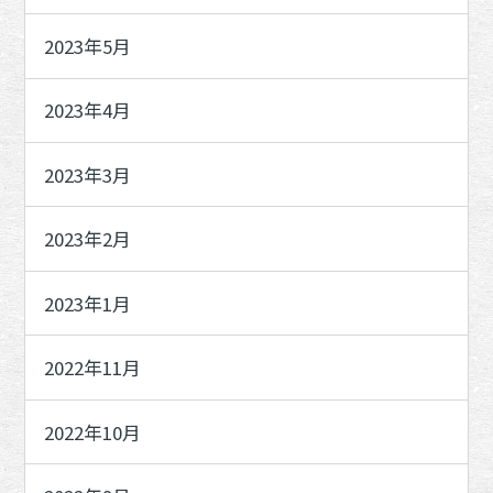
2023年5月
2023年4月
2023年3月
2023年2月
2023年1月
2022年11月
2022年10月