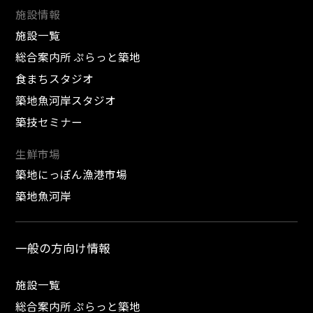
施設情報
施設一覧
総合案内所 ぷらっと築地
食まちスタジオ
築地魚河岸スタジオ
築技セミナー
生鮮市場
築地にっぽん漁港市場
築地魚河岸
一般の方向け情報
施設一覧
総合案内所 ぷらっと築地