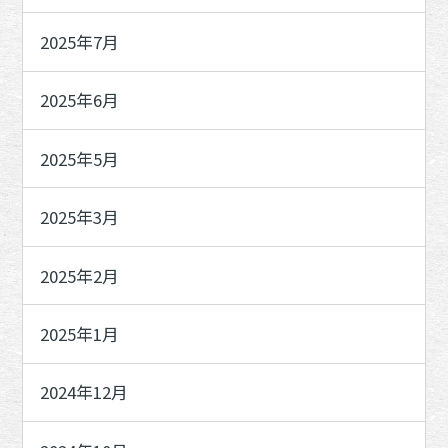
2025年7月
2025年6月
2025年5月
2025年3月
2025年2月
2025年1月
2024年12月