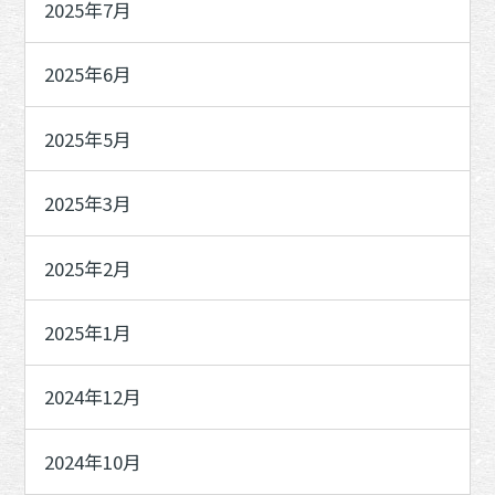
2025年7月
2025年6月
2025年5月
2025年3月
2025年2月
2025年1月
2024年12月
2024年10月