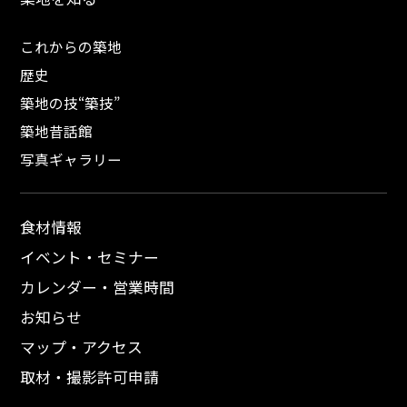
これからの築地
歴史
築地の技“築技”
築地昔話館
写真ギャラリー
食材情報
イベント・セミナー
カレンダー・営業時間
お知らせ
マップ・アクセス
取材・撮影許可申請