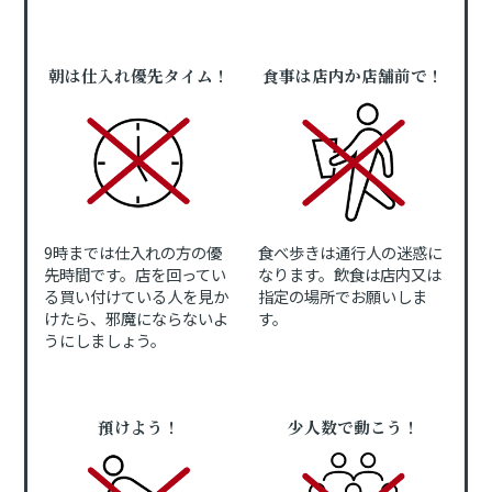
朝は仕入れ優先タイム！
食事は店内か店舗前で！
9時までは仕入れの方の優
食べ歩きは通行人の迷惑に
先時間です。店を回ってい
なります。飲食は店内又は
る買い付けている人を見か
指定の場所でお願いしま
けたら、邪魔にならないよ
す。
うにしましょう。
預けよう！
少人数で動こう！