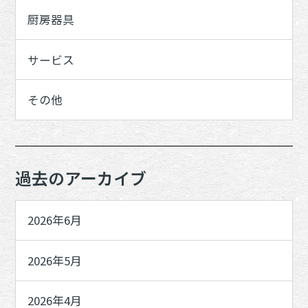
厨房器具
サービス
その他
過去のアーカイブ
2026年6月
2026年5月
2026年4月