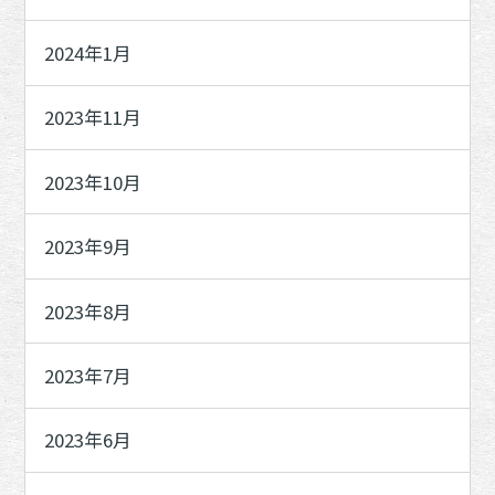
2024年1月
2023年11月
2023年10月
2023年9月
2023年8月
2023年7月
2023年6月