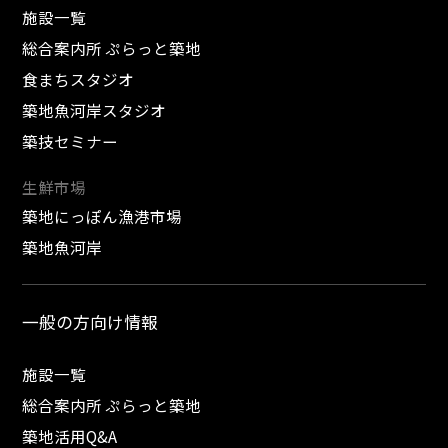
施設一覧
総合案内所 ぷらっと築地
食まちスタジオ
築地魚河岸スタジオ
築技セミナー
生鮮市場
築地にっぽん漁港市場
築地魚河岸
一般の方向け情報
施設一覧
総合案内所 ぷらっと築地
築地活用Q&A