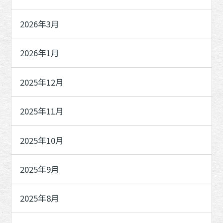
2026年3月
2026年1月
2025年12月
2025年11月
2025年10月
2025年9月
2025年8月