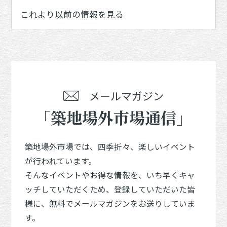
これより以前の情報を見る
メールマガジン
「築地場外市場通信」
築地場外市場では、四季折々、楽しいイベント
が行われています。
そんなイベントやお得な情報を、いち早くキャ
ッチしていただくため、登録していただいた皆
様に、無料でメールマガジンをお送りしていま
す。