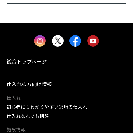
総合トップページ
仕入れの方向け情報
仕入れ
初心者にもわかりやすい築地の仕入れ
仕入れなんでも相談
施設情報