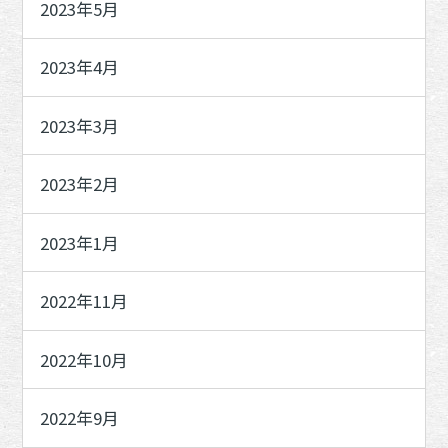
2023年5月
2023年4月
2023年3月
2023年2月
2023年1月
2022年11月
2022年10月
2022年9月