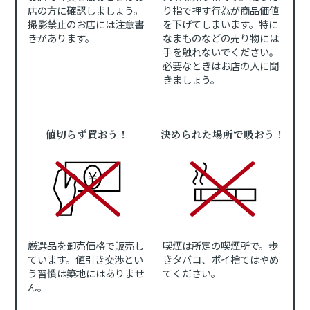
店の方に確認しましょう。
り指で押す行為が商品価値
撮影禁止のお店には注意書
を下げてしまいます。特に
きがあります。
なまものなどの売り物には
手を触れないでください。
必要なときはお店の人に聞
きましょう。
値切らず買おう！
決められた場所で吸おう！
厳選品を卸売価格で販売し
喫煙は所定の喫煙所で。歩
ています。値引き交渉とい
きタバコ、ポイ捨てはやめ
う習慣は築地にはありませ
てください。
ん。