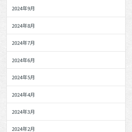
2024年9月
2024年8月
2024年7月
2024年6月
2024年5月
2024年4月
2024年3月
2024年2月