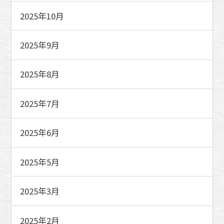
2025年10月
2025年9月
2025年8月
2025年7月
2025年6月
2025年5月
2025年3月
2025年2月