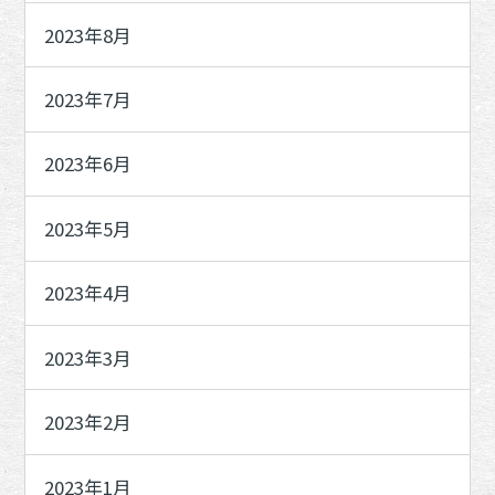
2023年8月
2023年7月
2023年6月
2023年5月
2023年4月
2023年3月
2023年2月
2023年1月