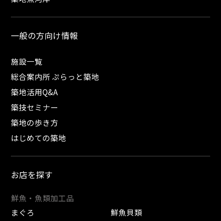
一般の方向け情報
施設一覧
総合案内所 ぷらっと築地
築地活用Q&A
築技セミナー
築地の歩き方
はじめての築地
お店を探す
鮮魚・魚類加工品
まぐろ
鮮魚貝類