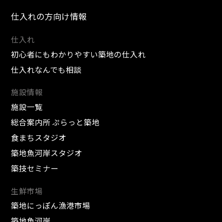
仕入れの方向け情報
仕入れ
初心者にもわかりやすい築地の仕入れ
仕入れなんでも相談
施設情報
施設一覧
総合案内所 ぷらっと築地
食まちスタジオ
築地魚河岸スタジオ
築技セミナー
生鮮市場
築地にっぽん漁港市場
築地魚河岸