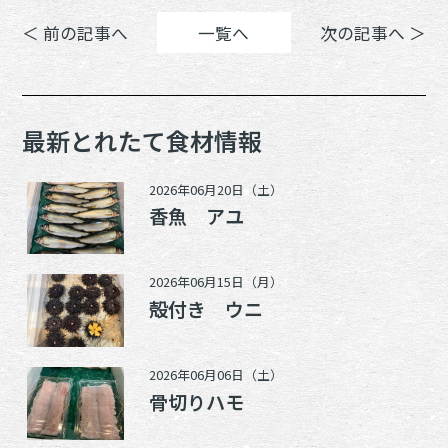
＜ 前の記事へ
一覧へ
次の記事へ ＞
最新とれたて食材情報
2026年06月20日（土）
香魚 アユ
2026年06月15日（月）
殻付き ウニ
2026年06月06日（土）
骨切りハモ