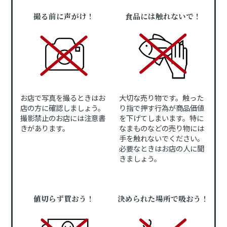
撮る前に声がけ！
食品には触れないで！
お店で写真を撮るときはお
大切な売り物です。触った
店の方に確認しましょう。
り指で押す行為が商品価値
撮影禁止のお店には注意書
を下げてしまいます。特に
きがあります。
なまものなどの売り物には
手を触れないでください。
必要なときはお店の人に聞
きましょう。
値切らず買おう！
決められた場所で吸おう！