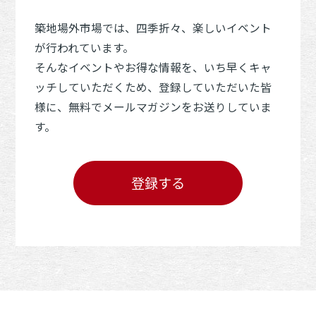
築地場外市場では、四季折々、楽しいイベント
が行われています。
そんなイベントやお得な情報を、いち早くキャ
ッチしていただくため、登録していただいた皆
様に、無料でメールマガジンをお送りしていま
す。
登録する