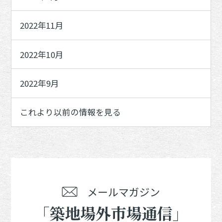
2022年11月
2022年10月
2022年9月
これより以前の情報を見る
メールマガジン
「築地場外市場通信」