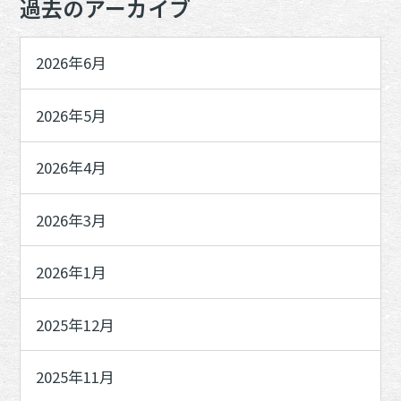
過去のアーカイブ
2026年6月
2026年5月
2026年4月
2026年3月
2026年1月
2025年12月
2025年11月