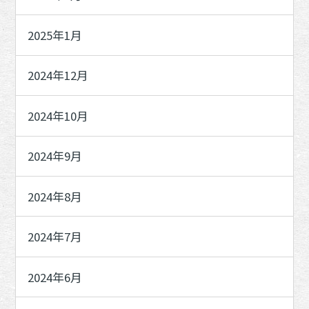
2025年1月
2024年12月
2024年10月
2024年9月
2024年8月
2024年7月
2024年6月