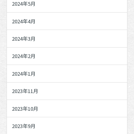
2024年5月
2024年4月
2024年3月
2024年2月
2024年1月
2023年11月
2023年10月
2023年9月