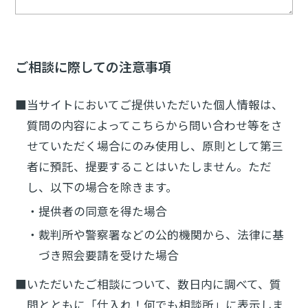
ご相談に際しての注意事項
■当サイトにおいてご提供いただいた個人情報は、
質問の内容によってこちらから問い合わせ等をさ
せていただく場合にのみ使用し、原則として第三
者に預託、提要することはいたしません。ただ
し、以下の場合を除きます。
・提供者の同意を得た場合
・裁判所や警察署などの公的機関から、法律に基
づき照会要請を受けた場合
■いただいたご相談について、数日内に調べて、質
問とともに「仕入れ！何でも相談所」に表示しま