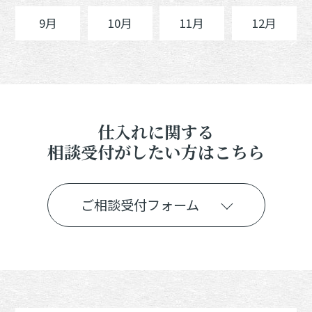
9月
10月
11月
12月
仕入れに関する
相談受付がしたい方はこちら
ご相談受付フォーム