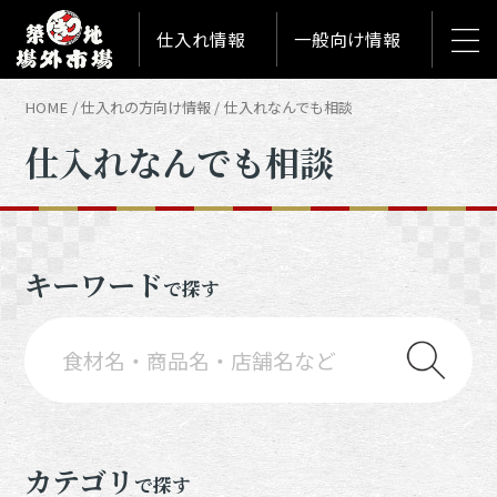
仕入れ情報
一般向け情報
HOME
仕入れの方向け情報
仕入れなんでも相談
仕入れなんでも相談
キーワード
で探す
カテゴリ
で探す