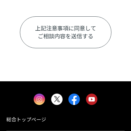
上記注意事項に同意して
ご相談内容を送信する
総合トップページ