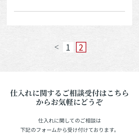
1
2
＜
仕入れに関するご相談受付はこちら
からお気軽にどうぞ
仕入れに関してのご相談は
下記のフォームから受け付けております。