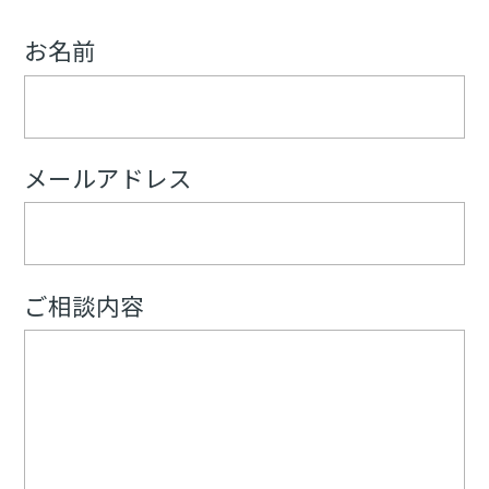
お名前
メールアドレス
ご相談内容