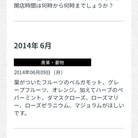
開店時間は何時から何時までしょうか？
2014年 6月
青果・妻物
2014年06月09日（月）
葉がついたフルーツのベルガモット、グレ
ープフルーツ、オレンジ。加えてハーブのペ
パーミント、ダマスクローズ、ローズマリ
ー、ローズゼラニウム、マジョラムがほしい
です。