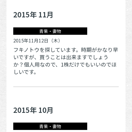
2015年 11月
青果・妻物
2015年11月12日（木）
フキノトウを探しています。時期がかなり早
いですが、買うことは出来ますでしょう
か？個人用なので、1株だけでもいいのでほ
しいです。
2015年 10月
青果・妻物