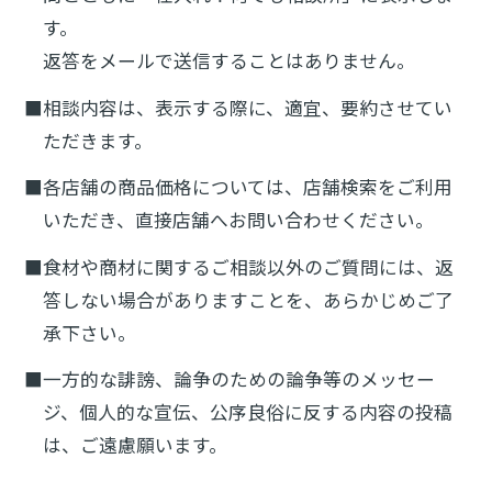
す。
返答をメールで送信することはありません。
■相談内容は、表示する際に、適宜、要約させてい
ただきます。
■各店舗の商品価格については、店舗検索をご利用
いただき、直接店舗へお問い合わせください。
■食材や商材に関するご相談以外のご質問には、返
答しない場合がありますことを、あらかじめご了
承下さい。
■一方的な誹謗、論争のための論争等のメッセー
ジ、個人的な宣伝、公序良俗に反する内容の投稿
は、ご遠慮願います。