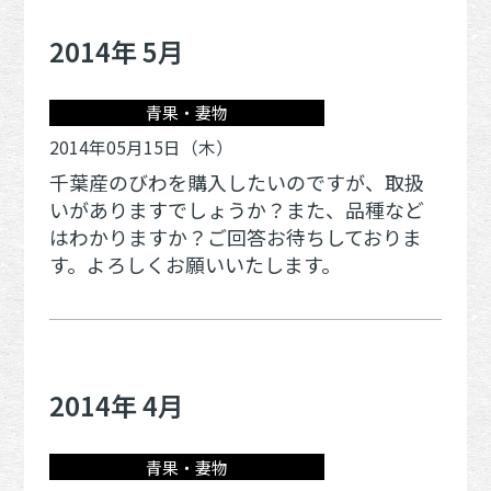
2014年 5月
青果・妻物
2014年05月15日（木）
千葉産のびわを購入したいのですが、取扱
いがありますでしょうか？また、品種など
はわかりますか？ご回答お待ちしておりま
す。よろしくお願いいたします。
2014年 4月
青果・妻物