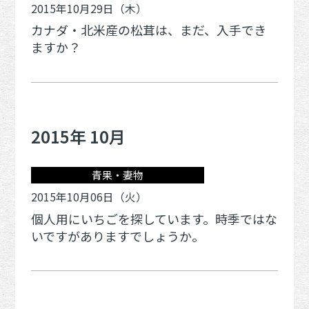
2015年10月29日（木）
カナダ・北米産の松茸は、まだ、入手でき
ますか？
2015年 10月
青果・妻物
2015年10月06日（火）
個人用にいちごを探しています。時季ではな
いですがありますでしょうか。