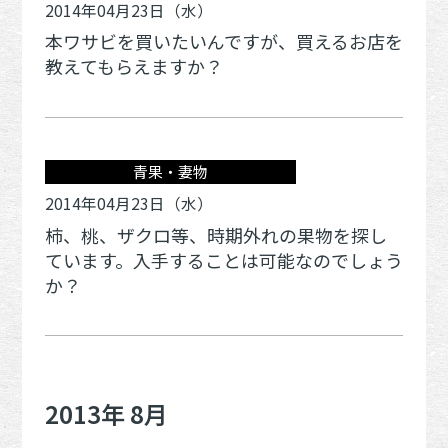
2014年04月23日（水）
本ワサビを買いたいんですが、買えるお店を
教えてもらえますか？
青果・妻物
2014年04月23日（水）
柿、桃、ザクロ等、時期外れの果物を探し
ています。入手することは可能なのでしょう
か？
2013年 8月