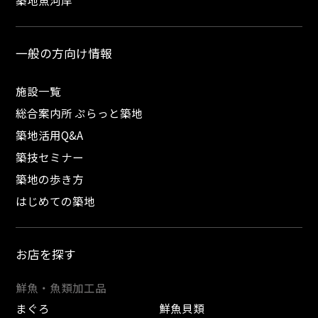
築地魚河岸
一般の方向け情報
施設一覧
総合案内所 ぷらっと築地
築地活用Q&A
築技セミナー
築地の歩き方
はじめての築地
お店を探す
鮮魚・魚類加工品
まぐろ
鮮魚貝類