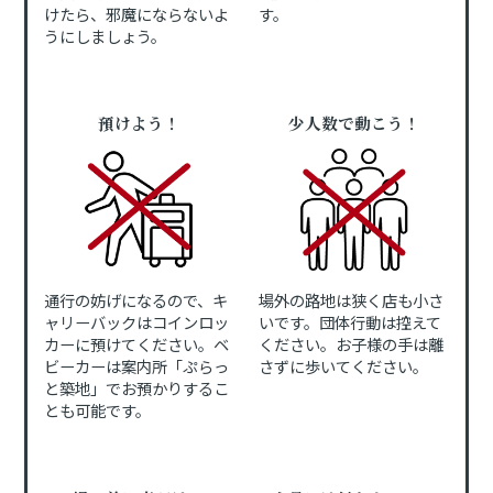
けたら、邪魔にならないよ
す。
うにしましょう。
預けよう！
少人数で動こう！
通行の妨げになるので、キ
場外の路地は狭く店も小さ
ャリーバックはコインロッ
いです。団体行動は控えて
カーに預けてください。ベ
ください。お子様の手は離
ビーカーは案内所「ぷらっ
さずに歩いてください。
と築地」でお預かりするこ
とも可能です。