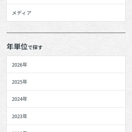
メディア
年単位
で探す
2026年
2025年
2024年
2023年