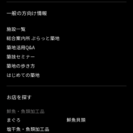
一般の方向け情報
施設一覧
総合案内所 ぷらっと築地
築地活用Q&A
築技セミナー
築地の歩き方
はじめての築地
お店を探す
鮮魚・魚類加工品
まぐろ
鮮魚貝類
塩干魚・魚類加工品