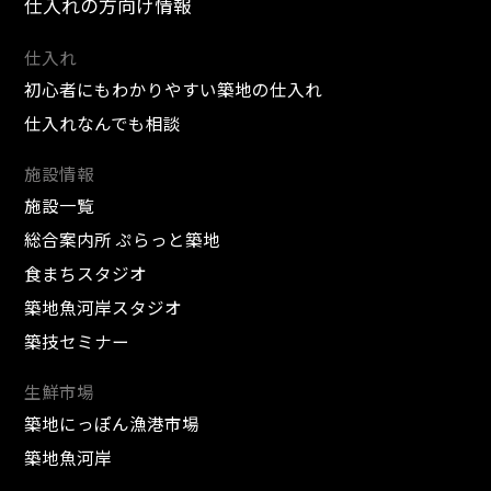
仕入れの方向け情報
仕入れ
初心者にもわかりやすい築地の仕入れ
仕入れなんでも相談
施設情報
施設一覧
総合案内所 ぷらっと築地
食まちスタジオ
築地魚河岸スタジオ
築技セミナー
生鮮市場
築地にっぽん漁港市場
築地魚河岸