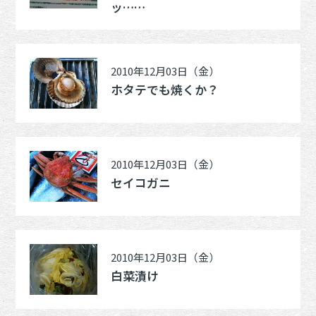
ッ……
2010年12月03日（金）
ホタテでも焼くか？
2010年12月03日（金）
セイコガニ
2010年12月03日（金）
白菜漬け