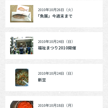
2010年10月26日（火）
｢魚展」今週末まで
2010年10月24日（日）
福祉まつり2010開催
2010年10月24日（日）
新豆
2010年10月18日（月）