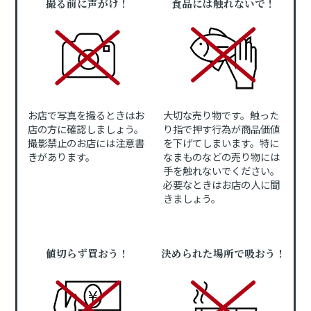
撮る前に声がけ！
食品には触れないで！
お店で写真を撮るときはお
大切な売り物です。触った
店の方に確認しましょう。
り指で押す行為が商品価値
撮影禁止のお店には注意書
を下げてしまいます。特に
きがあります。
なまものなどの売り物には
手を触れないでください。
必要なときはお店の人に聞
きましょう。
値切らず買おう！
決められた場所で吸おう！