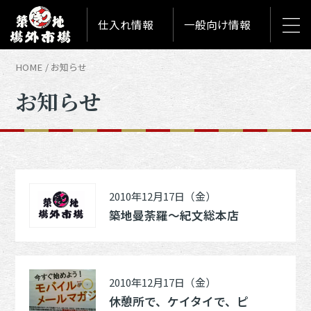
仕入れ情報
一般向け情報
HOME
お知らせ
お知らせ
2010年12月17日（金）
築地曼荼羅～紀文総本店
2010年12月17日（金）
休憩所で、ケイタイで、ピ