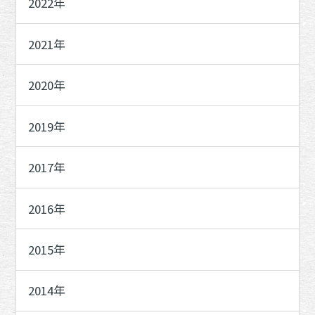
2022年
2021年
2020年
2019年
2017年
2016年
2015年
2014年