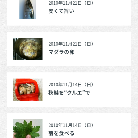
2010年11月21日（日）
安くて旨い
2010年11月21日（日）
マダラの卵
2010年11月14日（日）
秋鮭を“クルエ”で
2010年11月14日（日）
菊を食べる