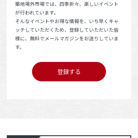
築地場外市場では、四季折々、楽しいイベント
が行われています。
そんなイベントやお得な情報を、いち早くキャ
ッチしていただくため、登録していただいた皆
様に、無料でメールマガジンをお送りしていま
す。
登録する