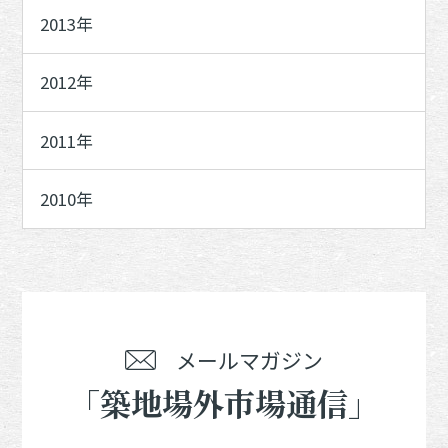
2013年
2012年
2011年
2010年
メールマガジン
「築地場外市場通信」