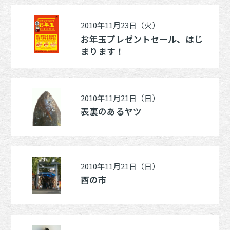
2010年11月23日（火）
お年玉プレゼントセール、はじ
まります！
2010年11月21日（日）
表裏のあるヤツ
2010年11月21日（日）
酉の市