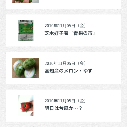
2010年11月05日（金）
芝木好子著「青果の市」
2010年11月05日（金）
高知産のメロン・ゆず
2010年11月05日（金）
明日は台風か…？