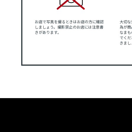
お店で写真を撮るときはお店の方に確認
大切な
しましょう。撮影禁止のお店には注意書
為が商
きがあります。
なまも
でくだ
きまし