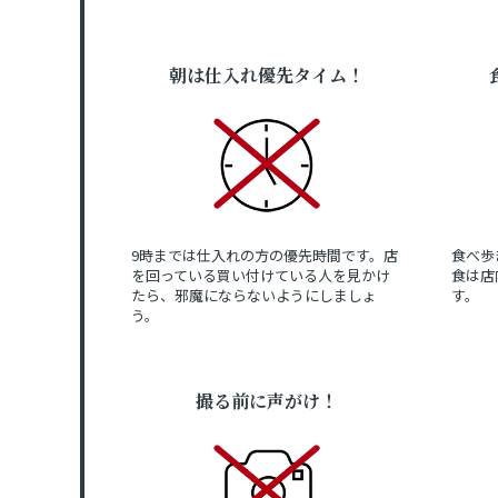
朝は仕入れ優先タイム！
9時までは仕入れの方の優先時間です。店
食べ歩
を回っている買い付けている人を見かけ
食は店
たら、邪魔にならないようにしましょ
す。
う。
撮る前に声がけ！