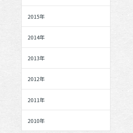
2015年
2014年
2013年
2012年
2011年
2010年