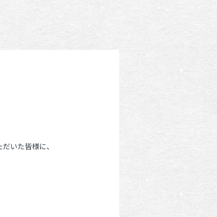
ただいた皆様に、