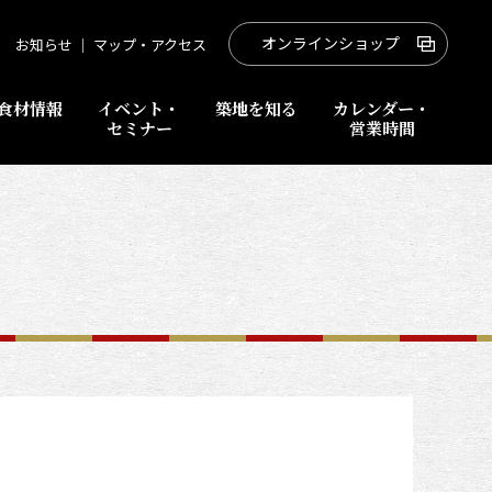
オンラインショップ
お知らせ
｜
マップ・アクセス
食材情報
イベント・
築地を知る
カレンダー・
セミナー
営業時間