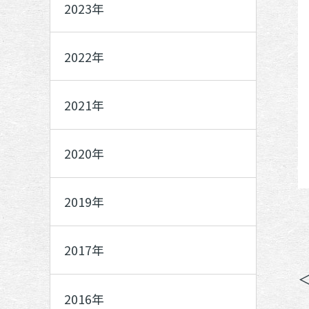
2023年
2022年
2021年
2020年
2019年
2017年
2016年