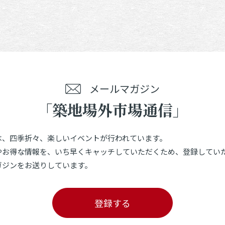
メールマガジン
「築地場外市場通信」
は、四季折々、楽しいイベントが行われています。
やお得な情報を、いち早くキャッチしていただくため、登録してい
ガジンをお送りしています。
登録する