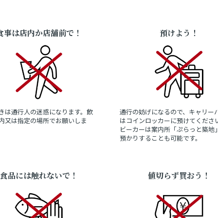
食事は店内か店舗前で！
預けよう！
きは通行人の迷惑になります。飲
通行の妨げになるので、キャリー
内又は指定の場所でお願いしま
はコインロッカーに預けてくださ
ビーカーは案内所「ぷらっと築地
預かりすることも可能です。
食品には触れないで！
値切らず買おう！