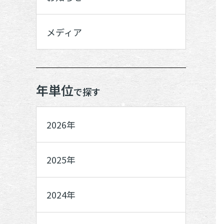
メディア
年単位
で探す
2026年
2025年
2024年