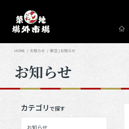
HOME
お知らせ
新豆 | お知らせ
お知らせ
カテゴリ
で探す
お知らせ