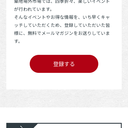
築地場外市場では、四季折々、楽しいイベント
が行われています。
そんなイベントやお得な情報を、いち早くキャ
ッチしていただくため、登録していただいた皆
様に、無料でメールマガジンをお送りしていま
す。
登録する