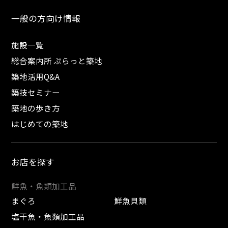
一般の方向け情報
施設一覧
総合案内所 ぷらっと築地
築地活用Q&A
築技セミナー
築地の歩き方
はじめての築地
お店を探す
鮮魚・魚類加工品
まぐろ
鮮魚貝類
塩干魚・魚類加工品