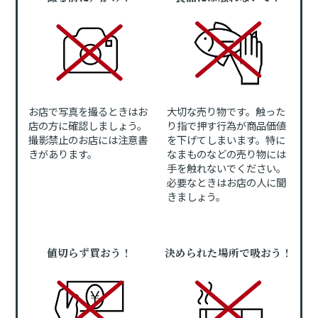
お店で写真を撮るときはお
大切な売り物です。触った
店の方に確認しましょう。
り指で押す行為が商品価値
撮影禁止のお店には注意書
を下げてしまいます。特に
きがあります。
なまものなどの売り物には
手を触れないでください。
必要なときはお店の人に聞
きましょう。
値切らず買おう！
決められた場所で吸おう！