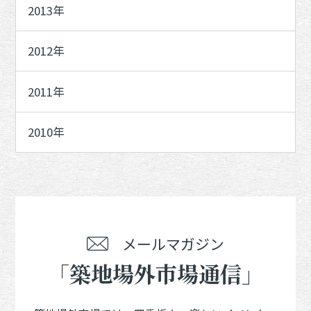
2013年
2012年
2011年
2010年
メールマガジン
「築地場外市場通信」