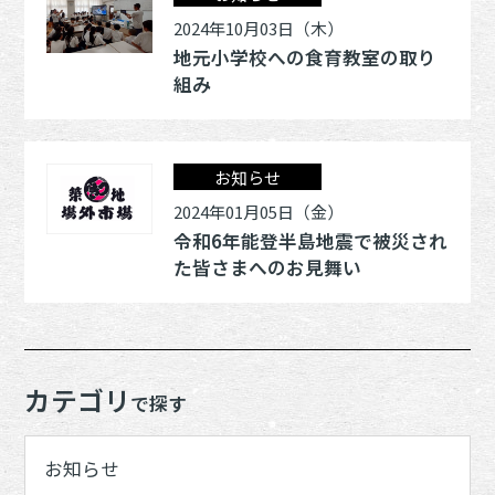
2024年10月03日（木）
地元小学校への食育教室の取り
組み
お知らせ
2024年01月05日（金）
令和6年能登半島地震で被災され
た皆さまへのお見舞い
カテゴリ
で探す
お知らせ