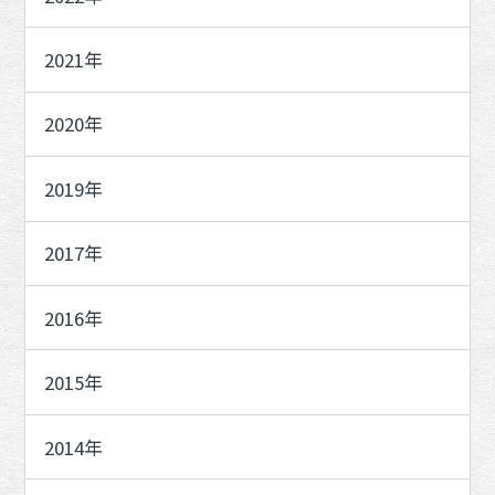
2021年
2020年
2019年
2017年
2016年
2015年
2014年