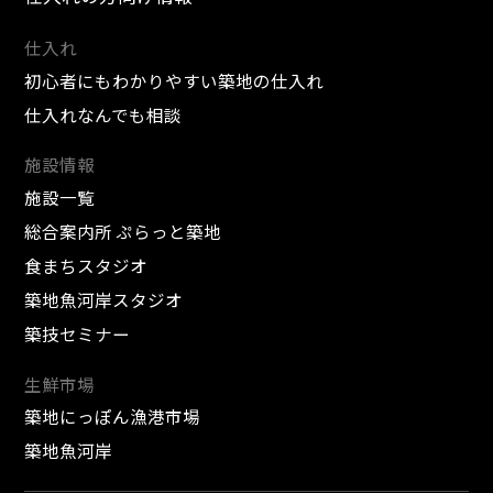
仕入れ
初心者にもわかりやすい築地の仕入れ
仕入れなんでも相談
施設情報
施設一覧
総合案内所 ぷらっと築地
食まちスタジオ
築地魚河岸スタジオ
築技セミナー
生鮮市場
築地にっぽん漁港市場
築地魚河岸