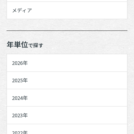
メディア
年単位
で探す
2026年
2025年
2024年
2023年
2022年