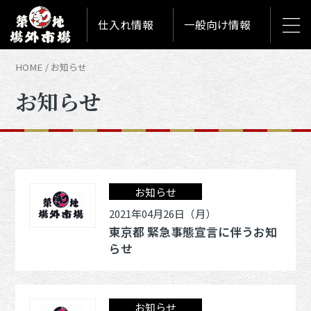
仕入れ情報
一般向け情報
HOME
お知らせ
お知らせ
お知らせ
2021年04月26日（月）
東京都 緊急事態宣言に伴うお知
らせ
お知らせ