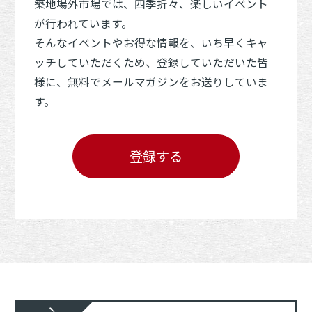
築地場外市場では、四季折々、楽しいイベント
が行われています。
そんなイベントやお得な情報を、いち早くキャ
ッチしていただくため、登録していただいた皆
様に、無料でメールマガジンをお送りしていま
す。
登録する