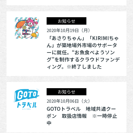
お知らせ
2020年10月19日（月）
「あさりちゃん」「KIRIMIちゃ
ん」が築地場外市場のサポータ
ーに就任。“お魚食べようソン
グ”を制作するクラウドファンデ
ィング。※終了しました
お知らせ
2020年10月06日（火）
GOTOトラベル 地域共通クー
ポン 取扱店情報 ※一時停止
中