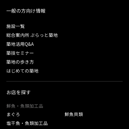
一般の方向け情報
施設一覧
総合案内所 ぷらっと築地
築地活用Q&A
築技セミナー
築地の歩き方
はじめての築地
お店を探す
鮮魚・魚類加工品
まぐろ
鮮魚貝類
塩干魚・魚類加工品