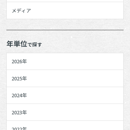
メディア
年単位
で探す
2026年
2025年
2024年
2023年
2022年