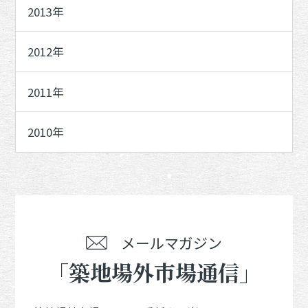
2013年
2012年
2011年
2010年
メールマガジン
「築地場外市場通信」