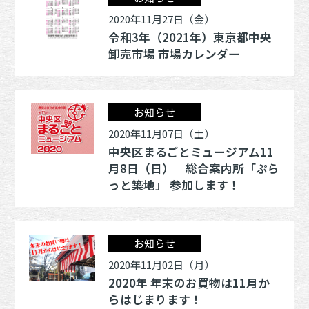
2020年11月27日（金）
令和3年（2021年）東京都中央
卸売市場 市場カレンダー
お知らせ
2020年11月07日（土）
中央区まるごとミュージアム11
月8日（日） 総合案内所「ぷら
っと築地」 参加します！
お知らせ
2020年11月02日（月）
2020年 年末のお買物は11月か
らはじまります！