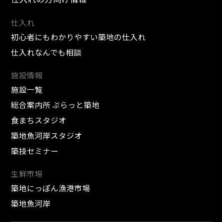
仕入れ
初心者にもわかりやすい築地の仕入れ
仕入れなんでも相談
施設情報
施設一覧
総合案内所 ぷらっと築地
食まちスタジオ
築地魚河岸スタジオ
築技セミナー
生鮮市場
築地にっぽん漁港市場
築地魚河岸