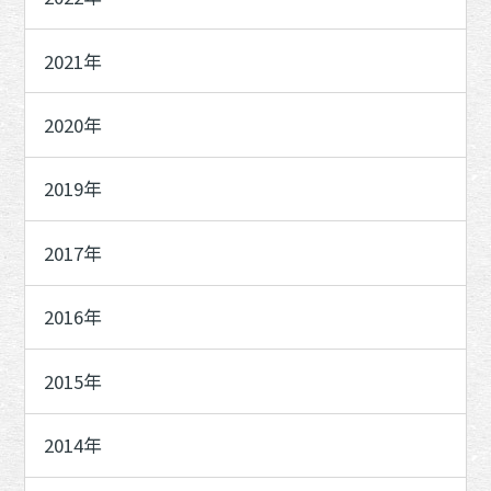
2021年
2020年
2019年
2017年
2016年
2015年
2014年