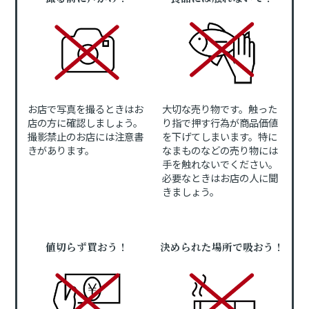
お店で写真を撮るときはお
大切な売り物です。触った
店の方に確認しましょう。
り指で押す行為が商品価値
撮影禁止のお店には注意書
を下げてしまいます。特に
きがあります。
なまものなどの売り物には
手を触れないでください。
必要なときはお店の人に聞
きましょう。
値切らず買おう！
決められた場所で吸おう！