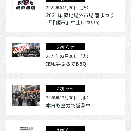
2021年04月20日（火）
2021年 築地場外市場 春まつり
「半値市」中止について
お知らせ
2021年03月30日（火）
築地手ぶらでBBQ
お知らせ
2020年12月30日（水）
本日も全力で営業中！
お知らせ