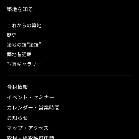
築地を知る
これからの築地
歴史
築地の技“築技”
築地昔話館
写真ギャラリー
食材情報
イベント・セミナー
カレンダー・営業時間
お知らせ
マップ・アクセス
取材・撮影許可申請