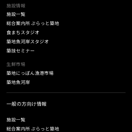
施設情報
施設一覧
総合案内所 ぷらっと築地
食まちスタジオ
築地魚河岸スタジオ
築技セミナー
生鮮市場
築地にっぽん漁港市場
築地魚河岸
一般の方向け情報
施設一覧
総合案内所 ぷらっと築地