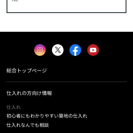
総合トップページ
仕入れの方向け情報
仕入れ
初心者にもわかりやすい築地の仕入れ
仕入れなんでも相談