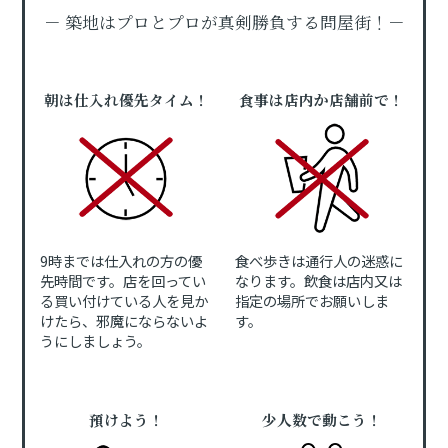
－ 築地はプロとプロが真剣勝負する問屋街！－
朝は仕入れ優先タイム！
食事は店内か店舗前で！
9時までは仕入れの方の優
食べ歩きは通行人の迷惑に
先時間です。店を回ってい
なります。飲食は店内又は
る買い付けている人を見か
指定の場所でお願いしま
けたら、邪魔にならないよ
す。
うにしましょう。
預けよう！
少人数で動こう！