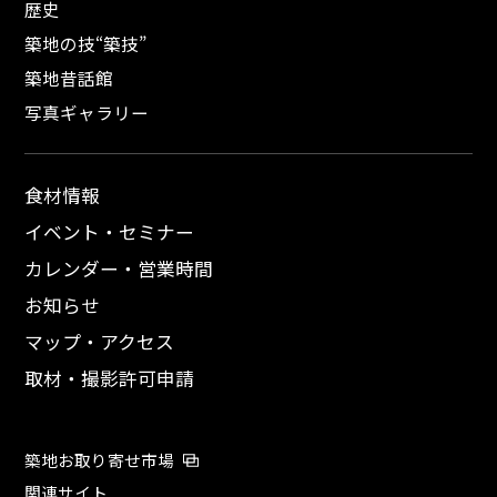
歴史
築地の技“築技”
築地昔話館
写真ギャラリー
食材情報
イベント・セミナー
カレンダー・営業時間
お知らせ
マップ・アクセス
取材・撮影許可申請
築地お取り寄せ市場
関連サイト