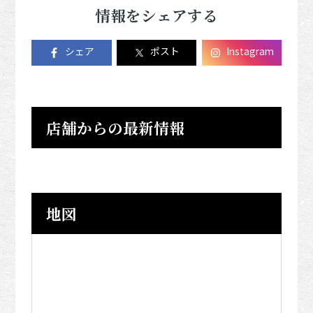
情報をシェアする
シェア
ポスト
Instagram
店舗からの最新情報
地図