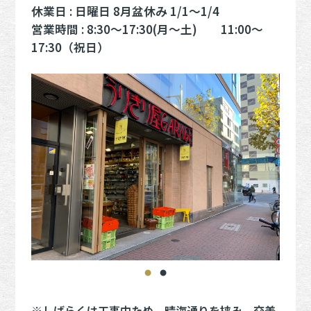
休業日 : 日曜日 8月盆休み 1/1～1/4
営業時間 : 8:30～17:30(月～土) 11:00～
17:30（祝日）
※しばらくは工事中ため、晴海通りを挟み、交差