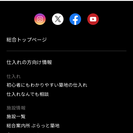
総合トップページ
仕入れの方向け情報
仕入れ
初心者にもわかりやすい築地の仕入れ
仕入れなんでも相談
施設情報
施設一覧
総合案内所 ぷらっと築地