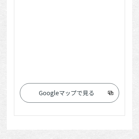
Googleマップで見る