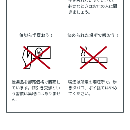
手を触れないでください。
必要なときはお店の人に聞
きましょう。
値切らず買おう！
決められた場所で吸おう！
厳選品を卸売価格で販売し
喫煙は所定の喫煙所で。歩
ています。値引き交渉とい
きタバコ、ポイ捨てはやめ
う習慣は築地にはありませ
てください。
ん。