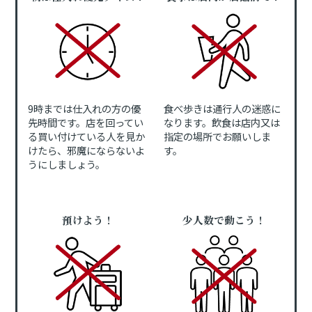
9時までは仕入れの方の優
食べ歩きは通行人の迷惑に
先時間です。店を回ってい
なります。飲食は店内又は
る買い付けている人を見か
指定の場所でお願いしま
けたら、邪魔にならないよ
す。
うにしましょう。
預けよう！
少人数で動こう！