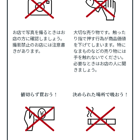
お店で写真を撮るときはお
大切な売り物です。触った
店の方に確認しましょう。
り指で押す行為が商品価値
撮影禁止のお店には注意書
を下げてしまいます。特に
きがあります。
なまものなどの売り物には
手を触れないでください。
必要なときはお店の人に聞
きましょう。
値切らず買おう！
決められた場所で吸おう！