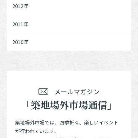
2012年
2011年
2010年
メールマガジン
「築地場外市場通信」
築地場外市場では、四季折々、楽しいイベント
が行われています。