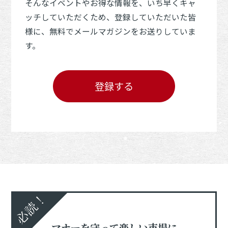
そんなイベントやお得な情報を、いち早くキャ
ッチしていただくため、登録していただいた皆
様に、無料でメールマガジンをお送りしていま
す。
登録する
必読！
マナーを守って楽しい市場に