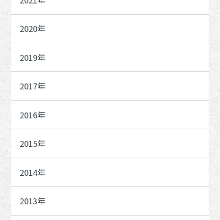
2020年
2019年
2017年
2016年
2015年
2014年
2013年