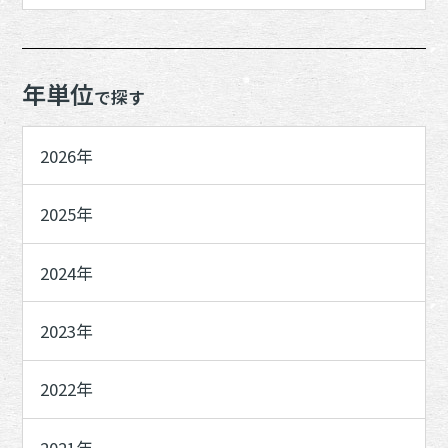
年単位
で探す
2026年
2025年
2024年
2023年
2022年
2021年