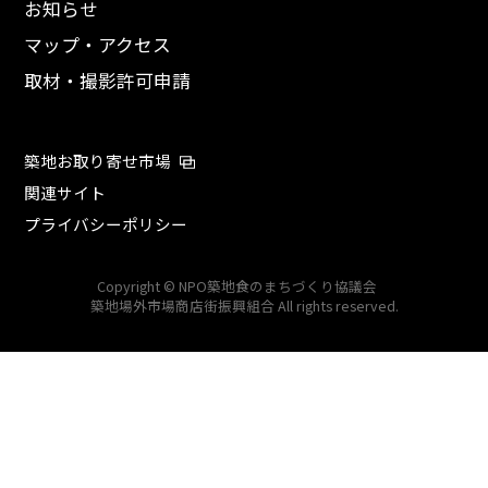
お知らせ
マップ・アクセス
取材・撮影許可申請
築地お取り寄せ市場
関連サイト
プライバシーポリシー
Copyright © NPO築地食のまちづくり協議会
築地場外市場商店街振興組合 All rights reserved.