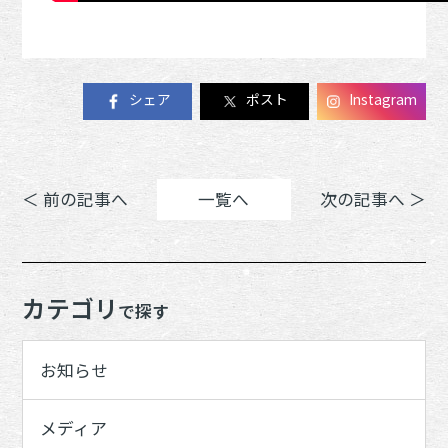
シェア
ポスト
Instagram
＜ 前の記事へ
一覧へ
次の記事へ ＞
カテゴリ
で探す
お知らせ
メディア