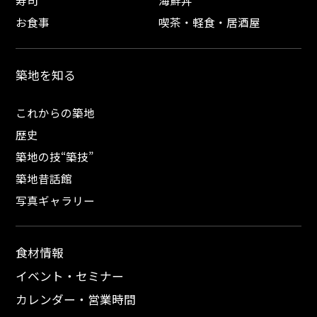
お食事
喫茶・軽食・居酒屋
築地を知る
これからの築地
歴史
築地の技“築技”
築地昔話館
写真ギャラリー
食材情報
イベント・セミナー
カレンダー・営業時間