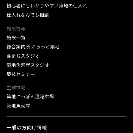
初心者にもわかりやすい築地の仕入れ
仕入れなんでも相談
施設情報
施設一覧
総合案内所 ぷらっと築地
食まちスタジオ
築地魚河岸スタジオ
築技セミナー
生鮮市場
築地にっぽん漁港市場
築地魚河岸
一般の方向け情報